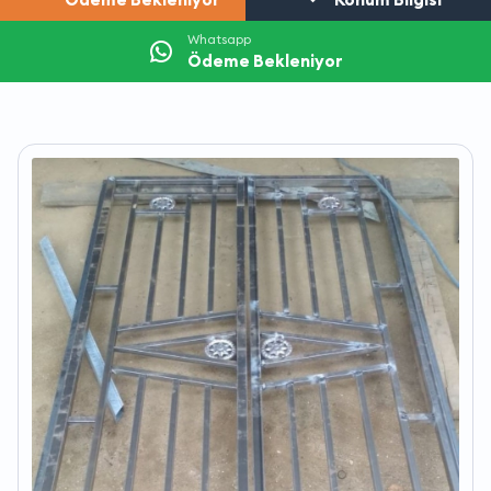
Whatsapp
Ödeme Bekleniyor