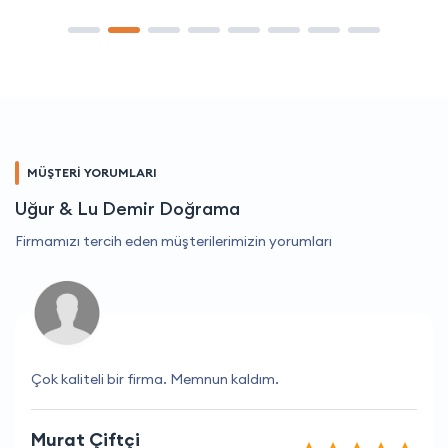
MÜŞTERİ YORUMLARI
Uğur & Lu Demir Doğrama
Firmamızı tercih eden müşterilerimizin yorumları
Çok kaliteli bir firma. Memnun kaldım.
Murat Çiftçi