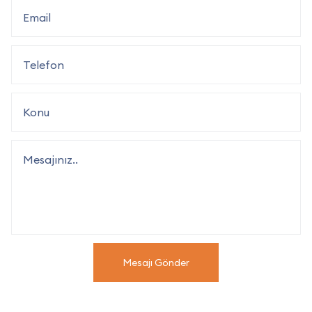
Mesajı Gönder