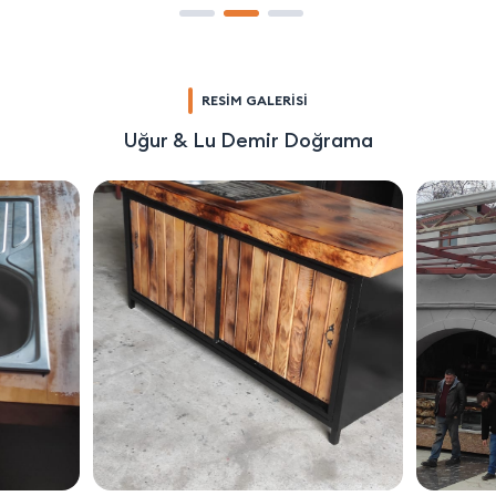
RESİM GALERİSİ
Uğur & Lu Demir Doğrama