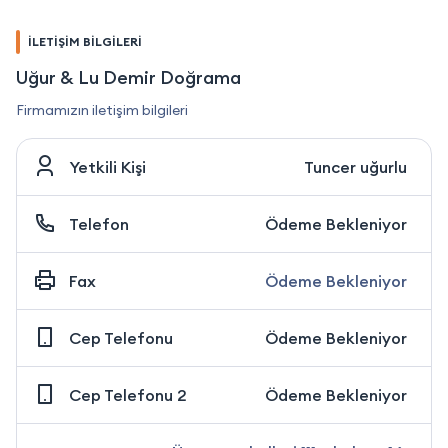
İLETİŞİM BİLGİLERİ
Uğur & Lu Demir Doğrama
Firmamızın iletişim bilgileri
Yetkili Kişi
Tuncer uğurlu
Telefon
Ödeme Bekleniyor
Fax
Ödeme Bekleniyor
Cep Telefonu
Ödeme Bekleniyor
Cep Telefonu 2
Ödeme Bekleniyor