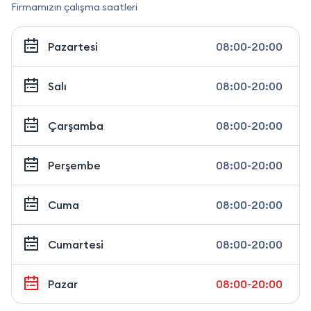
Firmamızın çalışma saatleri
Pazartesi
08:00-20:00
Salı
08:00-20:00
Çarşamba
08:00-20:00
Perşembe
08:00-20:00
Cuma
08:00-20:00
Cumartesi
08:00-20:00
Pazar
08:00-20:00