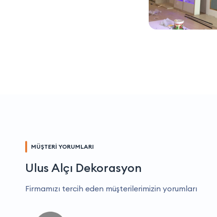
MÜŞTERİ YORUMLARI
Ulus Alçı Dekorasyon
Firmamızı tercih eden müşterilerimizin yorumları