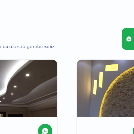
ı bu alanda görebilirsiniz.