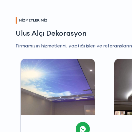
HİZMETLERİMİZ
Ulus Alçı Dekorasyon
Firmamızın hizmetlerini, yaptığı işleri ve referansların