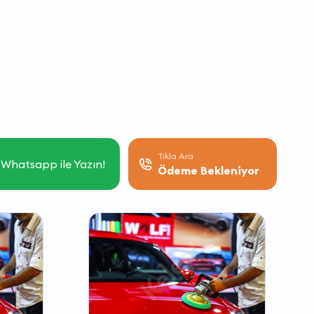
Tıkla Ara
Whatsapp ile Yazın!
Ödeme Bekleniyor