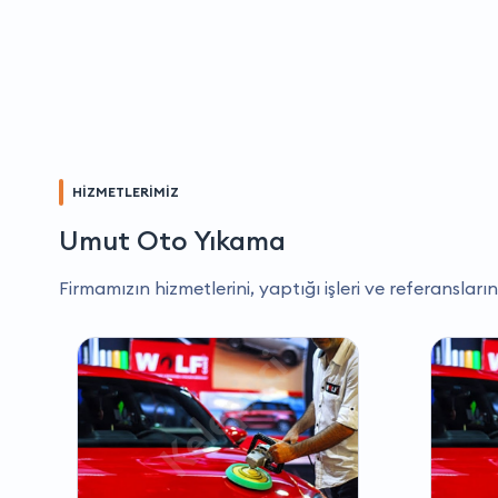
HİZMETLERİMİZ
Umut Oto Yıkama
Firmamızın hizmetlerini, yaptığı işleri ve referansların