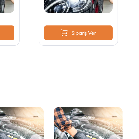
Sipariş Ver