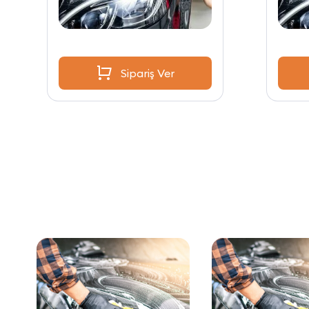
Sipariş Ver