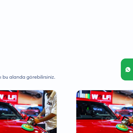
ı bu alanda görebilirsiniz.