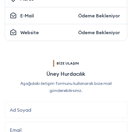
E-Mail
Ödeme Bekleniyor
Website
Ödeme Bekleniyor
BİZE ULAŞIN
Üney Hurdacılık
Aşağıdaki iletişim formunu kullanarak bize mail
gönderebilirsiniz.