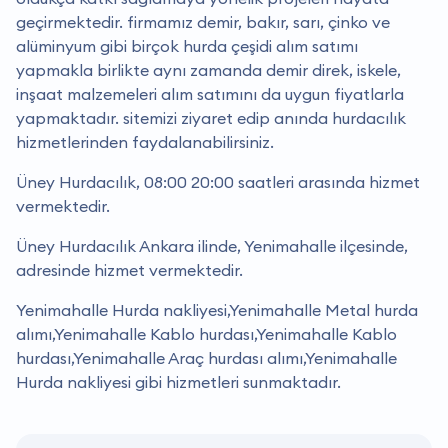
geçirmektedir. firmamız demir, bakır, sarı, çinko ve
alüminyum gibi birçok hurda çeşidi alım satımı
yapmakla birlikte aynı zamanda demir direk, iskele,
inşaat malzemeleri alım satımını da uygun fiyatlarla
yapmaktadır. sitemizi ziyaret edip anında hurdacılık
hizmetlerinden faydalanabilirsiniz.
Üney Hurdacılık, 08:00 20:00 saatleri arasında hizmet
vermektedir.
Üney Hurdacılık Ankara ilinde, Yenimahalle ilçesinde,
adresinde hizmet vermektedir.
Yenimahalle Hurda nakliyesi,Yenimahalle Metal hurda
alımı,Yenimahalle Kablo hurdası,Yenimahalle Kablo
hurdası,Yenimahalle Araç hurdası alımı,Yenimahalle
Hurda nakliyesi gibi hizmetleri sunmaktadır.