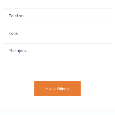
Mesajı Gönder