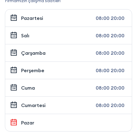
Firmamızın çalışma saatleri
Pazartesi
08:00 20:00
Salı
08:00 20:00
Çarşamba
08:00 20:00
Perşembe
08:00 20:00
Cuma
08:00 20:00
Cumartesi
08:00 20:00
Pazar