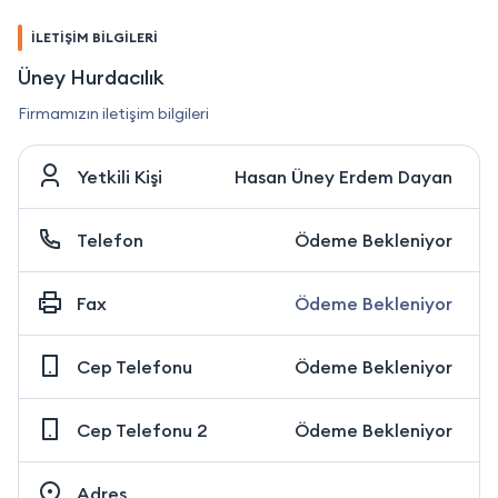
İLETİŞİM BİLGİLERİ
Üney Hurdacılık
Firmamızın iletişim bilgileri
Yetkili Kişi
Hasan Üney Erdem Dayan
Telefon
Ödeme Bekleniyor
Fax
Ödeme Bekleniyor
Cep Telefonu
Ödeme Bekleniyor
Cep Telefonu 2
Ödeme Bekleniyor
Adres