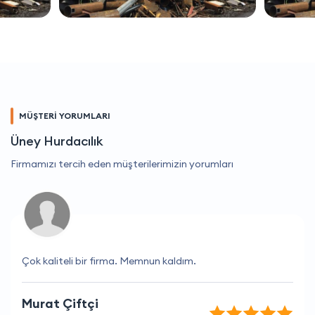
MÜŞTERİ YORUMLARI
Üney Hurdacılık
Firmamızı tercih eden müşterilerimizin yorumları
Çok kaliteli bir firma. Memnun kaldım.
Murat Çiftçi