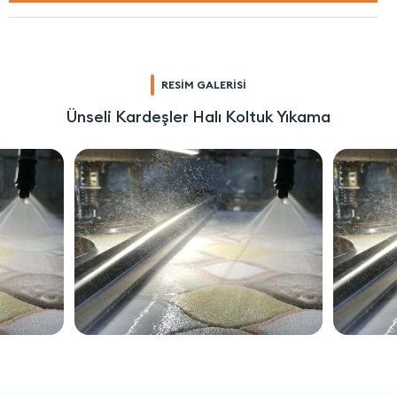
RESİM GALERİSİ
Ünseli Kardeşler Halı Koltuk Yıkama