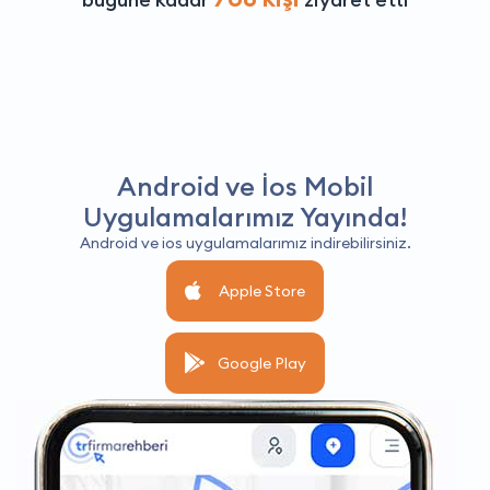
Android ve İos Mobil
Uygulamalarımız Yayında!
Android ve ios uygulamalarımız indirebilirsiniz.
Apple Store
Google Play