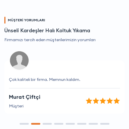
MÜŞTERİ YORUMLARI
Ünseli Kardeşler Halı Koltuk Yıkama
Firmamızı tercih eden müşterilerimizin yorumları
Çok kaliteli bir firma. Memnun kaldım.
Murat Çiftçi
Müşteri