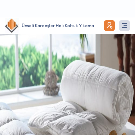
Ünseli Kardeşler Halı Koltuk Yıkama