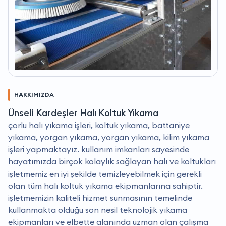
HAKKIMIZDA
Ünseli Kardeşler Halı Koltuk Yıkama
çorlu halı yıkama işleri, koltuk yıkama, battaniye
yıkama, yorgan yıkama, yorgan yıkama, kilim yıkama
işleri yapmaktayız. kullanım imkanları sayesinde
hayatımızda birçok kolaylık sağlayan halı ve koltukları
işletmemiz en iyi şekilde temizleyebilmek için gerekli
olan tüm halı koltuk yıkama ekipmanlarına sahiptir.
i̇şletmemizin kaliteli hizmet sunmasının temelinde
kullanmakta olduğu son nesil teknolojik yıkama
ekipmanları ve elbette alanında uzman olan çalışma