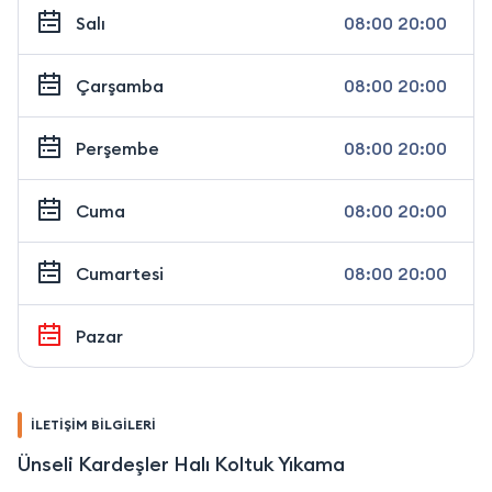
Salı
08:00 20:00
Çarşamba
08:00 20:00
Perşembe
08:00 20:00
Cuma
08:00 20:00
Cumartesi
08:00 20:00
Pazar
İLETİŞİM BİLGİLERİ
Ünseli Kardeşler Halı Koltuk Yıkama