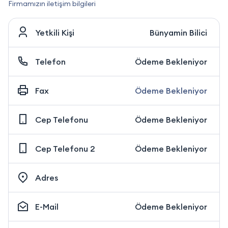
Firmamızın iletişim bilgileri
Yetkili Kişi
Bünyamin Bilici
Telefon
Ödeme Bekleniyor
Fax
Ödeme Bekleniyor
Cep Telefonu
Ödeme Bekleniyor
Cep Telefonu 2
Ödeme Bekleniyor
Adres
E-Mail
Ödeme Bekleniyor