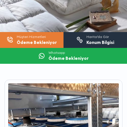
Müşteri Hizmetleri
Harita’da Gör
Ödeme Bekleniyor
Konum Bilgisi
Whatsapp
Ödeme Bekleniyor