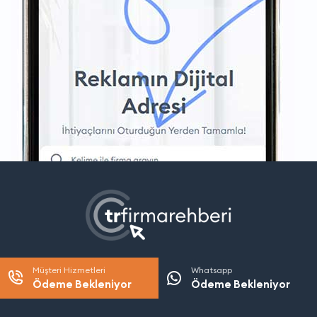
Müşteri Hizmetleri
Whatsapp
Ödeme Bekleniyor
Ödeme Bekleniyor