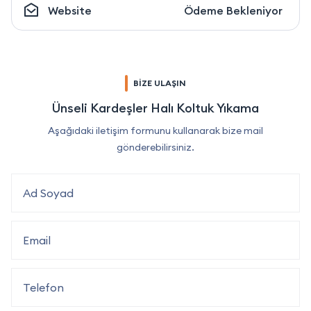
Website
Ödeme Bekleniyor
BİZE ULAŞIN
Ünseli Kardeşler Halı Koltuk Yıkama
Aşağıdaki iletişim formunu kullanarak bize mail
gönderebilirsiniz.