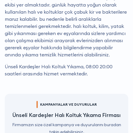
ekibi yer almaktadır. günlük hayatta yoğun olarak
kullanılan halı ve koltuklar çok çabuk kir ve bakterilere
maruz kalabilir. bu nedenle belirli aralıklarla
temizlenmeleri gerekmektedir. halı koltuk, kilim, yatak
gibi yıkanması gereken ev eşyalarında sizlere yardımcı
olan çalışma ekibimizi arayarak evlerinizden alınması
gererek eşyalar hakkında bilgilendirme yapabilir
anında yıkama temizlik hizmetlerini alabilirsiniz.
Ünseli Kardeşler Halı Koltuk Yıkama, 08:00 20:00
saatleri arasında hizmet vermektedir.
KAMPANYALAR VE DUYURULAR
Ünseli Kardeşler Halı Koltuk Yıkama Firması
Firmamızın size özel kampanya ve duyurularını buradan
takip edebilirsiniz.