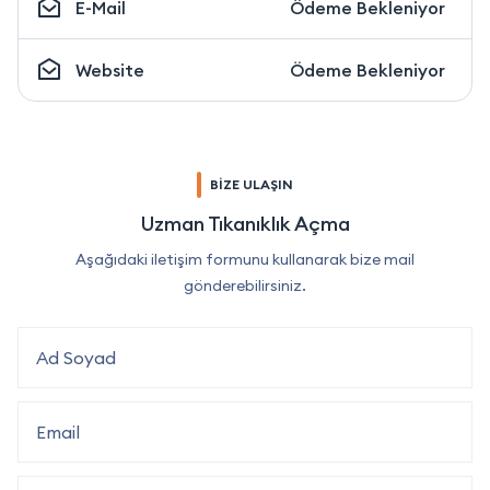
E-Mail
Ödeme Bekleniyor
Website
Ödeme Bekleniyor
BİZE ULAŞIN
Uzman Tıkanıklık Açma
Aşağıdaki iletişim formunu kullanarak bize mail
gönderebilirsiniz.