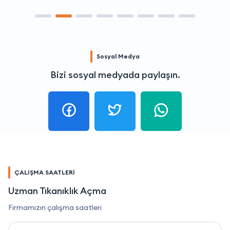
Sosyal Medya
Bizi sosyal medyada paylaşın.
ÇALIŞMA SAATLERİ
Uzman Tıkanıklık Açma
Firmamızın çalışma saatleri