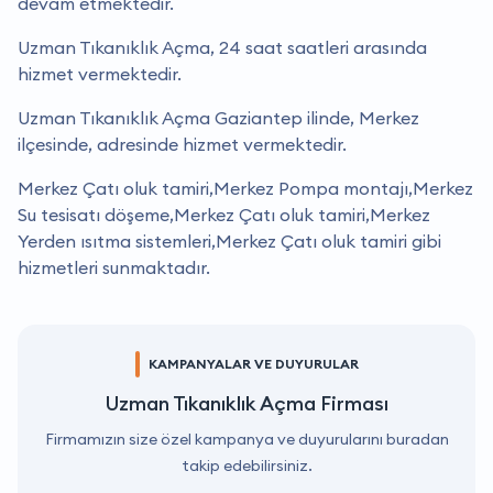
devam etmektedir.
Uzman Tıkanıklık Açma, 24 saat saatleri arasında
hizmet vermektedir.
Uzman Tıkanıklık Açma Gaziantep ilinde, Merkez
ilçesinde, adresinde hizmet vermektedir.
Merkez Çatı oluk tamiri,Merkez Pompa montajı,Merkez
Su tesisatı döşeme,Merkez Çatı oluk tamiri,Merkez
Yerden ısıtma sistemleri,Merkez Çatı oluk tamiri gibi
hizmetleri sunmaktadır.
KAMPANYALAR VE DUYURULAR
Uzman Tıkanıklık Açma Firması
Firmamızın size özel kampanya ve duyurularını buradan
takip edebilirsiniz.