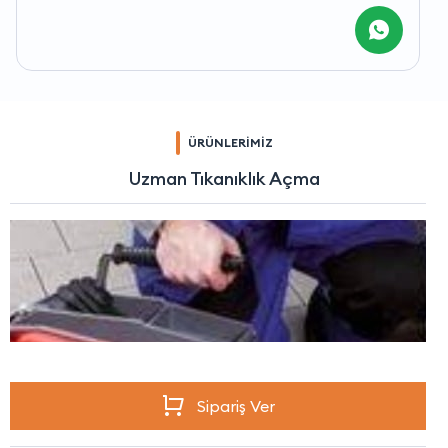
ÜRÜNLERİMİZ
Uzman Tıkanıklık Açma
Sipariş Ver