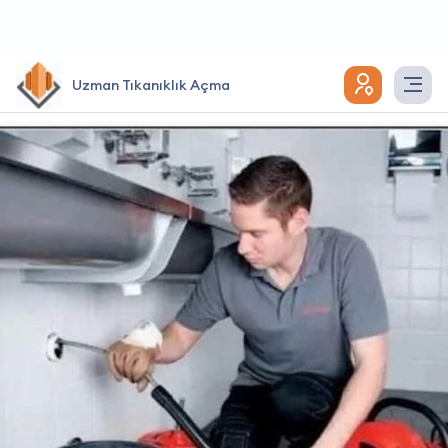
Uzman Tıkanıklık Açma