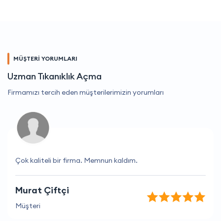
MÜŞTERİ YORUMLARI
Uzman Tıkanıklık Açma
Firmamızı tercih eden müşterilerimizin yorumları
Çok kaliteli bir firma. Memnun kaldım.
Murat Çiftçi
Müşteri