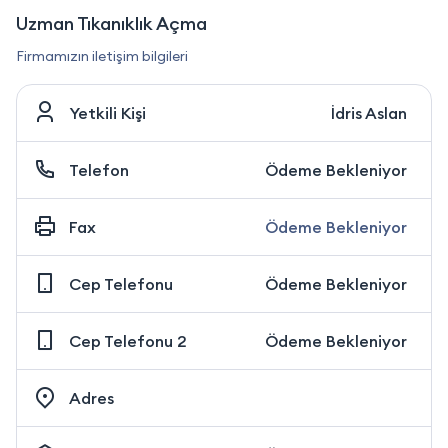
Uzman Tıkanıklık Açma
Firmamızın iletişim bilgileri
Yetkili Kişi
İdris Aslan
Telefon
Ödeme Bekleniyor
Fax
Ödeme Bekleniyor
Cep Telefonu
Ödeme Bekleniyor
Cep Telefonu 2
Ödeme Bekleniyor
Adres