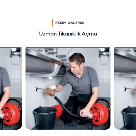
RESİM GALERİSİ
Uzman Tıkanıklık Açma