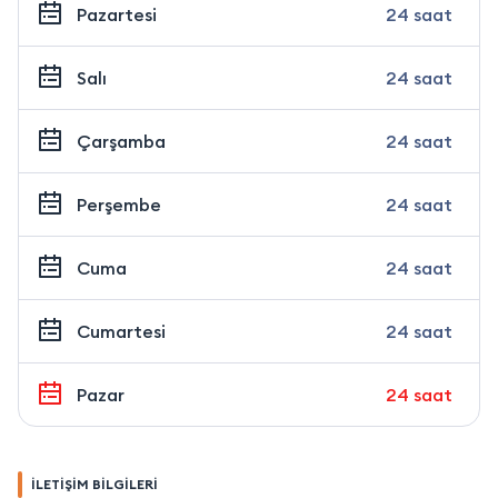
Pazartesi
24 saat
Salı
24 saat
Çarşamba
24 saat
Perşembe
24 saat
Cuma
24 saat
Cumartesi
24 saat
Pazar
24 saat
İLETİŞİM BİLGİLERİ