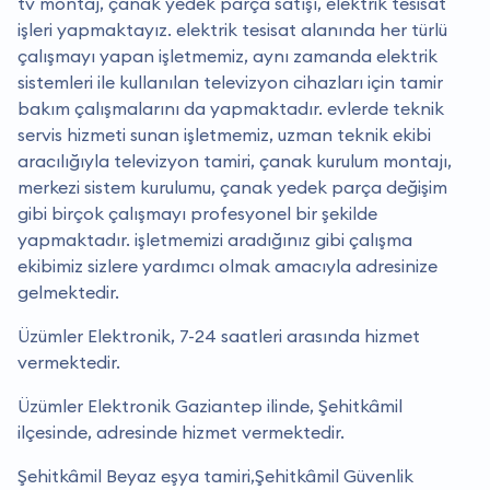
tv montaj, çanak yedek parça satışı, elektrik tesisat
işleri yapmaktayız. elektrik tesisat alanında her türlü
çalışmayı yapan işletmemiz, aynı zamanda elektrik
sistemleri ile kullanılan televizyon cihazları için tamir
bakım çalışmalarını da yapmaktadır. evlerde teknik
servis hizmeti sunan işletmemiz, uzman teknik ekibi
aracılığıyla televizyon tamiri, çanak kurulum montajı,
merkezi sistem kurulumu, çanak yedek parça değişim
gibi birçok çalışmayı profesyonel bir şekilde
yapmaktadır. i̇şletmemizi aradığınız gibi çalışma
ekibimiz sizlere yardımcı olmak amacıyla adresinize
gelmektedir.
Üzümler Elektronik, 7-24 saatleri arasında hizmet
vermektedir.
Üzümler Elektronik Gaziantep ilinde, Şehitkâmil
ilçesinde, adresinde hizmet vermektedir.
Şehitkâmil Beyaz eşya tamiri,Şehitkâmil Güvenlik