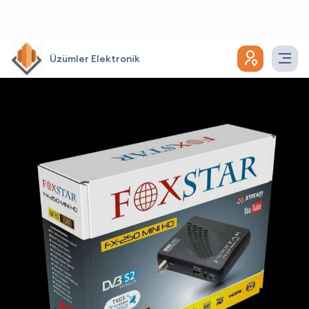
Üzümler Elektronik