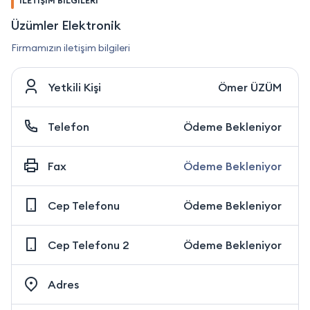
İLETİŞİM BİLGİLERİ
Üzümler Elektronik
Firmamızın iletişim bilgileri
Yetkili Kişi
Ömer ÜZÜM
Telefon
Ödeme Bekleniyor
Fax
Ödeme Bekleniyor
Cep Telefonu
Ödeme Bekleniyor
Cep Telefonu 2
Ödeme Bekleniyor
Adres