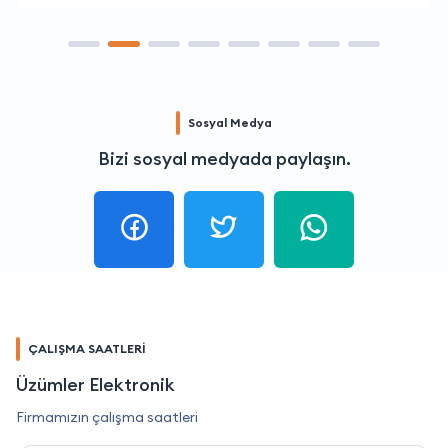
Sosyal Medya
Bizi sosyal medyada paylaşın.
ÇALIŞMA SAATLERİ
Üzümler Elektronik
Firmamızın çalışma saatleri