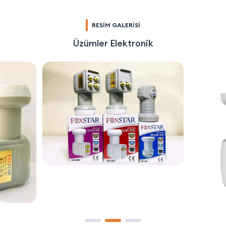
RESİM GALERİSİ
Üzümler Elektronik