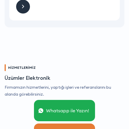
HİZMETLERİMİZ
Üzümler Elektronik
Firmamızın hizmetlerini, yaptığı işleri ve referanslarını bu
alanda görebilirsiniz.
Whatsapp ile Yazın!