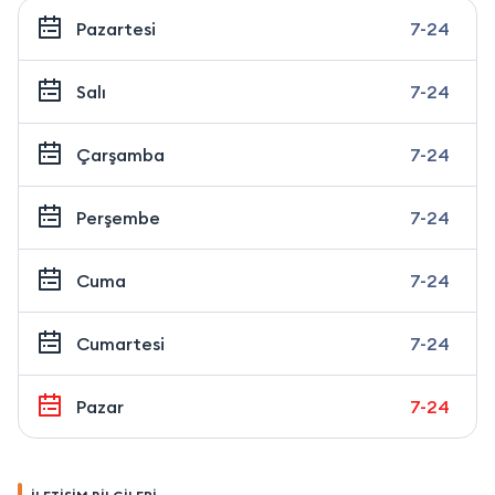
Pazartesi
7-24
Salı
7-24
Çarşamba
7-24
Perşembe
7-24
Cuma
7-24
Cumartesi
7-24
Pazar
7-24