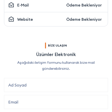
E-Mail
Ödeme Bekleniyor
Website
Ödeme Bekleniyor
BİZE ULAŞIN
Üzümler Elektronik
Aşağıdaki iletişim formunu kullanarak bize mail
gönderebilirsiniz.