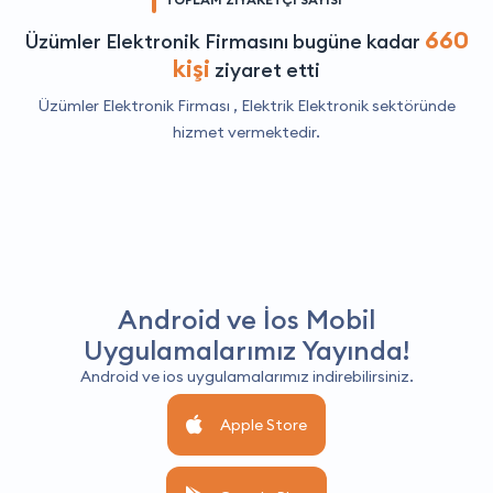
660
Üzümler Elektronik Firmasını bugüne kadar
kişi
ziyaret etti
Üzümler Elektronik Firması ,
Elektrik Elektronik
sektöründe
hizmet vermektedir.
Android ve İos Mobil
Uygulamalarımız Yayında!
Android ve ios uygulamalarımız indirebilirsiniz.
Apple Store