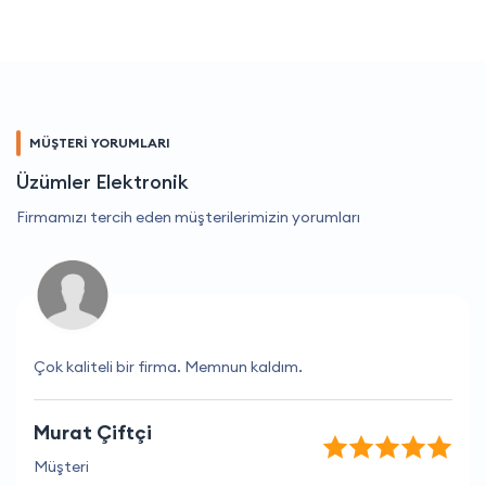
MÜŞTERİ YORUMLARI
Üzümler Elektronik
Firmamızı tercih eden müşterilerimizin yorumları
Çok kaliteli bir firma. Memnun kaldım.
Murat Çiftçi
Müşteri