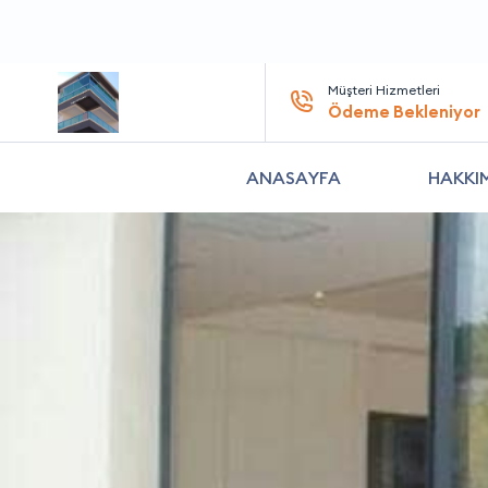
Müşteri Hizmetleri
Ödeme Bekleniyor
ANASAYFA
HAKKI