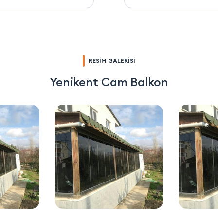
RESİM GALERİSİ
Yenikent Cam Balkon