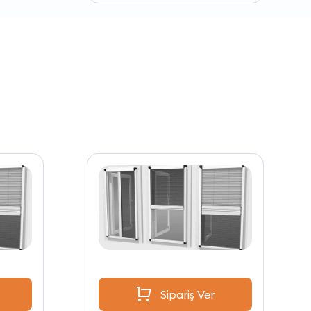
Sipariş Ver