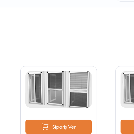
Sipariş Ver