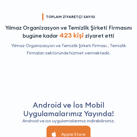
TOPLAM ZİYARETÇİ SAYISI
Yılmaz Organizasyon ve Temizlik Şirketi Firmasını
423 kişi
bugüne kadar
ziyaret etti
Yılmaz Organizasyon ve Temizlik Şirketi Firması ,
Temizlik
Firmaları
sektöründe hizmet vermektedir.
Android ve İos Mobil
Uygulamalarımız Yayında!
Android ve ios uygulamalarımız indirebilirsiniz.
Apple Store