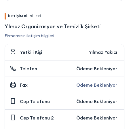
İLETİŞİM BİLGİLERİ
Yılmaz Organizasyon ve Temizlik Şirketi
Firmamızın iletişim bilgileri
Yetkili Kişi
Yılmaz Yakıcı
Telefon
Ödeme Bekleniyor
Fax
Ödeme Bekleniyor
Cep Telefonu
Ödeme Bekleniyor
Cep Telefonu 2
Ödeme Bekleniyor