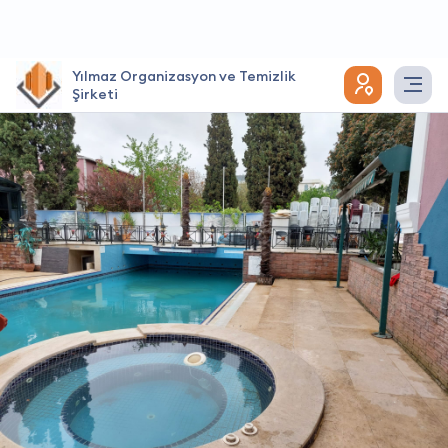
Yılmaz Organizasyon ve Temizlik
Şirketi