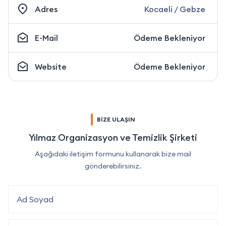
Adres
Kocaeli / Gebze
E-Mail
Ödeme Bekleniyor
Website
Ödeme Bekleniyor
BİZE ULAŞIN
Yılmaz Organizasyon ve Temizlik Şirketi
Aşağıdaki iletişim formunu kullanarak bize mail
gönderebilirsiniz.