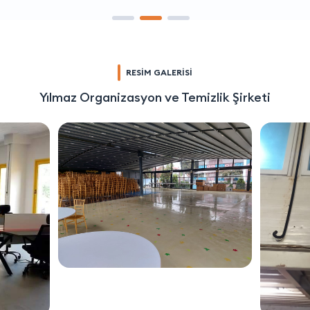
RESİM GALERİSİ
Yılmaz Organizasyon ve Temizlik Şirketi