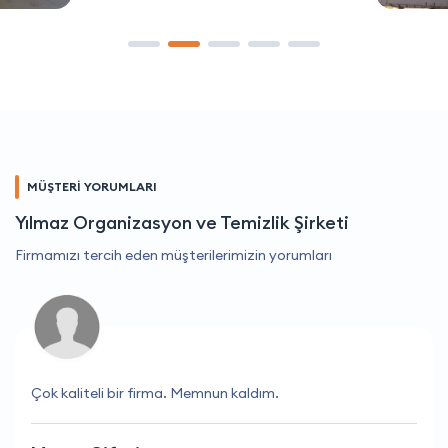
MÜŞTERİ YORUMLARI
Yılmaz Organizasyon ve Temizlik Şirketi
Firmamızı tercih eden müşterilerimizin yorumları
Çok kaliteli bir firma. Memnun kaldım.