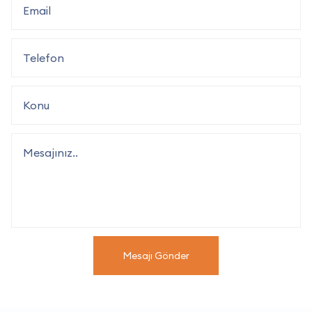
Mesajı Gönder