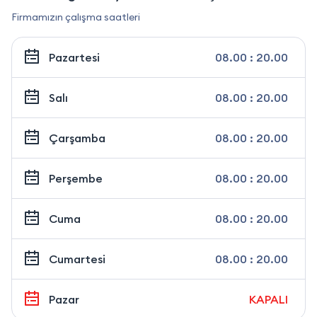
Firmamızın çalışma saatleri
Pazartesi
08.00 : 20.00
Salı
08.00 : 20.00
Çarşamba
08.00 : 20.00
Perşembe
08.00 : 20.00
Cuma
08.00 : 20.00
Cumartesi
08.00 : 20.00
Pazar
KAPALI