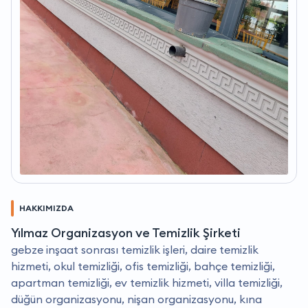
HAKKIMIZDA
Yılmaz Organizasyon ve Temizlik Şirketi
gebze inşaat sonrası temizlik işleri, daire temizlik
hizmeti, okul temizliği, ofis temizliği, bahçe temizliği,
apartman temizliği, ev temizlik hizmeti, villa temizliği,
düğün organizasyonu, nişan organizasyonu, kına