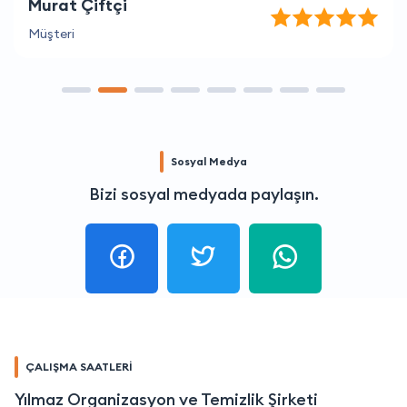
Murat Çiftçi
Müşteri
Sosyal Medya
Bizi sosyal medyada paylaşın.
ÇALIŞMA SAATLERİ
Yılmaz Organizasyon ve Temizlik Şirketi