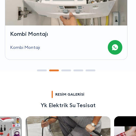
Kombi Montajı
Kombi Montajı
RESİM GALERİSİ
Yk Elektrik Su Tesisat