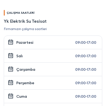
ÇALIŞMA SAATLERİ
Yk Elektrik Su Tesisat
Firmamızın çalışma saatleri
Pazartesi
09:00-17:00
Salı
09:00-17:00
Çarşamba
09:00-17:00
Perşembe
09:00-17:00
Cuma
09:00-17:00