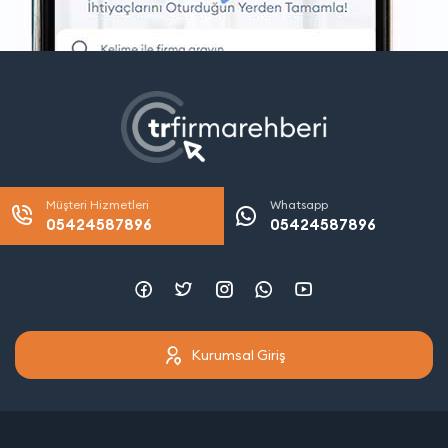
Müşteri Hizmetleri
Whatsapp
05424587896
05424587896
Kurumsal Giriş