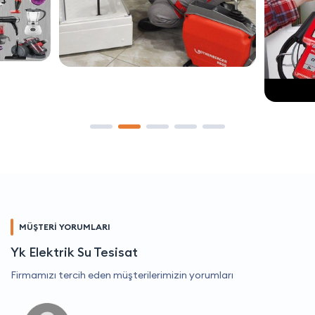
MÜŞTERİ YORUMLARI
Yk Elektrik Su Tesisat
Firmamızı tercih eden müşterilerimizin yorumları