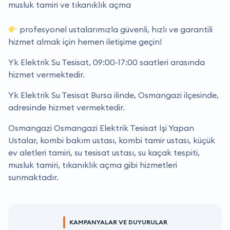
musluk tamiri ve tıkanıklık açma
profesyonel ustalarımızla güvenli, hızlı ve garantili
hizmet almak için hemen iletişime geçin!
Yk Elektrik Su Tesisat, 09:00-17:00 saatleri arasında
hizmet vermektedir.
Yk Elektrik Su Tesisat Bursa ilinde, Osmangazi ilçesinde,
adresinde hizmet vermektedir.
Osmangazi Osmangazi Elektrik Tesisat İşi Yapan
Ustalar, kombi bakım ustası, kombi tamir ustası, küçük
ev aletleri tamiri, su tesisat ustası, su kaçak tespiti,
musluk tamiri, tıkanıklık açma gibi hizmetleri
sunmaktadır.
KAMPANYALAR VE DUYURULAR