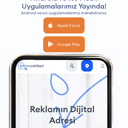
Uygulamalarımız Yayında!
Android ve ios uygulamalarımız indirebilirsiniz.
Apple Store
Google Play