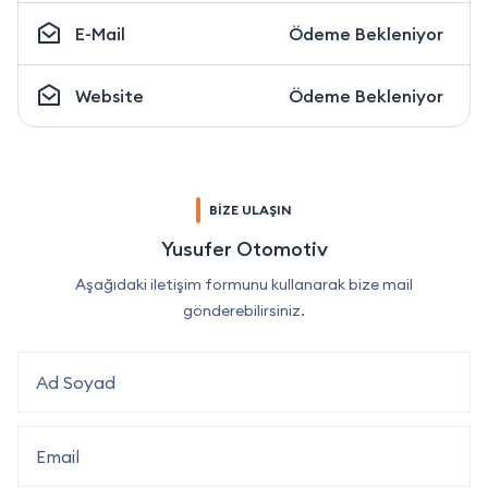
E-Mail
Ödeme Bekleniyor
Website
Ödeme Bekleniyor
BİZE ULAŞIN
Yusufer Otomotiv
Aşağıdaki iletişim formunu kullanarak bize mail
gönderebilirsiniz.