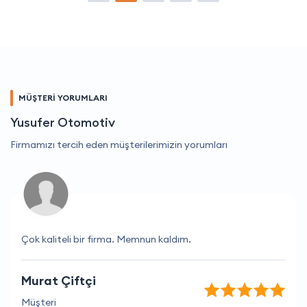
MÜŞTERİ YORUMLARI
Yusufer Otomotiv
Firmamızı tercih eden müşterilerimizin yorumları
Çok kaliteli bir firma. Memnun kaldım.
Murat Çiftçi
Müşteri