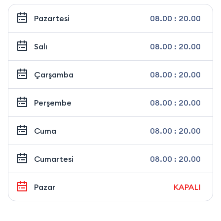
Pazartesi
08.00 : 20.00
Salı
08.00 : 20.00
Çarşamba
08.00 : 20.00
Perşembe
08.00 : 20.00
Cuma
08.00 : 20.00
Cumartesi
08.00 : 20.00
Pazar
KAPALI