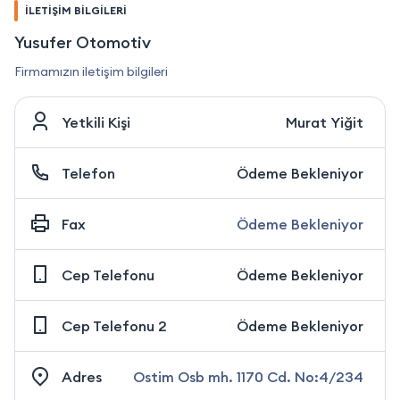
İLETİŞİM BİLGİLERİ
Yusufer Otomotiv
Firmamızın iletişim bilgileri
Yetkili Kişi
Murat Yiğit
Telefon
Ödeme Bekleniyor
Fax
Ödeme Bekleniyor
Cep Telefonu
Ödeme Bekleniyor
Cep Telefonu 2
Ödeme Bekleniyor
Adres
Ostim Osb mh. 1170 Cd. No:4/234