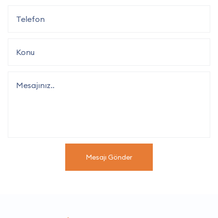
Mesajı Gönder