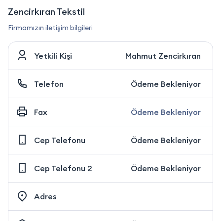
Zencirkıran Tekstil
Firmamızın iletişim bilgileri
Yetkili Kişi
Mahmut Zencirkıran
Telefon
Ödeme Bekleniyor
Fax
Ödeme Bekleniyor
Cep Telefonu
Ödeme Bekleniyor
Cep Telefonu 2
Ödeme Bekleniyor
Adres