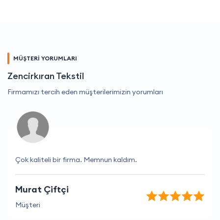
MÜŞTERİ YORUMLARI
Zencirkıran Tekstil
Firmamızı tercih eden müşterilerimizin yorumları
Çok kaliteli bir firma. Memnun kaldım.
Murat Çiftçi
Müşteri