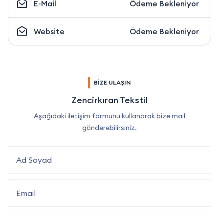
E-Mail
Ödeme Bekleniyor
Website
Ödeme Bekleniyor
BİZE ULAŞIN
Zencirkıran Tekstil
Aşağıdaki iletişim formunu kullanarak bize mail
gönderebilirsiniz.