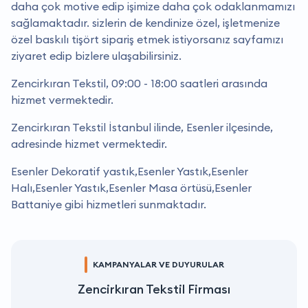
daha çok motive edip işimize daha çok odaklanmamızı
sağlamaktadır. sizlerin de kendinize özel, işletmenize
özel baskılı tişört sipariş etmek istiyorsanız sayfamızı
ziyaret edip bizlere ulaşabilirsiniz.
Zencirkıran Tekstil, 09:00 - 18:00 saatleri arasında
hizmet vermektedir.
Zencirkıran Tekstil İstanbul ilinde, Esenler ilçesinde,
adresinde hizmet vermektedir.
Esenler Dekoratif yastık,Esenler Yastık,Esenler
Halı,Esenler Yastık,Esenler Masa örtüsü,Esenler
Battaniye gibi hizmetleri sunmaktadır.
KAMPANYALAR VE DUYURULAR
Zencirkıran Tekstil Firması