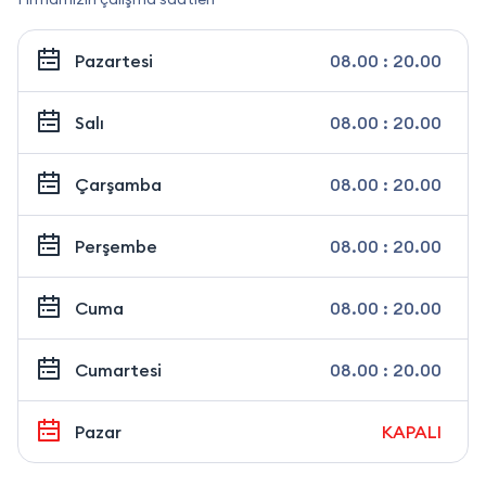
Pazartesi
08.00 : 20.00
Salı
08.00 : 20.00
Çarşamba
08.00 : 20.00
Perşembe
08.00 : 20.00
Cuma
08.00 : 20.00
Cumartesi
08.00 : 20.00
Pazar
KAPALI