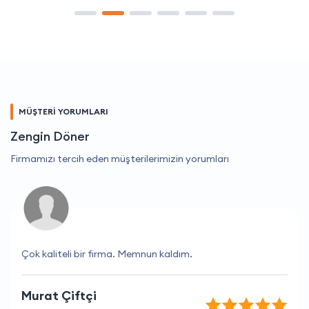
MÜŞTERİ YORUMLARI
Zengin Döner
Firmamızı tercih eden müşterilerimizin yorumları
Çok kaliteli bir firma. Memnun kaldım.
Murat Çiftçi