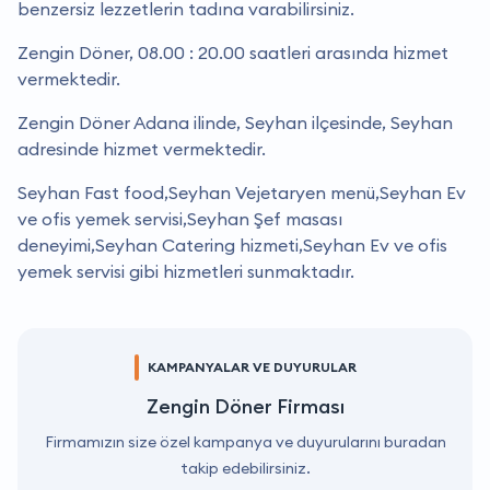
benzersiz lezzetlerin tadına varabilirsiniz.
Zengin Döner, 08.00 : 20.00 saatleri arasında hizmet
vermektedir.
Zengin Döner Adana ilinde, Seyhan ilçesinde, Seyhan
adresinde hizmet vermektedir.
Seyhan Fast food,Seyhan Vejetaryen menü,Seyhan Ev
ve ofis yemek servisi,Seyhan Şef masası
deneyimi,Seyhan Catering hizmeti,Seyhan Ev ve ofis
yemek servisi gibi hizmetleri sunmaktadır.
KAMPANYALAR VE DUYURULAR
Zengin Döner Firması
Firmamızın size özel kampanya ve duyurularını buradan
takip edebilirsiniz.