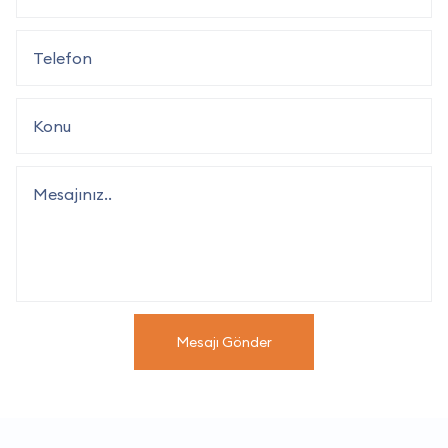
Mesajı Gönder