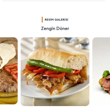
RESİM GALERİSİ
Zengin Döner