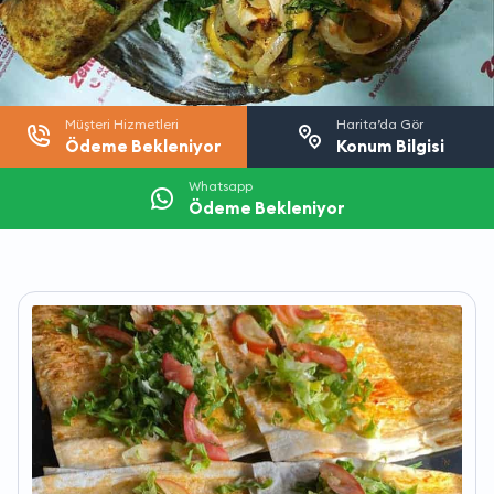
Müşteri Hizmetleri
Harita’da Gör
Ödeme Bekleniyor
Konum Bilgisi
Whatsapp
Ödeme Bekleniyor