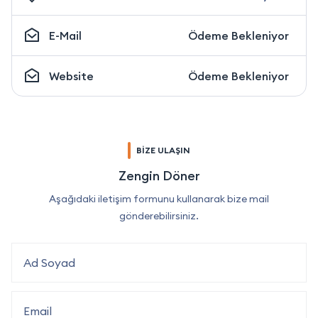
E-Mail
Ödeme Bekleniyor
Website
Ödeme Bekleniyor
BİZE ULAŞIN
Zengin Döner
Aşağıdaki iletişim formunu kullanarak bize mail
gönderebilirsiniz.