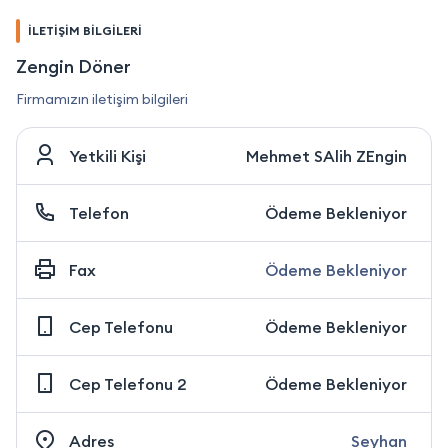
İLETİŞİM BİLGİLERİ
Zengin Döner
Firmamızın iletişim bilgileri
Yetkili Kişi
Mehmet SAlih ZEngin
Telefon
Ödeme Bekleniyor
Fax
Ödeme Bekleniyor
Cep Telefonu
Ödeme Bekleniyor
Cep Telefonu 2
Ödeme Bekleniyor
Adres
Seyhan