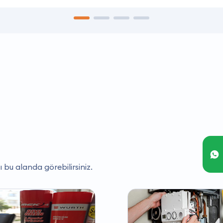
ı bu alanda görebilirsiniz.