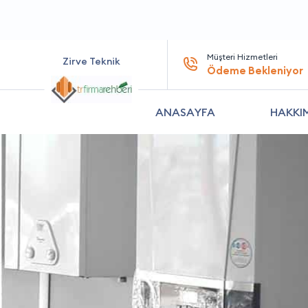
Müşteri Hizmetleri
Zirve Teknik
Ödeme Bekleniyor
ANASAYFA
HAKKI