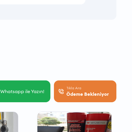
Tıkla Ara
Whatsapp ile Yazın!
Ödeme Bekleniyor