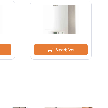
Sipariş Ver