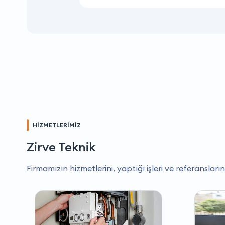
HİZMETLERİMİZ
Zirve Teknik
Firmamızın hizmetlerini, yaptığı işleri ve referansların