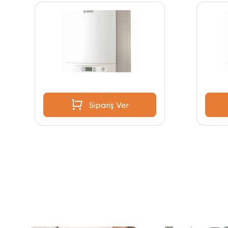
Sipariş Ver