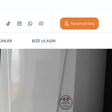
Kurumsal Giriş
ÜNLER
BİZE ULAŞIN