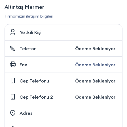
Altıntaş Mermer
Firmamızın iletişim bilgileri
Yetkili Kişi
Telefon
Ödeme Bekleniyor
Fax
Ödeme Bekleniyor
Cep Telefonu
Ödeme Bekleniyor
Cep Telefonu 2
Ödeme Bekleniyor
Adres