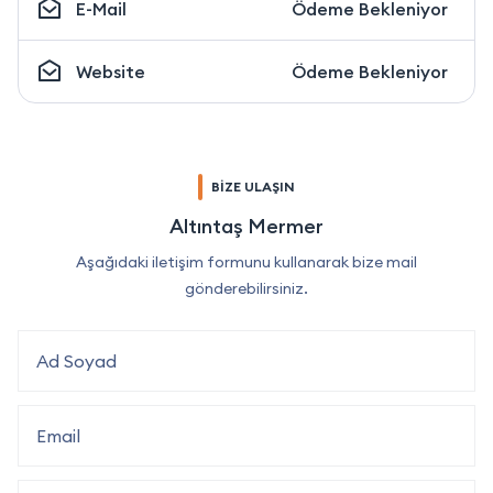
E-Mail
Ödeme Bekleniyor
Website
Ödeme Bekleniyor
BİZE ULAŞIN
Altıntaş Mermer
Aşağıdaki iletişim formunu kullanarak bize mail
gönderebilirsiniz.