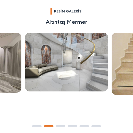
RESİM GALERİSİ
Altıntaş Mermer