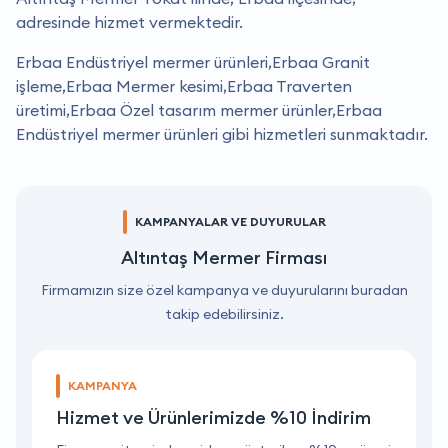
adresinde hizmet vermektedir.
Erbaa Endüstriyel mermer ürünleri,Erbaa Granit
işleme,Erbaa Mermer kesimi,Erbaa Traverten
üretimi,Erbaa Özel tasarım mermer ürünler,Erbaa
Endüstriyel mermer ürünleri gibi hizmetleri sunmaktadır.
KAMPANYALAR VE DUYURULAR
Altıntaş Mermer Firması
Firmamızın size özel kampanya ve duyurularını buradan
takip edebilirsiniz.
KAMPANYA
Hizmet ve Ürünlerimizde %10 İndirim