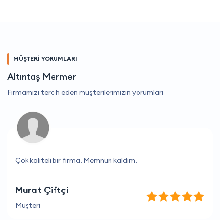
MÜŞTERİ YORUMLARI
Altıntaş Mermer
Firmamızı tercih eden müşterilerimizin yorumları
Çok kaliteli bir firma. Memnun kaldım.
Murat Çiftçi
Müşteri