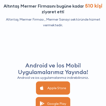
510 kişi
Altıntaş Mermer Firmasını bugüne kadar
ziyaret etti
Altıntaş Mermer Firması ,
Mermer Sanayi
sektöründe hizmet
vermektedir.
Android ve İos Mobil
Uygulamalarımız Yayında!
Android ve ios uygulamalarımız indirebilirsiniz.
Apple Store
Google Play