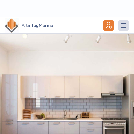
Altıntaş Mermer