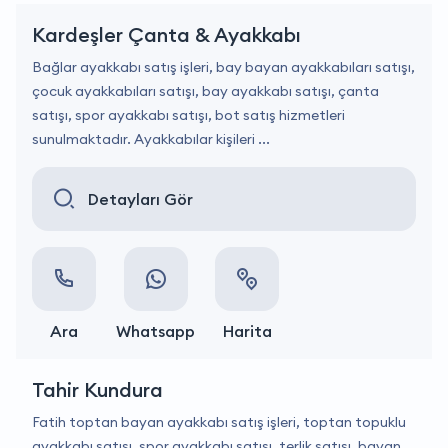
Kardeşler Çanta & Ayakkabı
Bağlar ayakkabı satış işleri, bay bayan ayakkabıları satışı,
çocuk ayakkabıları satışı, bay ayakkabı satışı, çanta
satışı, spor ayakkabı satışı, bot satış hizmetleri
sunulmaktadır. Ayakkabılar kişileri ...
Detayları Gör
Ara
Whatsapp
Harita
Tahir Kundura
Fatih toptan bayan ayakkabı satış işleri, toptan topuklu
ayakkabı satışı, spor ayakkabı satışı, terlik satışı, bayan