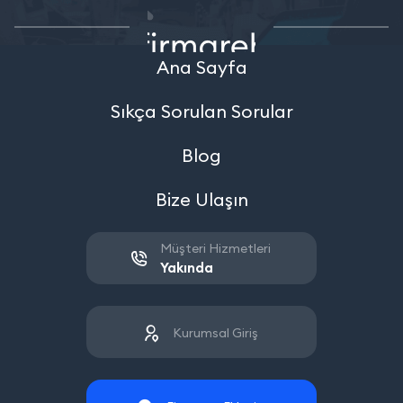
Ana Sayfa
Sıkça Sorulan Sorular
Blog
Bize Ulaşın
Müşteri Hizmetleri
Yakında
Kurumsal Giriş