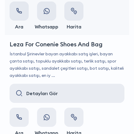
Ara
Whatsapp
Harita
Leza For Conenie Shoes And Bag
İstanbul Şirinevler bayan ayakkabı satış işleri, bayan
çanta satışı, topuklu ayakkabı satışı, terlik satışı, spor
ayakkabı satışı, sandalet çeşitleri satışı, bot satışı, kaliteli
ayakkabı satışı, en iy ...
Detayları Gör
Ara
Whatsapp
Harita