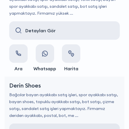
spor ayakkabı satışı, sandalet satışı, bot satış işleri
yapmaktayız. Firmamız yüksek ...
Detayları Gör
Ara
Whatsapp
Harita
Derin Shoes
Bağcılar bayan ayakkabı satış işleri, spor ayakkabı satışı,
bayan shoes, topuklu ayakkabı satışı, bot satışı, çizme
satışı, sandalet satış işleri yapmaktayız. Firmamız
deriden ayakkabı, postal, bot, me ...