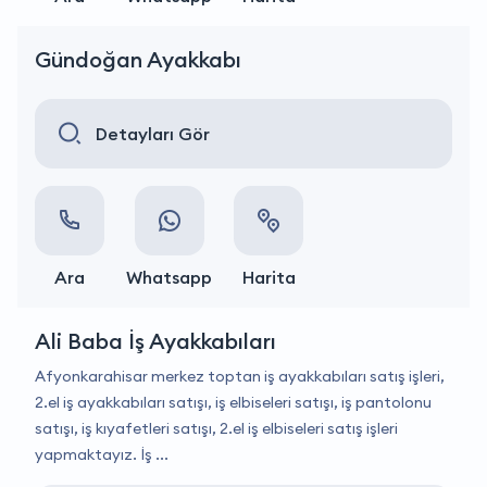
Gündoğan Ayakkabı
Detayları Gör
Ara
Whatsapp
Harita
Ali Baba İş Ayakkabıları
Afyonkarahisar merkez toptan iş ayakkabıları satış işleri,
2.el iş ayakkabıları satışı, iş elbiseleri satışı, iş pantolonu
satışı, iş kıyafetleri satışı, 2.el iş elbiseleri satış işleri
yapmaktayız. İş ...