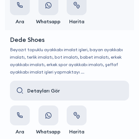
Ara
Whatsapp
Harita
Dede Shoes
Beyazıt topuklu ayakkabı imalat işleri, bayan ayakkabı
imalatı, terlik imalatı, bot imalatı, babet imalatı, erkek
ayakkabı imalatı, erkek spor ayakkabı imalatı, şeffaf
ayakkabı imalat işleri yapmaktayı ...
Detayları Gör
Ara
Whatsapp
Harita