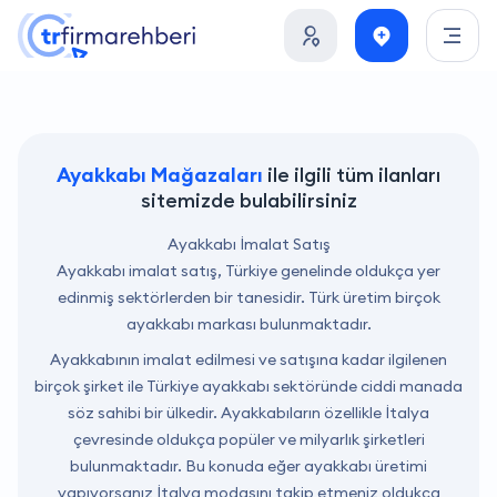
Ayakkabı Mağazaları
ile ilgili tüm ilanları
sitemizde bulabilirsiniz
Ayakkabı İmalat Satış
Ayakkabı imalat satış, Türkiye genelinde oldukça yer
edinmiş sektörlerden bir tanesidir. Türk üretim birçok
ayakkabı markası bulunmaktadır.
Ayakkabının imalat edilmesi ve satışına kadar ilgilenen
birçok şirket ile Türkiye ayakkabı sektöründe ciddi manada
söz sahibi bir ülkedir. Ayakkabıların özellikle İtalya
çevresinde oldukça popüler ve milyarlık şirketleri
bulunmaktadır. Bu konuda eğer ayakkabı üretimi
yapıyorsanız İtalya modasını takip etmeniz oldukça