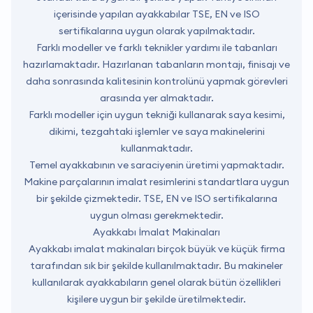
içerisinde yapılan ayakkabılar TSE, EN ve ISO
sertifikalarına uygun olarak yapılmaktadır.
Farklı modeller ve farklı teknikler yardımı ile tabanları
hazırlamaktadır. Hazırlanan tabanların montajı, finisajı ve
daha sonrasında kalitesinin kontrolünü yapmak görevleri
arasında yer almaktadır.
Farklı modeller için uygun tekniği kullanarak saya kesimi,
dikimi, tezgahtaki işlemler ve saya makinelerini
kullanmaktadır.
Temel ayakkabının ve saraciyenin üretimi yapmaktadır.
Makine parçalarının imalat resimlerini standartlara uygun
bir şekilde çizmektedir. TSE, EN ve ISO sertifikalarına
uygun olması gerekmektedir.
Ayakkabı İmalat Makinaları
Ayakkabı imalat makinaları birçok büyük ve küçük firma
tarafından sık bir şekilde kullanılmaktadır. Bu makineler
kullanılarak ayakkabıların genel olarak bütün özellikleri
kişilere uygun bir şekilde üretilmektedir.