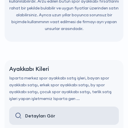
kullanılabilirdir. Arzu edilen bütün spor ayakkabı fırsatlarını
rahat bir şekilde bulabilir ve uygun fiyatlar üzerinden satın
alabilirsiniz. Ayrıca uzun yıllar boyunca sorunsuz bir
biçimde kullanımının vaat edilmesi de firmayı ayrı yapan
unsurlar arasındadır.
Ayakkabı Kileri
Isparta merkez spor ayakkabı satış işleri, bayan spor
ayakkabı satışı, erkek spor ayakkabı satışı, by spor
ayakkabı satışı, çocuk spor ayakkabı satışı, terlik satış
işleri yapan işletmemiz Isparta gen ...
Detayları Gör