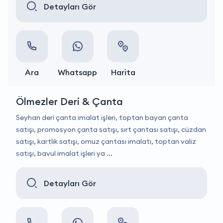
Detayları Gör
Ara
Whatsapp
Harita
Ölmezler Deri & Çanta
Seyhan deri çanta imalat işleri, toptan bayan çanta
satışı, promosyon çanta satışı, sırt çantası satışı, cüzdan
satışı, kartlık satışı, omuz çantası imalatı, toptan valiz
satışı, bavul imalat işleri ya ...
Detayları Gör