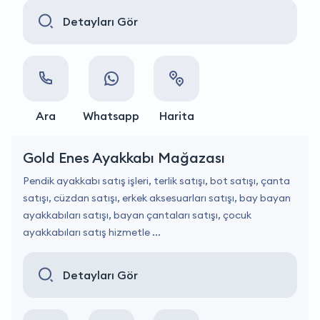
Detayları Gör
Ara
Whatsapp
Harita
Gold Enes Ayakkabı Mağazası
Pendik ayakkabı satış işleri, terlik satışı, bot satışı, çanta
satışı, cüzdan satışı, erkek aksesuarları satışı, bay bayan
ayakkabıları satışı, bayan çantaları satışı, çocuk
ayakkabıları satış hizmetle ...
Detayları Gör