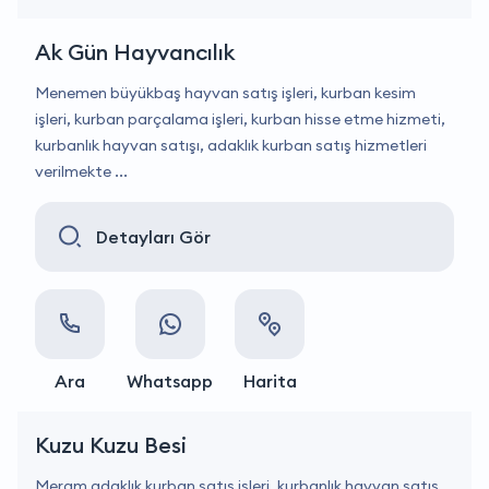
Ak Gün Hayvancılık
Menemen büyükbaş hayvan satış işleri, kurban kesim
işleri, kurban parçalama işleri, kurban hisse etme hizmeti,
kurbanlık hayvan satışı, adaklık kurban satış hizmetleri
verilmekte ...
Detayları Gör
Ara
Whatsapp
Harita
Kuzu Kuzu Besi
Meram adaklık kurban satış işleri, kurbanlık hayvan satış