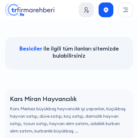
Besiciler
ile ilgili tüm ilanları sitemizde
bulabilirsiniz
Kars Miran Hayvancılık
Kars Merkez büyükbaş hayvancılık işi yapanlar, küçükbaş
hayvan satışı, düve satışı, koç satışı, damızlık hayvan
satışı, tosun satışı, hayvan alım satımı, adaklık kurban
alım satımı, kurbanlık büyükbaş ...