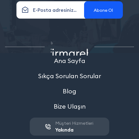
Abone Ol
Ana Sayfa
Sıkça Sorulan Sorular
Blog
Bize Ulaşın
Müşteri Hizmetleri
Yakında