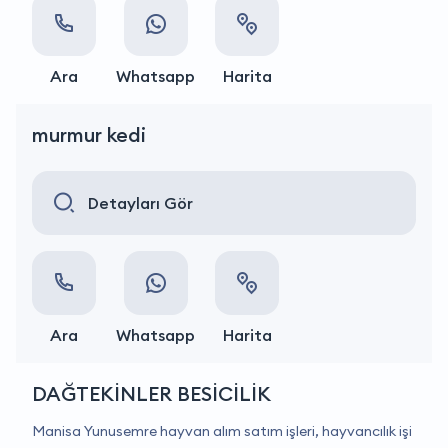
Ara
Whatsapp
Harita
murmur kedi
Detayları Gör
Ara
Whatsapp
Harita
DAĞTEKİNLER BESİCİLİK
Manisa Yunusemre hayvan alım satım işleri, hayvancılık işi