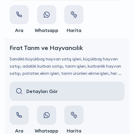
Ara
Whatsapp
Harita
Fırat Tarım ve Hayvancılık
Sandıklı büyükbaş hayvan satış işleri, küçükbaş hayvan
satışı, adaklık kurban satışı, tarım işleri, kurbanlık hayvan
satışı, patates ekim işleri, tarım ürünleri ekme işleri, her ...
Detayları Gör
Ara
Whatsapp
Harita