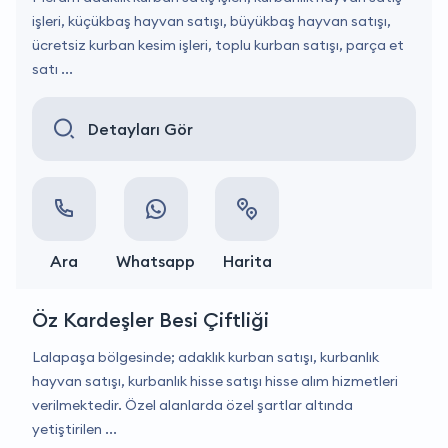
işleri, küçükbaş hayvan satışı, büyükbaş hayvan satışı,
ücretsiz kurban kesim işleri, toplu kurban satışı, parça et
satı ...
Detayları Gör
Ara
Whatsapp
Harita
Öz Kardeşler Besi Çiftliği
Lalapaşa bölgesinde; adaklık kurban satışı, kurbanlık
hayvan satışı, kurbanlık hisse satışı hisse alım hizmetleri
verilmektedir. Özel alanlarda özel şartlar altında
yetiştirilen ...