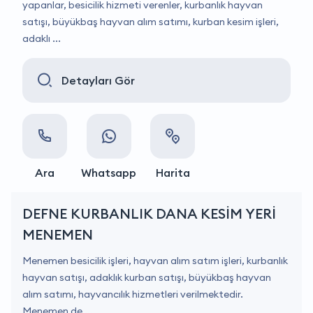
yapanlar, besicilik hizmeti verenler, kurbanlık hayvan
satışı, büyükbaş hayvan alım satımı, kurban kesim işleri,
adaklı ...
Detayları Gör
Ara
Whatsapp
Harita
DEFNE KURBANLIK DANA KESİM YERİ
MENEMEN
Menemen besicilik işleri, hayvan alım satım işleri, kurbanlık
hayvan satışı, adaklık kurban satışı, büyükbaş hayvan
alım satımı, hayvancılık hizmetleri verilmektedir.
Menemen de ...