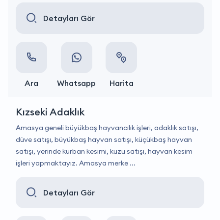
Detayları Gör
Ara
Whatsapp
Harita
Kızseki Adaklık
Amasya geneli büyükbaş hayvancılık işleri, adaklık satışı,
düve satışı, büyükbaş hayvan satışı, küçükbaş hayvan
satışı, yerinde kurban kesimi, kuzu satışı, hayvan kesim
işleri yapmaktayız. Amasya merke ...
Detayları Gör