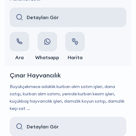
Detayları Gör
Ara
Whatsapp
Harita
Çınar Hayvancılık
Büyükçekmece adaklık kurban alım satım işleri, dana
satışı, kurban alım satımı, yerinde kurban kesim işleri,
küçükbaş hayvancılık işleri, damızlık koyun satışı, damızlık
keçi sat ...
Detayları Gör