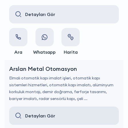
Detayları Gör
Ara
Whatsapp
Harita
Arslan Metal Otomasyon
Elmalı otomatik kapı imalat işleri, otomatik kapı
sistemleri hizmetleri, otomatik kapı imalatı, alüminyum
korkuluk montajı, demir doğrama, ferforje tasarımı,
bariyer imalatı, radar sensörlü kapı, çeli ...
Detayları Gör