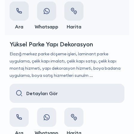
Ara
Whatsapp
Harita
Yüksel Parke Yapı Dekorasyon
Elazığ merkez parke döşeme işleri, laminant parke
uygulama, çelik kapı imalatı, çelik kapı satışı, çelik kapı
montaj hizmeti, yapı dekorasyon hizmeti, boya badana
uygulama, boya satış hizmetleri sunulm ...
Detayları Gör
Ara
Whatsapp
Harita