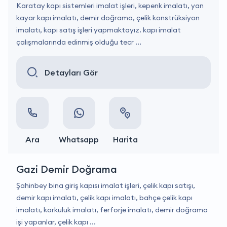
Karatay kapı sistemleri imalat işleri, kepenk imalatı, yan
kayar kapı imalatı, demir doğrama, çelik konstrüksiyon
imalatı, kapı satış işleri yapmaktayız. kapı imalat
çalışmalarında edinmiş olduğu tecr ...
Detayları Gör
Ara
Whatsapp
Harita
Gazi Demir Doğrama
Şahinbey bina giriş kapısı imalat işleri, çelik kapı satışı,
demir kapı imalatı, çelik kapı imalatı, bahçe çelik kapı
imalatı, korkuluk imalatı, ferforje imalatı, demir doğrama
işi yapanlar, çelik kapı ...