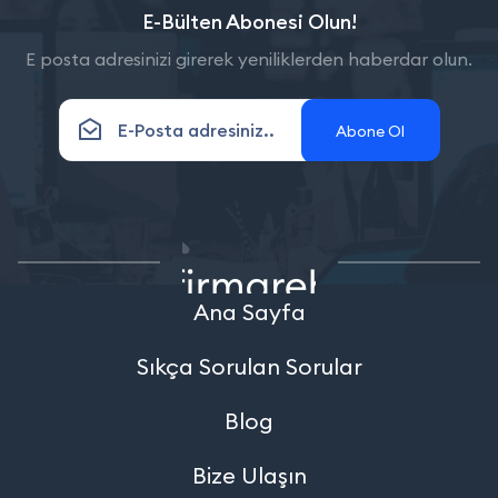
E-Bülten Abonesi Olun!
E posta adresinizi girerek yeniliklerden haberdar olun.
Abone Ol
Ana Sayfa
Sıkça Sorulan Sorular
Blog
Bize Ulaşın