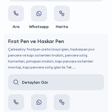
Ara
Whatsapp
Harita
Fırat Pen ve Haskar Pen
Çerkezköy fıratpen üretici bayii işleri, haskarpen pvc
pencere ve kapı sistemleri imalatı, pencere satış
hizmetleri, pimapen imalatı, kapı pencere sistemleri
montajı, kapı pencere satış işleri ile Tek ...
Detayları Gör