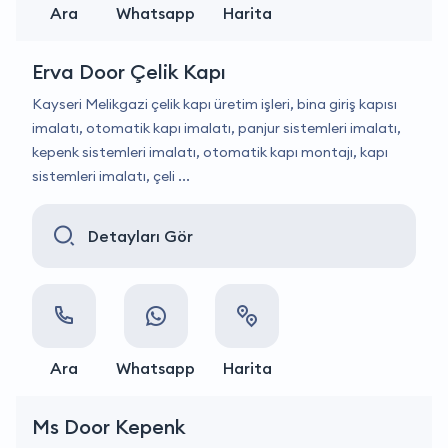
Ara
Whatsapp
Harita
Erva Door Çelik Kapı
Kayseri Melikgazi çelik kapı üretim işleri, bina giriş kapısı
imalatı, otomatik kapı imalatı, panjur sistemleri imalatı,
kepenk sistemleri imalatı, otomatik kapı montajı, kapı
sistemleri imalatı, çeli ...
Detayları Gör
Ara
Whatsapp
Harita
Ms Door Kepenk