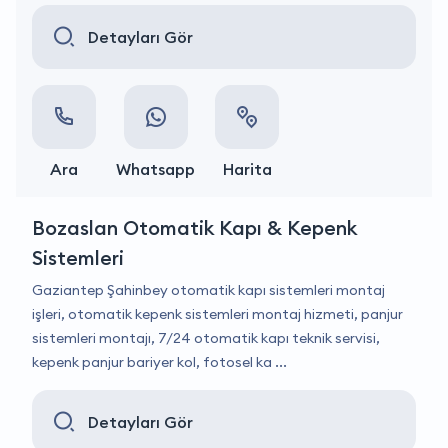
Detayları Gör
Ara
Whatsapp
Harita
Bozaslan Otomatik Kapı & Kepenk
Sistemleri
Gaziantep Şahinbey otomatik kapı sistemleri montaj
işleri, otomatik kepenk sistemleri montaj hizmeti, panjur
sistemleri montajı, 7/24 otomatik kapı teknik servisi,
kepenk panjur bariyer kol, fotosel ka ...
Detayları Gör