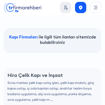
Kapı Firmaları
ile ilgili tüm ilanları sitemizde
bulabilirsiniz
Hira Çelik Kapı ve İnşaat
Sivas merkez çelik kapı satış işleri, çelik kapı imalatı, giriş
kapısı satışı, iç oda kapıları satışı, anahtar teslim boya
badana uygulama, alçı sıva uygulama, parke döşeme,
sıva uygulama, çelik kapı m ...