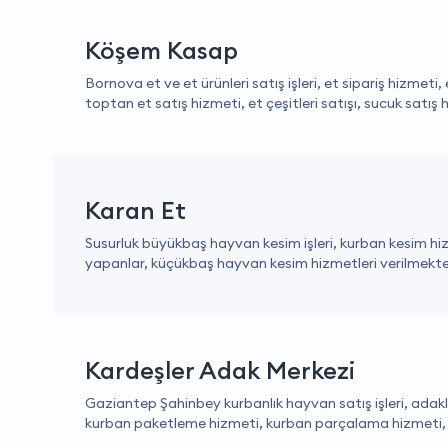
Köşem Kasap
Bornova et ve et ürünleri satış işleri, et sipariş hizmeti,
toptan et satış hizmeti, et çeşitleri satışı, sucuk satış 
Karan Et
Susurluk büyükbaş hayvan kesim işleri, kurban kesim hiz
yapanlar, küçükbaş hayvan kesim hizmetleri verilmekte
Kardeşler Adak Merkezi
Gaziantep Şahinbey kurbanlık hayvan satış işleri, adakl
kurban paketleme hizmeti, kurban parçalama hizmeti, 