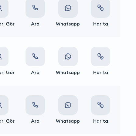
rı Gör
Ara
Whatsapp
Harita
rı Gör
Ara
Whatsapp
Harita
rı Gör
Ara
Whatsapp
Harita