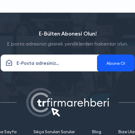
E-Bülten Abonesi Olun!
E posta adresinizi girerek yeniliklerden haberdar olun.
Abone Ol
a Sayfa
Sıkça Sorulan Sorular
Blog
Bize Ula