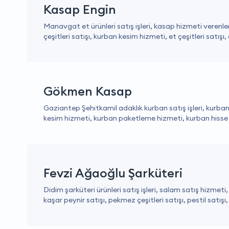
Kasap Engin
Manavgat et ürünleri satış işleri, kasap hizmeti verenleri
çeşitleri satışı, kurban kesim hizmeti, et çeşitleri satışı,
Gökmen Kasap
Gaziantep Şehitkamil adaklık kurban satış işleri, kurban
kesim hizmeti, kurban paketleme hizmeti, kurban hisse d
Fevzi Ağaoğlu Şarküteri
Didim şarküteri ürünleri satış işleri, salam satış hizmeti, 
kaşar peynir satışı, pekmez çeşitleri satışı, pestil satışı, 