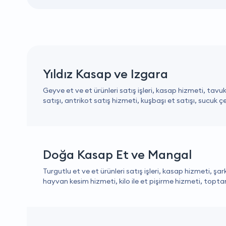
Yıldız Kasap ve Izgara
Geyve et ve et ürünleri satış işleri, kasap hizmeti, tavuk 
satışı, antrikot satış hizmeti, kuşbaşı et satışı, sucuk çeş
Doğa Kasap Et ve Mangal
Turgutlu et ve et ürünleri satış işleri, kasap hizmeti, şarkü
hayvan kesim hizmeti, kilo ile et pişirme hizmeti, topta