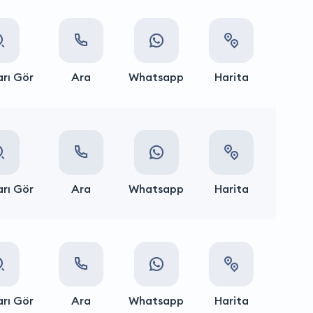
rı Gör
Ara
Whatsapp
Harita
rı Gör
Ara
Whatsapp
Harita
rı Gör
Ara
Whatsapp
Harita