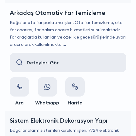
Arkadaş Otomotiv Far Temizleme
Bağcılar oto far parlatma işleri, Oto far temizleme, oto
far onarımı, far bakım onarım hizmetleri sunulmaktadır.
Far araçlarda kullanılan ve özellikle gece sürüşlerinde uyarı
aracı olarak kullanılmakta ...
Detayları Gör
Ara
Whatsapp
Harita
Sistem Elektronik Dekorasyon Yapı
Bağcılar alarm sistemleri kurulum işleri, 7/24 elektronik