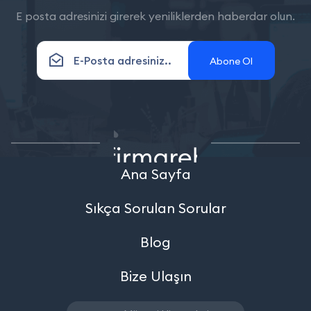
E posta adresinizi girerek yeniliklerden haberdar olun.
Abone Ol
Ana Sayfa
Sıkça Sorulan Sorular
Blog
Bize Ulaşın