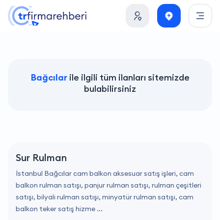
Bağcılar
ile ilgili tüm ilanları sitemizde
bulabilirsiniz
Sur Rulman
İstanbul Bağcılar cam balkon aksesuar satış işleri, cam
balkon rulman satışı, panjur rulman satışı, rulman çeşitleri
satışı, bilyalı rulman satışı, minyatür rulman satışı, cam
balkon teker satış hizme ...