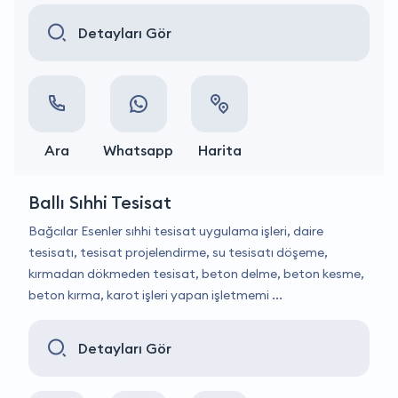
Detayları Gör
Ara
Whatsapp
Harita
Ballı Sıhhi Tesisat
Bağcılar Esenler sıhhi tesisat uygulama işleri, daire
tesisatı, tesisat projelendirme, su tesisatı döşeme,
kırmadan dökmeden tesisat, beton delme, beton kesme,
beton kırma, karot işleri yapan işletmemi ...
Detayları Gör