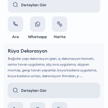
Detayları Gör
Ara
Whatsapp
Harita
Rüya Dekorasyon
Bağcılar yapı dekorasyon işleri, iç dekorasyon hizmeti,
asma tavan uygulama, alçı sıva uygulama, alçıpan
montajı, gergi tavan yapanlar, boya badana uygulama,
boya badana ustası, dekorasyon firmaları, p ...
Detayları Gör