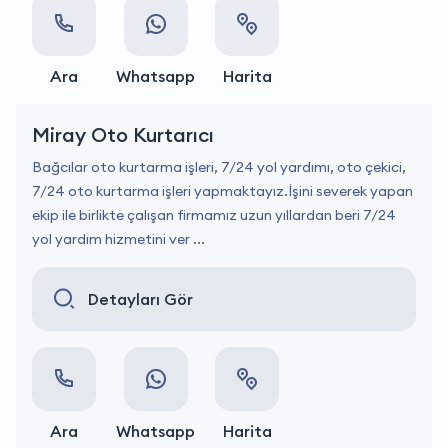
Ara
Whatsapp
Harita
Miray Oto Kurtarıcı
Bağcılar oto kurtarma işleri, 7/24 yol yardımı, oto çekici,
7/24 oto kurtarma işleri yapmaktayız.İşini severek yapan
ekip ile birlikte çalışan firmamız uzun yıllardan beri 7/24
yol yardım hizmetini ver ...
Detayları Gör
Ara
Whatsapp
Harita