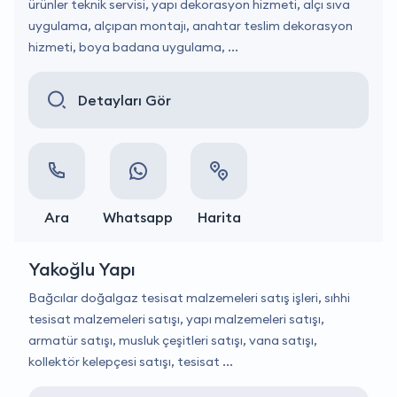
ürünler teknik servisi, yapı dekorasyon hizmeti, alçı sıva
uygulama, alçıpan montajı, anahtar teslim dekorasyon
hizmeti, boya badana uygulama, ...
Detayları Gör
Ara
Whatsapp
Harita
Yakoğlu Yapı
Bağcılar doğalgaz tesisat malzemeleri satış işleri, sıhhi
tesisat malzemeleri satışı, yapı malzemeleri satışı,
armatür satışı, musluk çeşitleri satışı, vana satışı,
kollektör kelepçesi satışı, tesisat ...