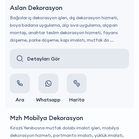
Aslan Dekorasyon
Bağcılar iç dekorasyon işleri, dış dekorasyon hizmeti,
boya badana uygulama, alçı sıva uygulama, alçıpan
montajı, anahtar teslim dekorasyon hizmeti, fayans
döşeme, parke döşeme, kapı imalatı, mutfak do ...
Detayları Gör
Ara
Whatsapp
Harita
Mzh Mobilya Dekorasyon
Kirazlı Yenibosna mutfak dolabı imalat işleri, mobilya
dekorasyon hizmeti, portmanto imalatı, yüklük imalatı,