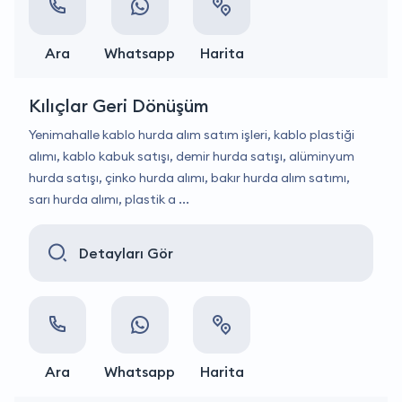
Ara
Whatsapp
Harita
Kılıçlar Geri Dönüşüm
Yenimahalle kablo hurda alım satım işleri, kablo plastiği
alımı, kablo kabuk satışı, demir hurda satışı, alüminyum
hurda satışı, çinko hurda alımı, bakır hurda alım satımı,
sarı hurda alımı, plastik a ...
Detayları Gör
Ara
Whatsapp
Harita