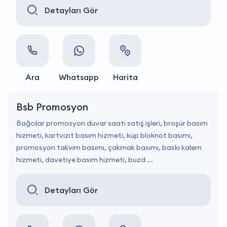
Detayları Gör
Ara
Whatsapp
Harita
Bsb Promosyon
Bağcılar promosyon duvar saati satış işleri, broşür basım
hizmeti, kartvizit basım hizmeti, küp bloknot basımı,
promosyon takvim basımı, çakmak basımı, baskı kalem
hizmeti, davetiye basım hizmeti, buzd ...
Detayları Gör