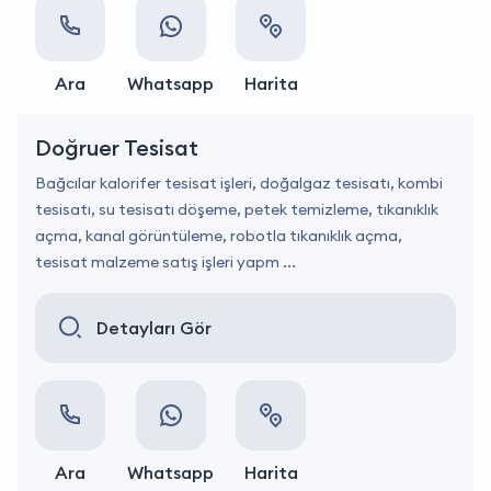
Ara
Whatsapp
Harita
Doğruer Tesisat
Bağcılar kalorifer tesisat işleri, doğalgaz tesisatı, kombi
tesisatı, su tesisatı döşeme, petek temizleme, tıkanıklık
açma, kanal görüntüleme, robotla tıkanıklık açma,
tesisat malzeme satış işleri yapm ...
Detayları Gör
Ara
Whatsapp
Harita