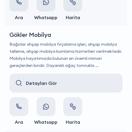
Ara
Whatsapp
Harita
Gökler Mobilya
Bağcılar ahşap mobilya fırçalama işleri, ahşap mobilya
telleme, ahşap mobilya kumlama hizmetleri verilmektedir.
Mobilya hayatımızda bulunan en önemli mimari
gereçlerden biridir. Dayanıklı ağaç tomrukla ...
Detayları Gör
Ara
Whatsapp
Harita