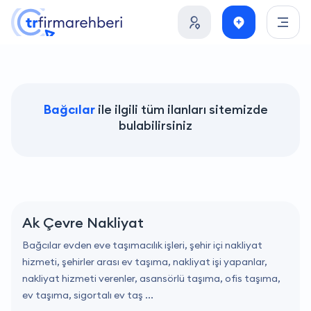
Bağcılar
ile ilgili tüm ilanları sitemizde
bulabilirsiniz
Ak Çevre Nakliyat
Bağcılar evden eve taşımacılık işleri, şehir içi nakliyat
hizmeti, şehirler arası ev taşıma, nakliyat işi yapanlar,
nakliyat hizmeti verenler, asansörlü taşıma, ofis taşıma,
ev taşıma, sigortalı ev taş ...