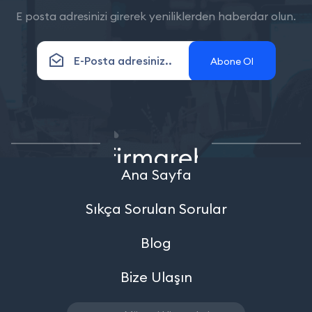
E posta adresinizi girerek yeniliklerden haberdar olun.
Abone Ol
Ana Sayfa
Sıkça Sorulan Sorular
Blog
Bize Ulaşın