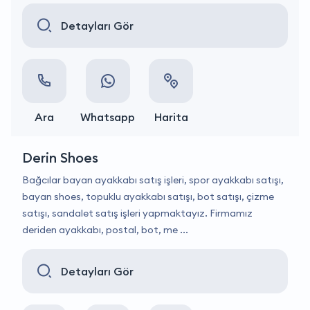
Detayları Gör
Ara
Whatsapp
Harita
Derin Shoes
Bağcılar bayan ayakkabı satış işleri, spor ayakkabı satışı,
bayan shoes, topuklu ayakkabı satışı, bot satışı, çizme
satışı, sandalet satış işleri yapmaktayız. Firmamız
deriden ayakkabı, postal, bot, me ...
Detayları Gör