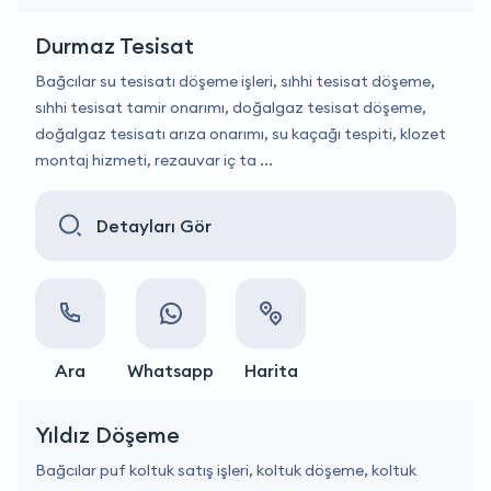
Durmaz Tesisat
Bağcılar su tesisatı döşeme işleri, sıhhi tesisat döşeme,
sıhhi tesisat tamir onarımı, doğalgaz tesisat döşeme,
doğalgaz tesisatı arıza onarımı, su kaçağı tespiti, klozet
montaj hizmeti, rezauvar iç ta ...
Detayları Gör
Ara
Whatsapp
Harita
Yıldız Döşeme
Bağcılar puf koltuk satış işleri, koltuk döşeme, koltuk