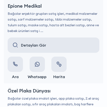
Epione Medikal
Bağcılar enjektör grupları satış işleri, medikal malzemeler
satışı, sarf malzemeler satışı, tıbbi malzemeler satışı,
tulum satışı, maske satışı, hasta alt bezleri satışı, anne ve
bebek ürünleri satış i ...
Detayları Gör
Ara
Whatsapp
Harita
Özel Plaka Dünyası
Bağcılar özel plaka imalat işleri, app plaka satışı, 2.el araç
plakaları satışı, sıfır araç plakaları imalatı, baş harflere