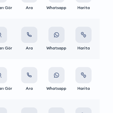
rı Gör
Ara
Whatsapp
Harita
rı Gör
Ara
Whatsapp
Harita
rı Gör
Ara
Whatsapp
Harita