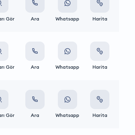
rı Gör
Ara
Whatsapp
Harita
rı Gör
Ara
Whatsapp
Harita
rı Gör
Ara
Whatsapp
Harita