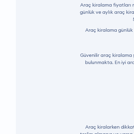
Araç kiralama fiyatlar
günlük ve aylık araç kira
Araç kiralama günlük 
Güvenilir araç kiralama 
bulunmakta. En iyi ar
Araç kiralarken dikka