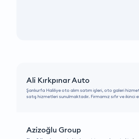
Ali Kırkpınar Auto
Şanlıurfa Haliliye oto alım satım işleri, oto galeri hizmet
satış hizmetleri sunulmaktadır. Firmamız sıfır ve ikinci 
Azizoğlu Group