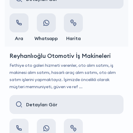
Ara
Whatsapp
Harita
Reyhanlıoğlu Otomotiv İş Makineleri
Fethiye oto galeri hizmeti verenler, oto alım satımı, iş
makinesi alım satımı, hasarlı araç alım satımı, oto alım
satım işlerini yapmaktayız. İşimizde öncelikli olarak
müşteri memnuniyeti, güven ve ref ...
Detayları Gör