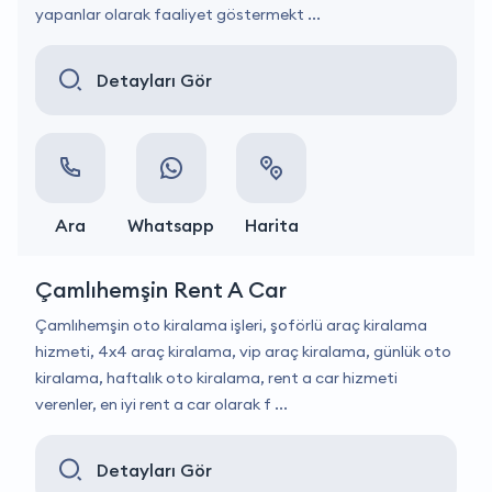
yapanlar olarak faaliyet göstermekt ...
Detayları Gör
Ara
Whatsapp
Harita
Çamlıhemşin Rent A Car
Çamlıhemşin oto kiralama işleri, şoförlü araç kiralama
hizmeti, 4x4 araç kiralama, vip araç kiralama, günlük oto
kiralama, haftalık oto kiralama, rent a car hizmeti
verenler, en iyi rent a car olarak f ...
Detayları Gör