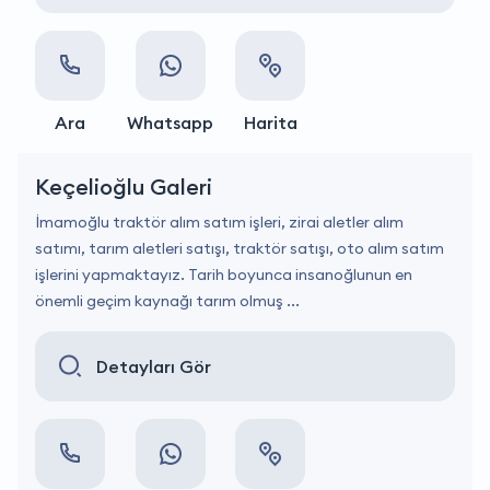
Ara
Whatsapp
Harita
Keçelioğlu Galeri
İmamoğlu traktör alım satım işleri, zirai aletler alım
satımı, tarım aletleri satışı, traktör satışı, oto alım satım
işlerini yapmaktayız. Tarih boyunca insanoğlunun en
önemli geçim kaynağı tarım olmuş ...
Detayları Gör