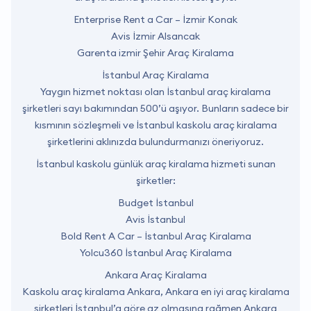
Enterprise Rent a Car – İzmir Konak
Avis İzmir Alsancak
Garenta izmir Şehir Araç Kiralama
İstanbul Araç Kiralama
Yaygın hizmet noktası olan İstanbul araç kiralama
şirketleri sayı bakımından 500’ü aşıyor. Bunların sadece bir
kısmının sözleşmeli ve İstanbul kaskolu araç kiralama
şirketlerini aklınızda bulundurmanızı öneriyoruz.
İstanbul kaskolu günlük araç kiralama hizmeti sunan
şirketler:
Budget İstanbul
Avis İstanbul
Bold Rent A Car – İstanbul Araç Kiralama
Yolcu360 İstanbul Araç Kiralama
Ankara Araç Kiralama
Kaskolu araç kiralama Ankara, Ankara en iyi araç kiralama
şirketleri İstanbul’a göre az olmasına rağmen Ankara