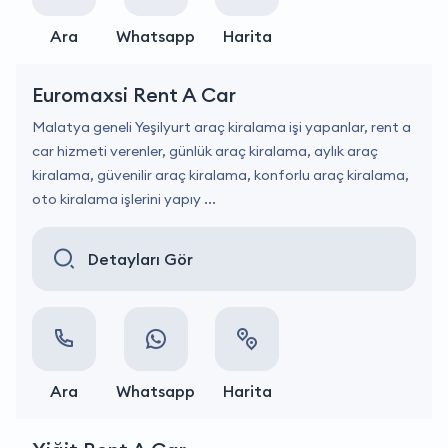
Ara
Whatsapp
Harita
Euromaxsi Rent A Car
Malatya geneli Yeşilyurt araç kiralama işi yapanlar, rent a
car hizmeti verenler, günlük araç kiralama, aylık araç
kiralama, güvenilir araç kiralama, konforlu araç kiralama,
oto kiralama işlerini yapıy ...
Detayları Gör
Ara
Whatsapp
Harita