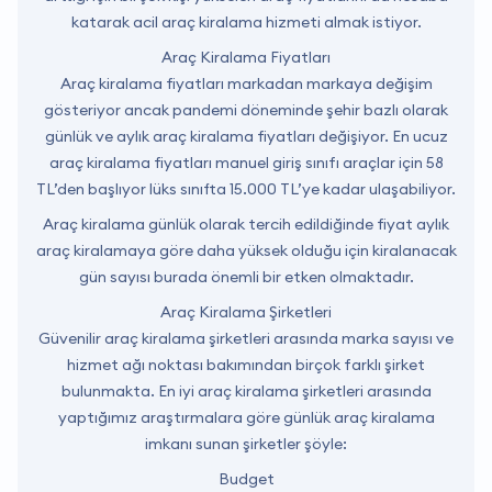
katarak acil araç kiralama hizmeti almak istiyor.
Araç Kiralama Fiyatları
Araç kiralama fiyatları markadan markaya değişim
gösteriyor ancak pandemi döneminde şehir bazlı olarak
günlük ve aylık araç kiralama fiyatları değişiyor. En ucuz
araç kiralama fiyatları manuel giriş sınıfı araçlar için 58
TL’den başlıyor lüks sınıfta 15.000 TL’ye kadar ulaşabiliyor.
Araç kiralama günlük olarak tercih edildiğinde fiyat aylık
araç kiralamaya göre daha yüksek olduğu için kiralanacak
gün sayısı burada önemli bir etken olmaktadır.
Araç Kiralama Şirketleri
Güvenilir araç kiralama şirketleri arasında marka sayısı ve
hizmet ağı noktası bakımından birçok farklı şirket
bulunmakta. En iyi araç kiralama şirketleri arasında
yaptığımız araştırmalara göre günlük araç kiralama
imkanı sunan şirketler şöyle:
Budget