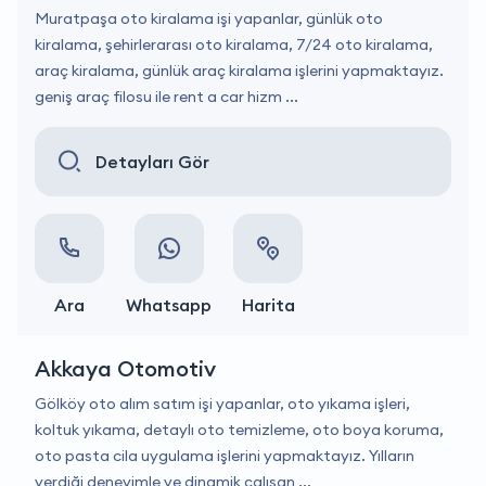
Muratpaşa oto kiralama işi yapanlar, günlük oto
kiralama, şehirlerarası oto kiralama, 7/24 oto kiralama,
araç kiralama, günlük araç kiralama işlerini yapmaktayız.
geniş araç filosu ile rent a car hizm ...
Detayları Gör
Ara
Whatsapp
Harita
Akkaya Otomotiv
Gölköy oto alım satım işi yapanlar, oto yıkama işleri,
koltuk yıkama, detaylı oto temizleme, oto boya koruma,
oto pasta cila uygulama işlerini yapmaktayız. Yılların
verdiği deneyimle ve dinamik çalışan ...