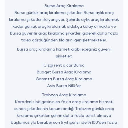
Bursa Araç Kiralama
Bursa günlük araç kiralama şirketleri Bursa aylık araç
kiralama şirketleri ile yarışıyor. Şehirde aylık araç kiralamak
kadar günlük araç kiralamak oldukça kolay olmakta ve
Bursa güvenilir araç kiralama şirketleri giderek daha fazla
talep gördüğünden filolarını genişletmekteler.
Bursa araç kiralama hizmeti alabileceğiniz güvenli
şirketler:
Cizgi rent a car Bursa
Budget Bursa Araç Kiralama
Garenta Bursa Araç Kiralama
Avis Bursa Nilüfer
Trabzon Araç Kiralama
Karadeniz bölgesinin en fazla araç kiralama hizmeti
sunan şirketlerinin konumlandığı Trabzon günlük araç
kiralama şirketleri şehrin daha fazla turist almaya
başlamasıyla beraber son 5 yıl içerisinde %100’den fazla