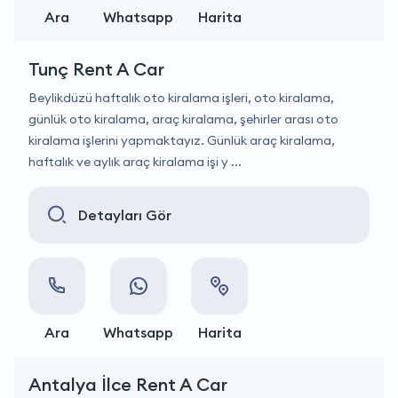
Ara
Whatsapp
Harita
Tunç Rent A Car
Beylikdüzü haftalık oto kiralama işleri, oto kiralama,
günlük oto kiralama, araç kiralama, şehirler arası oto
kiralama işlerini yapmaktayız. Günlük araç kiralama,
haftalık ve aylık araç kiralama işi y ...
Detayları Gör
Ara
Whatsapp
Harita
Antalya İlce Rent A Car