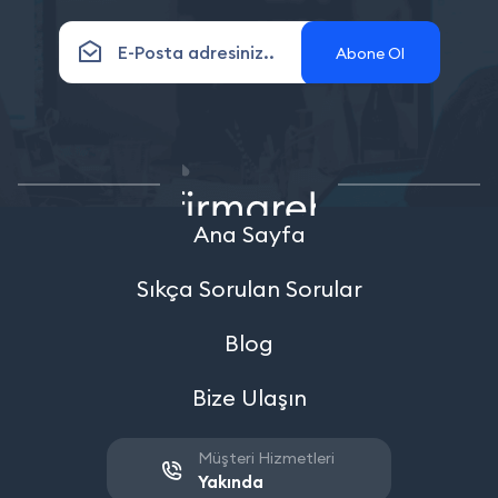
Abone Ol
Ana Sayfa
Sıkça Sorulan Sorular
Blog
Bize Ulaşın
Müşteri Hizmetleri
Yakında