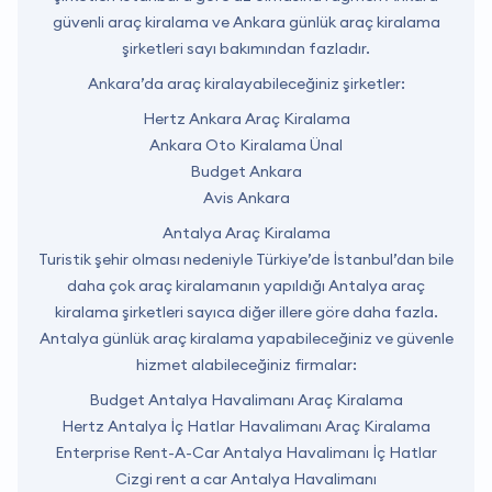
güvenli araç kiralama ve Ankara günlük araç kiralama
şirketleri sayı bakımından fazladır.
Ankara’da araç kiralayabileceğiniz şirketler:
Hertz Ankara Araç Kiralama
Ankara Oto Kiralama Ünal
Budget Ankara
Avis Ankara
Antalya Araç Kiralama
Turistik şehir olması nedeniyle Türkiye’de İstanbul’dan bile
daha çok araç kiralamanın yapıldığı Antalya araç
kiralama şirketleri sayıca diğer illere göre daha fazla.
Antalya günlük araç kiralama yapabileceğiniz ve güvenle
hizmet alabileceğiniz firmalar:
Budget Antalya Havalimanı Araç Kiralama
Hertz Antalya İç Hatlar Havalimanı Araç Kiralama
Enterprise Rent-A-Car Antalya Havalimanı İç Hatlar
Cizgi rent a car Antalya Havalimanı