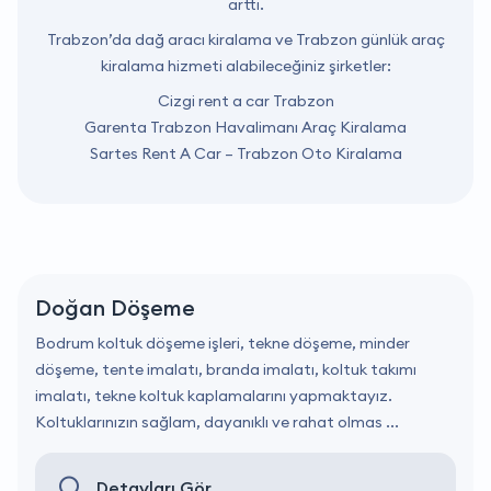
arttı.
Trabzon’da dağ aracı kiralama ve Trabzon günlük araç
kiralama hizmeti alabileceğiniz şirketler:
Cizgi rent a car Trabzon
Garenta Trabzon Havalimanı Araç Kiralama
Sartes Rent A Car – Trabzon Oto Kiralama
Doğan Döşeme
Bodrum koltuk döşeme işleri, tekne döşeme, minder
döşeme, tente imalatı, branda imalatı, koltuk takımı
imalatı, tekne koltuk kaplamalarını yapmaktayız.
Koltuklarınızın sağlam, dayanıklı ve rahat olmas ...
Detayları Gör