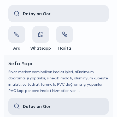
Detayları Gör
Ara
Whatsapp
Harita
Sefa Yapı
Sivas merkez cam balkon imalat işleri, alüminyum
doğrama işi yapanlar, sineklik imalatı, alüminyum küpeşte
imalatı, ev tadilat tamiratı, PVC doğrama işi yapanlar,
PVC kapı pencere imalat hizmetleri ver ...
Detayları Gör