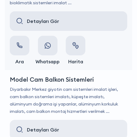
bioklimatik sistemleri imalat ...
Detayları Gör
Ara
Whatsapp
Harita
Model Cam Balkon Sistemleri
Diyarbakır Merkez giyotin cam sistemleri imalat işleri,
cam balkon sistemleri imalatı, küpeşte imalatı,
alüminyum doğrama işi yapanlar, alüminyum korkuluk
imalatı, cam balkon montaj hizmetleri verilmek ...
Detayları Gör