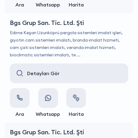
Ara
Whatsapp
Harita
Bgs Grup San. Tic. Ltd. Şti
Edirne Keşan Uzunköprü pergola sistemleri imalat işleri,
giyotin cam sistemleri imalatı, branda imalat hizmeti,
cam çatı sistemleri imalatı, veranda imalat hizmeti,
bioclimatic sistemleri imalatı, te ...
Detayları Gör
Ara
Whatsapp
Harita
Bgs Grup San. Tic. Ltd. Şti