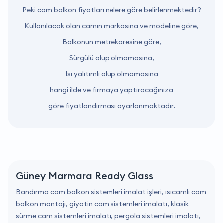
Peki cam balkon fiyatları nelere göre belirlenmektedir?
Kullanılacak olan camın markasına ve modeline göre,
Balkonun metrekaresine göre,
Sürgülü olup olmamasına,
Isı yalıtımlı olup olmamasına
hangi ilde ve firmaya yaptıracağınıza
göre fiyatlandırması ayarlanmaktadır.
Güney Marmara Ready Glass
Bandırma cam balkon sistemleri imalat işleri, ısıcamlı cam
balkon montajı, giyotin cam sistemleri imalatı, klasik
sürme cam sistemleri imalatı, pergola sistemleri imalatı,