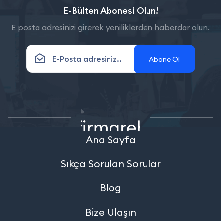
E-Bülten Abonesi Olun!
E posta adresinizi girerek yeniliklerden haberdar olun.
Abone Ol
Ana Sayfa
Sıkça Sorulan Sorular
Blog
Bize Ulaşın