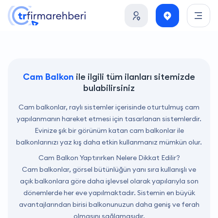
Cam Balkon
ile ilgili tüm ilanları sitemizde
bulabilirsiniz
Cam balkonlar, raylı sistemler içerisinde oturtulmuş cam
yapılanmanın hareket etmesi için tasarlanan sistemlerdir.
Evinize şık bir görünüm katan cam balkonlar ile
balkonlarınızı yaz kış daha etkin kullanmanız mümkün olur.
Cam Balkon Yaptırırken Nelere Dikkat Edilir?
Cam balkonlar, görsel bütünlüğün yanı sıra kullanışlı ve
açık balkonlara göre daha işlevsel olarak yapılarıyla son
dönemlerde her eve yapılmaktadır. Sistemin en büyük
avantajlarından birisi balkonunuzun daha geniş ve ferah
olmasını sağlamasıdır.