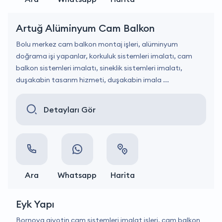
Artuğ Alüminyum Cam Balkon
Bolu merkez cam balkon montaj işleri, alüminyum
doğrama işi yapanlar, korkuluk sistemleri imalatı, cam
balkon sistemleri imalatı, sineklik sistemleri imalatı,
duşakabin tasarım hizmeti, duşakabin imala ...
Detayları Gör
Ara
Whatsapp
Harita
Eyk Yapı
Bornova giyotin cam sistemleri imalat işleri, cam balkon