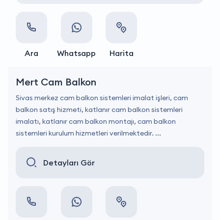
Ara
Whatsapp
Harita
Mert Cam Balkon
Sivas merkez cam balkon sistemleri imalat işleri, cam
balkon satış hizmeti, katlanır cam balkon sistemleri
imalatı, katlanır cam balkon montajı, cam balkon
sistemleri kurulum hizmetleri verilmektedir. ...
Detayları Gör