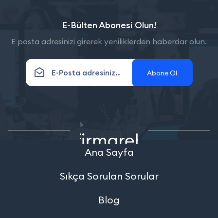
E-Bülten Abonesi Olun!
E posta adresinizi girerek yeniliklerden haberdar olun.
Abone Ol
Ana Sayfa
Sıkça Sorulan Sorular
Blog