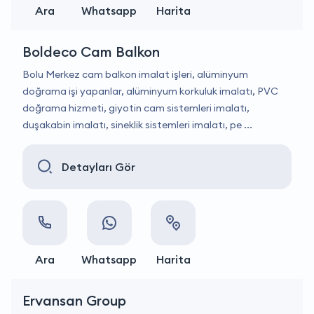
Ara
Whatsapp
Harita
Boldeco Cam Balkon
Bolu Merkez cam balkon imalat işleri, alüminyum
doğrama işi yapanlar, alüminyum korkuluk imalatı, PVC
doğrama hizmeti, giyotin cam sistemleri imalatı,
duşakabin imalatı, sineklik sistemleri imalatı, pe ...
Detayları Gör
Ara
Whatsapp
Harita
Ervansan Group