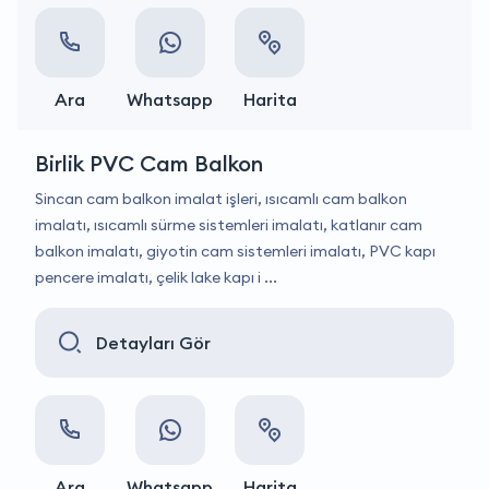
Ara
Whatsapp
Harita
Birlik PVC Cam Balkon
Sincan cam balkon imalat işleri, ısıcamlı cam balkon
imalatı, ısıcamlı sürme sistemleri imalatı, katlanır cam
balkon imalatı, giyotin cam sistemleri imalatı, PVC kapı
pencere imalatı, çelik lake kapı i ...
Detayları Gör
Ara
Whatsapp
Harita