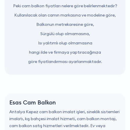
Peki cam balkon fiyatları nelere göre belirlenmektedir?
Kullanılacak olan camın markasına ve modeline göre,
Balkonun metrekaresine göre,
Sürgülü olup olmamasına,
Isı yalıtımlı olup olmamasına
hangi ilde ve firmaya yaptıracağınıza
göre fiyatlandırması ayarlanmaktadır.
Esas Cam Balkon
Antalya Kepez cam balkon imalat işleri, sineklik sistemleri
imalatı, kış bahçesi imalat hizmeti, cam balkon montajı,
cam balkon satış hizmetleri verilmektedir. Ev veya