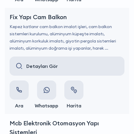
Fix Yapı Cam Balkon
Kepez katlanır cam balkon imalat işleri, cam balkon
sistemleri kurulumu, alüminyum küpeşte imalatı,
alüminyum korkuluk imalatı, giyotin pergola sistemleri
imalatı, alüminyum doğrama işi yapanlar, harek ...
Detayları Gör
Ara
Whatsapp
Harita
Mcb Elektronik Otomasyon Yapı
Sistemleri