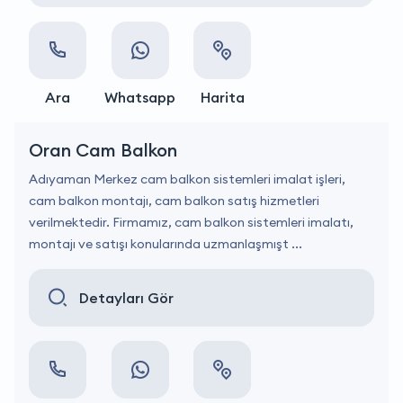
Ara
Whatsapp
Harita
Oran Cam Balkon
Adıyaman Merkez cam balkon sistemleri imalat işleri,
cam balkon montajı, cam balkon satış hizmetleri
verilmektedir. Firmamız, cam balkon sistemleri imalatı,
montajı ve satışı konularında uzmanlaşmışt ...
Detayları Gör