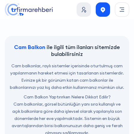
Cam Balkon
ile ilgili tüm ilanları sitemizde
bulabilirsiniz
Cam balkonlar, raylı sistemler içerisinde oturtulmuş cam
yapılanmanın hareket etmesi için tasarlanan sistemlerdir.
Evinize şık bir görünüm katan cam balkonlar ile
balkonlarınızı yaz kış daha etkin kullanmanız mümkün olur.
Cam Balkon Yaptırırken Nelere Dikkat Edilir?
Cam balkonlar, görsel bütünlüğün yanı sıra kullanışlı ve
açık balkonlara göre daha işlevsel olarak yapılarıyla son
dönemlerde her eve yapılmaktadır. Sistemin en büyük
avantajlarından birisi balkonunuzun daha geniş ve ferah
olmasını sağlamasıdır.