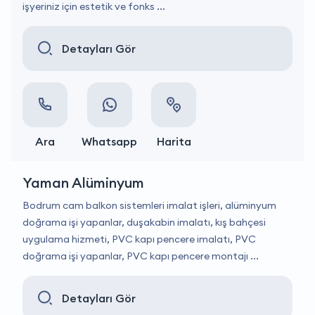
işyeriniz için estetik ve fonks ...
Detayları Gör
Ara
Whatsapp
Harita
Yaman Alüminyum
Bodrum cam balkon sistemleri imalat işleri, alüminyum
doğrama işi yapanlar, duşakabin imalatı, kış bahçesi
uygulama hizmeti, PVC kapı pencere imalatı, PVC
doğrama işi yapanlar, PVC kapı pencere montajı ...
Detayları Gör