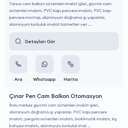
Tarsus cam balkon sistemleri imalat işleri, giyotin cam
sistemleri imalatı, PVC kapı pencere imalatı, PVC kapı
pencere montajı, alüminyum doğrama işi yapanlar,
alüminyum korkuluk imalat hizmetleri veri ...
Detayları Gör
Ara
Whatsapp
Harita
Çınar Pen Cam Balkon Otomasyon
Bolu merkez giyotin cam sistemleri imalat işleri,
alüminyum doğrama işi yapanlar, PVC kapı pencere
imalatı, pergola sistemleri imalatı, bioklimatik imalatı, kış
bahçesi imalatı, alüminyum korkuluk imal ...