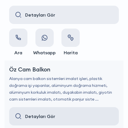
Detayları Gör
Ara
Whatsapp
Harita
Öz Cam Balkon
Alanya cam balkon sistemleri imalat işleri, plastik
doğrama işi yapanlar, alüminyum doğrama hizmeti,
alüminyum korkuluk imalatı, duşakabin imalatı, giyotin
cam sistemleri imalatı, otomatik panjur siste ...
Detayları Gör