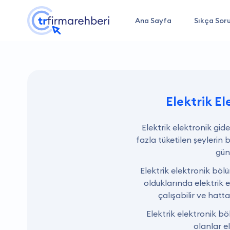
Ana Sayfa
Sıkça Soru
Elektrik El
Elektrik elektronik gid
fazla tüketilen şeylerin 
gün
Elektrik elektronik bö
olduklarında elektrik en
çalışabilir ve hatta
Elektrik elektronik b
olanlar el