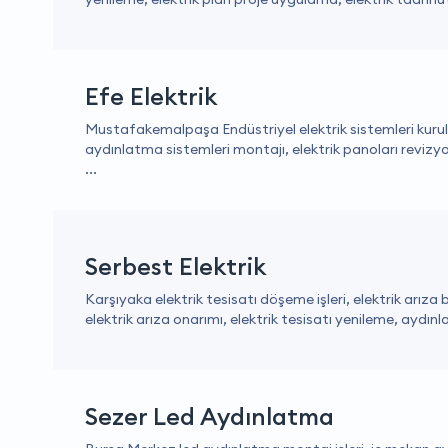
Efe Elektrik
Mustafakemalpaşa Endüstriyel elektrik sistemleri kurul
aydınlatma sistemleri montajı, elektrik panoları reviz
...
Serbest Elektrik
Karşıyaka elektrik tesisatı döşeme işleri, elektrik arıza 
elektrik arıza onarımı, elektrik tesisatı yenileme, aydınl
Sezer Led Aydınlatma