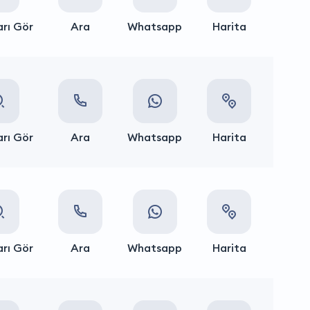
rı Gör
Ara
Whatsapp
Harita
rı Gör
Ara
Whatsapp
Harita
rı Gör
Ara
Whatsapp
Harita