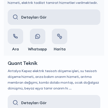
hizmeti, elektrik tadilat tamirat hizmetleri verilmektedir.
Detayları Gör
Ara
Whatsapp
Harita
Quant Teknik
Antalya Kepez elektrik tesisatı döşeme işleri, su tesisatı
döşeme hizmeti, arıza bakım onarım hizmeti, arıtma
membran değişimi, kombi dolabı montajı, ocak doğalgaz
dönüşmü, beyaz eşya tamir onarım hi ...
Detayları Gör