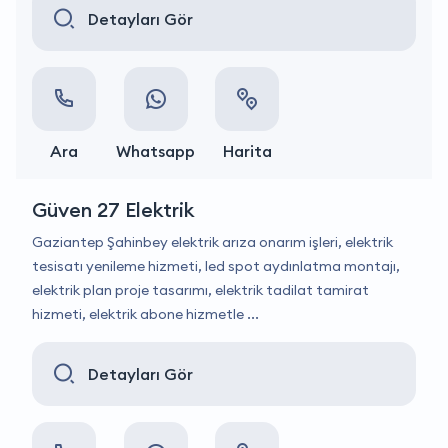
Detayları Gör
Ara
Whatsapp
Harita
Güven 27 Elektrik
Gaziantep Şahinbey elektrik arıza onarım işleri, elektrik
tesisatı yenileme hizmeti, led spot aydınlatma montajı,
elektrik plan proje tasarımı, elektrik tadilat tamirat
hizmeti, elektrik abone hizmetle ...
Detayları Gör