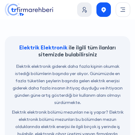
Elektrik Elektronik
ile ilgili tüm ilanları
sitemizde bulabilirsiniz
Elektrik elektronik giderek daha fazla kişinin okumak
istediği bölümlerin başında yer alıyor. Günümüzde en
fazla tüketilen şeylerin başında gelen elektrik enerjisi
giderek daha fazla insanın ihtiyaç duyduğu ve ihtiyacın
günden güne artış gösterdiği bir kullanım alanı olmayı
sürdürmekte.
Elektrik elektronik bölümü mezunları ne iş yapar? Elektrik
elektronik bölümü mezunları bu bölümden mezun
olduklarında elektrik enerjisi ile ilgili birçok iş yerinde iş
bulabilir, elektronik cihaz üretimi yapan firmalarda