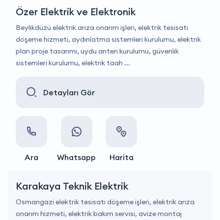
Özer Elektrik ve Elektronik
Beylikdüzü elektrik arıza onarım işleri, elektrik tesisatı
döşeme hizmeti, aydınlatma sistemleri kurulumu, elektrik
plan proje tasarımı, uydu anten kurulumu, güvenlik
sistemleri kurulumu, elektrik taah ...
Detayları Gör
Ara
Whatsapp
Harita
Karakaya Teknik Elektrik
Osmangazi elektrik tesisatı döşeme işleri, elektrik arıza
onarım hizmeti, elektrik bakım servisi, avize montaj