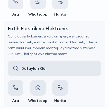
Ara
Whatsapp
Harita
Fatih Elektrik ve Elektronik
Çorlu güvenlik kamerası kurulum işleri, elektrik arıza
onarım hizmeti, elektrik tadilat tamirat hizmeti, internet
hattı kurulumu, modem montajı, aydınlatma sistemleri
kurulumu, led spot aydınlatma mont ...
Detayları Gör
Ara
Whatsapp
Harita