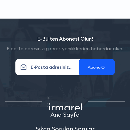
E-Bülten Abonesi Olun!
E posta adresinizi girerek yeniliklerden haberdar olun.
Abone Ol
Ana Sayfa
Sıkça Sorulan Sorular