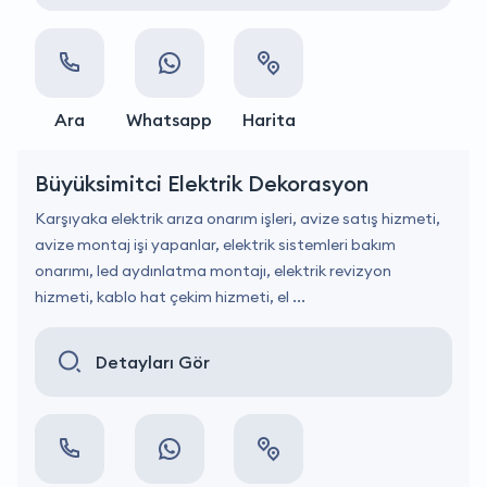
Ara
Whatsapp
Harita
Büyüksimitci Elektrik Dekorasyon
Karşıyaka elektrik arıza onarım işleri, avize satış hizmeti,
avize montaj işi yapanlar, elektrik sistemleri bakım
onarımı, led aydınlatma montajı, elektrik revizyon
hizmeti, kablo hat çekim hizmeti, el ...
Detayları Gör