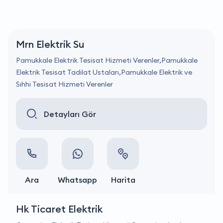
Mrn Elektrik Su
Pamukkale Elektrik Tesisat Hizmeti Verenler,Pamukkale
Elektrik Tesisat Tadilat Ustaları,Pamukkale Elektrik ve
Sıhhi Tesisat Hizmeti Verenler
Detayları Gör
Ara
Whatsapp
Harita
Hk Ticaret Elektrik