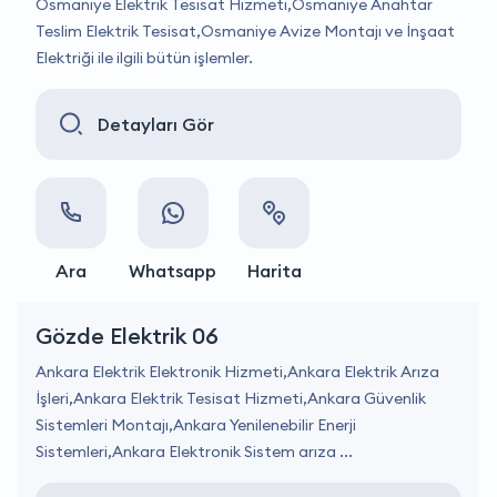
Osmaniye Elektrik Tesisat Hizmeti,Osmaniye Anahtar
Teslim Elektrik Tesisat,Osmaniye Avize Montajı ve İnşaat
Elektriği ile ilgili bütün işlemler.
Detayları Gör
Ara
Whatsapp
Harita
Gözde Elektrik 06
Ankara Elektrik Elektronik Hizmeti,Ankara Elektrik Arıza
İşleri,Ankara Elektrik Tesisat Hizmeti,Ankara Güvenlik
Sistemleri Montajı,Ankara Yenilenebilir Enerji
Sistemleri,Ankara Elektronik Sistem arıza ...