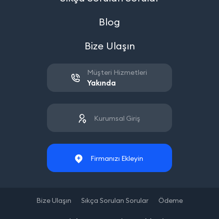
Blog
Bize Ulaşın
Müşteri Hizmetleri
Yakında
Kurumsal Giriş
Firmanızı Ekleyin
Bize Ulaşın
Sıkça Sorulan Sorular
Ödeme