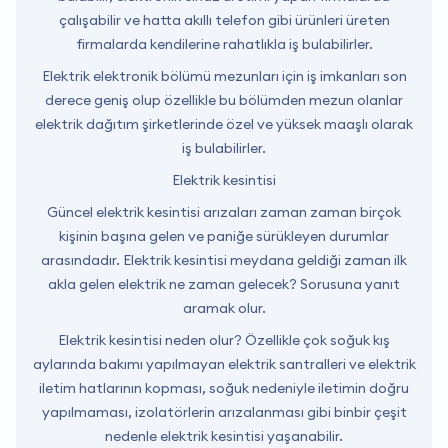
çalışabilir ve hatta akıllı telefon gibi ürünleri üreten
firmalarda kendilerine rahatlıkla iş bulabilirler.
Elektrik elektronik bölümü mezunları için iş imkanları son
derece geniş olup özellikle bu bölümden mezun olanlar
elektrik dağıtım şirketlerinde özel ve yüksek maaşlı olarak
iş bulabilirler.
Elektrik kesintisi
Güncel elektrik kesintisi arızaları zaman zaman birçok
kişinin başına gelen ve paniğe sürükleyen durumlar
arasındadır. Elektrik kesintisi meydana geldiği zaman ilk
akla gelen elektrik ne zaman gelecek? Sorusuna yanıt
aramak olur.
Elektrik kesintisi neden olur? Özellikle çok soğuk kış
aylarında bakımı yapılmayan elektrik santralleri ve elektrik
iletim hatlarının kopması, soğuk nedeniyle iletimin doğru
yapılmaması, izolatörlerin arızalanması gibi binbir çeşit
nedenle elektrik kesintisi yaşanabilir.