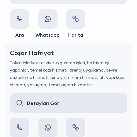
Ara
Whatsapp
Harita
Coşar Hafriyat
Tokat Merkez tesviye uygulama işleri, hafriyat işi
yapanlar, temel kazı hizmeti, drenaj uygulama, çevre
düzenleme hizmeti, bina yıkım kırım hizmeti, alt yapı kazı
hizmeti, yol açma, temel açma hizmetle ...
Detayları Gör