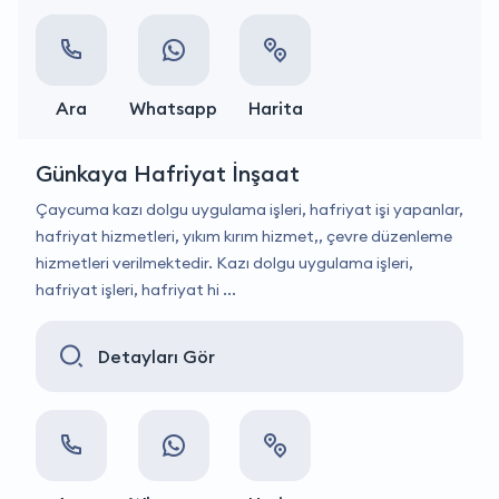
Ara
Whatsapp
Harita
Günkaya Hafriyat İnşaat
Çaycuma kazı dolgu uygulama işleri, hafriyat işi yapanlar,
hafriyat hizmetleri, yıkım kırım hizmet,, çevre düzenleme
hizmetleri verilmektedir. Kazı dolgu uygulama işleri,
hafriyat işleri, hafriyat hi ...
Detayları Gör