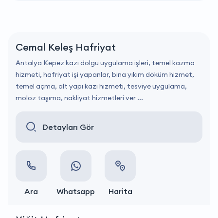
Cemal Keleş Hafriyat
Antalya Kepez kazı dolgu uygulama işleri, temel kazma
hizmeti, hafriyat işi yapanlar, bina yıkım döküm hizmet,
temel açma, alt yapı kazı hizmeti, tesviye uygulama,
moloz taşıma, nakliyat hizmetleri ver ...
Detayları Gör
Ara
Whatsapp
Harita