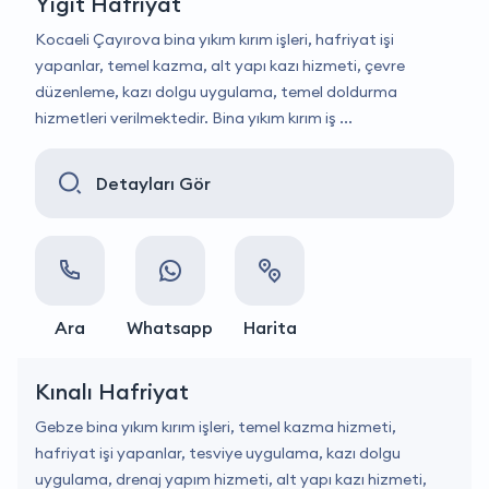
Yiğit Hafriyat
Kocaeli Çayırova bina yıkım kırım işleri, hafriyat işi
yapanlar, temel kazma, alt yapı kazı hizmeti, çevre
düzenleme, kazı dolgu uygulama, temel doldurma
hizmetleri verilmektedir. Bina yıkım kırım iş ...
Detayları Gör
Ara
Whatsapp
Harita
Kınalı Hafriyat
Gebze bina yıkım kırım işleri, temel kazma hizmeti,
hafriyat işi yapanlar, tesviye uygulama, kazı dolgu
uygulama, drenaj yapım hizmeti, alt yapı kazı hizmeti,