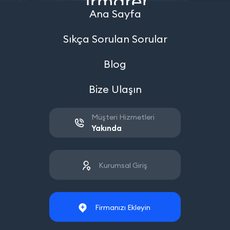
Ana Sayfa
Sıkça Sorulan Sorular
Blog
Bize Ulaşın
Müşteri Hizmetleri
Yakında
Kurumsal Giriş
Firmanızı Ekleyin