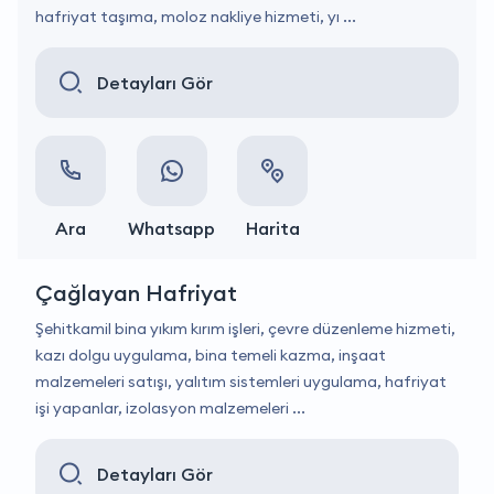
hafriyat taşıma, moloz nakliye hizmeti, yı ...
Detayları Gör
Ara
Whatsapp
Harita
Çağlayan Hafriyat
Şehitkamil bina yıkım kırım işleri, çevre düzenleme hizmeti,
kazı dolgu uygulama, bina temeli kazma, inşaat
malzemeleri satışı, yalıtım sistemleri uygulama, hafriyat
işi yapanlar, izolasyon malzemeleri ...
Detayları Gör