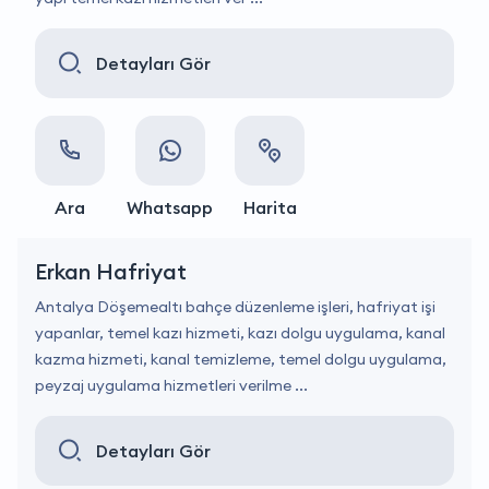
Detayları Gör
Ara
Whatsapp
Harita
Erkan Hafriyat
Antalya Döşemealtı bahçe düzenleme işleri, hafriyat işi
yapanlar, temel kazı hizmeti, kazı dolgu uygulama, kanal
kazma hizmeti, kanal temizleme, temel dolgu uygulama,
peyzaj uygulama hizmetleri verilme ...
Detayları Gör