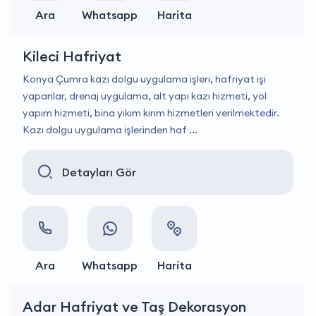
Ara
Whatsapp
Harita
Kileci Hafriyat
Konya Çumra kazı dolgu uygulama işleri, hafriyat işi
yapanlar, drenaj uygulama, alt yapı kazı hizmeti, yol
yapım hizmeti, bina yıkım kırım hizmetleri verilmektedir.
Kazı dolgu uygulama işlerinden haf ...
Detayları Gör
Ara
Whatsapp
Harita
Adar Hafriyat ve Taş Dekorasyon