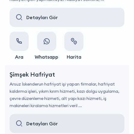
Detayları Gör
Ara
Whatsapp
Harita
Şimşek Hafriyat
Arsuz İskenderun hafriyat işi yapan firmalar, hafriyat
kaldırma işleri, yıkım kırım hizmeti, kazı dolgu uygulama,
çevre düzenleme hizmeti, alt yapı kazı hizmeti, iş
makineleri kiralama hizmetleri veril ...
Detayları Gör