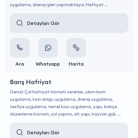
uygulama, drenaj işleri yapmaktayız.Hafriyat ...
Detayları Gör
Ara
Whatsapp
Harita
Barış Hafriyat
Denizli Çal hafriyat hizmeti verenler, yıkım kırım
uygulama, kazı dolgu uygulama, drenaj uygulama,
tesfiye uygulama, temel kazı uygulama, yapı, bahçe
düzenleme hizmeti, yol yapımı, alt yapı, hayvan güb ...
Detayları Gör