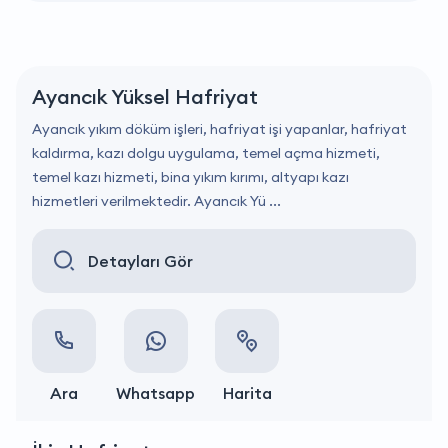
Ayancık Yüksel Hafriyat
Ayancık yıkım döküm işleri, hafriyat işi yapanlar, hafriyat
kaldırma, kazı dolgu uygulama, temel açma hizmeti,
temel kazı hizmeti, bina yıkım kırımı, altyapı kazı
hizmetleri verilmektedir. Ayancık Yü ...
Detayları Gör
Ara
Whatsapp
Harita