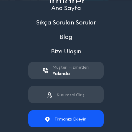
Ana Sayfa
Sıkça Sorulan Sorular
Blog
Bize Ulaşın
Müşteri Hizmetleri
Yakında
Kurumsal Giriş
Firmanızı Ekleyin