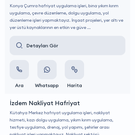
Konya Çumra hafriyat uygulama işleri, bina yıkım kırım
uygulama, çevre düzenleme, dolgu uygulama, yol
düzenleme işleri yapmaktayız. İnşaat projeleri, yer altı ve
yer üstü kaynaklarının en etkin ve güve ...
Detayları Gör
Ara
Whatsapp
Harita
İzdem Nakliyat Hafriyat
Kütahya Merkez hafriyat uygulama işleri, nakliyat
hizmeti, kazı dolgu uygulama, yıkım kırım uygulama,
tesfiye uygulama, drenaj, yol yapımı, şehirler arası
nakliyat işleri yapmaktayız. Nakliyat sektörü, ...