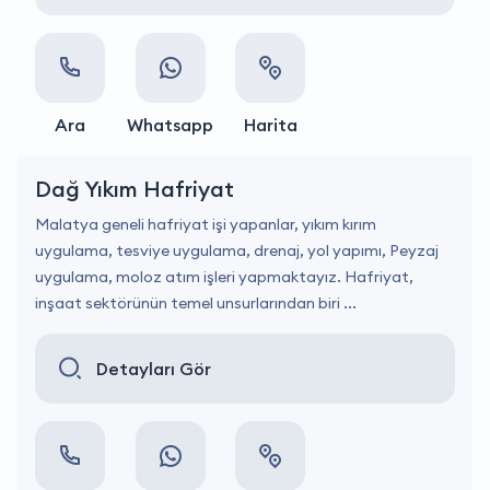
Ara
Whatsapp
Harita
Dağ Yıkım Hafriyat
Malatya geneli hafriyat işi yapanlar, yıkım kırım
uygulama, tesviye uygulama, drenaj, yol yapımı, Peyzaj
uygulama, moloz atım işleri yapmaktayız. Hafriyat,
inşaat sektörünün temel unsurlarından biri ...
Detayları Gör