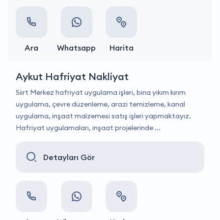
Ara
Whatsapp
Harita
Aykut Hafriyat Nakliyat
Siirt Merkez hafriyat uygulama işleri, bina yıkım kırım
uygulama, çevre düzenleme, arazi temizleme, kanal
uygulama, inşaat malzemesi satış işleri yapmaktayız.
Hafriyat uygulamaları, inşaat projelerinde ...
Detayları Gör