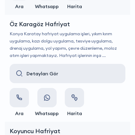
Ara
Whatsapp
Harita
Öz Karagöz Hafriyat
Konya Karatay hafriyat uygulama işleri, yıkım kırım
uygulama, kazı dolgu uygulama, tesviye uygulama,
drenaj uygulama, yol yapımı, çevre düzenleme, moloz
atım işleri yapmaktayız. Hafriyat işlerinin inşa ...
Detayları Gör
Ara
Whatsapp
Harita
Koyuncu Hafriyat