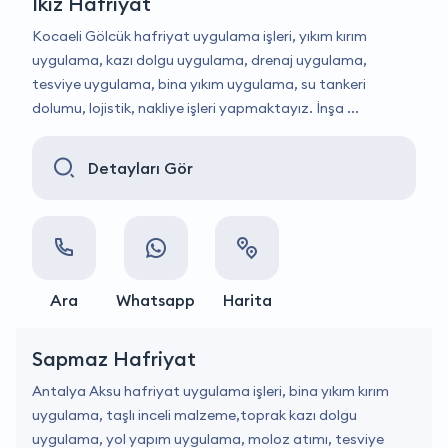
İkiz Hafriyat
Kocaeli Gölcük hafriyat uygulama işleri, yıkım kırım
uygulama, kazı dolgu uygulama, drenaj uygulama,
tesviye uygulama, bina yıkım uygulama, su tankeri
dolumu, lojistik, nakliye işleri yapmaktayız. İnşa ...
Detayları Gör
Ara
Whatsapp
Harita
Sapmaz Hafriyat
Antalya Aksu hafriyat uygulama işleri, bina yıkım kırım
uygulama, taşlı inceli malzeme,toprak kazı dolgu
uygulama, yol yapım uygulama, moloz atımı, tesviye