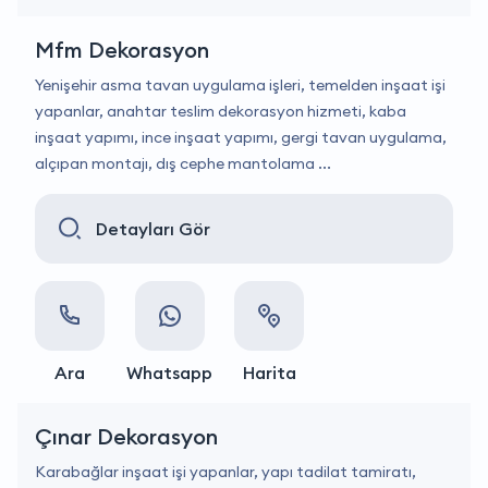
Mfm Dekorasyon
Yenişehir asma tavan uygulama işleri, temelden inşaat işi
yapanlar, anahtar teslim dekorasyon hizmeti, kaba
inşaat yapımı, ince inşaat yapımı, gergi tavan uygulama,
alçıpan montajı, dış cephe mantolama ...
Detayları Gör
Ara
Whatsapp
Harita
Çınar Dekorasyon
Karabağlar inşaat işi yapanlar, yapı tadilat tamiratı,