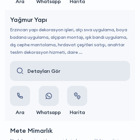
Ara
Whatsapp
Harita
Yağmur Yapı
Erzincan yapı dekorasyon işleri, alçı sıva uygulama, boya
badana uygulama, alçıpan montajı, ışık bandı uygulama,
dış cephe mantolama, hırdavat çeşitleri satışı, anahtar
teslim dekorasyon hizmeti, daire ...
Detayları Gör
Ara
Whatsapp
Harita
Mete Mimarlık