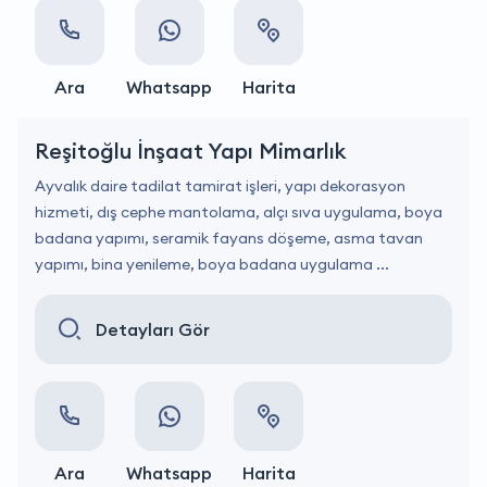
Ara
Whatsapp
Harita
Reşitoğlu İnşaat Yapı Mimarlık
Ayvalık daire tadilat tamirat işleri, yapı dekorasyon
hizmeti, dış cephe mantolama, alçı sıva uygulama, boya
badana yapımı, seramik fayans döşeme, asma tavan
yapımı, bina yenileme, boya badana uygulama ...
Detayları Gör
Ara
Whatsapp
Harita