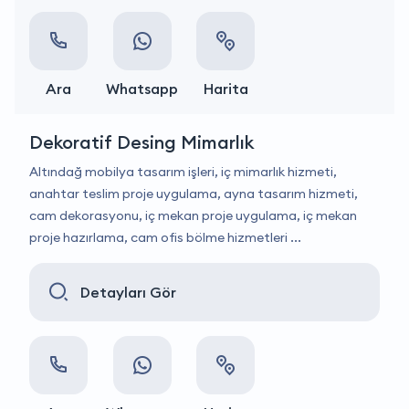
Ara
Whatsapp
Harita
Dekoratif Desing Mimarlık
Altındağ mobilya tasarım işleri, iç mimarlık hizmeti,
anahtar teslim proje uygulama, ayna tasarım hizmeti,
cam dekorasyonu, iç mekan proje uygulama, iç mekan
proje hazırlama, cam ofis bölme hizmetleri ...
Detayları Gör