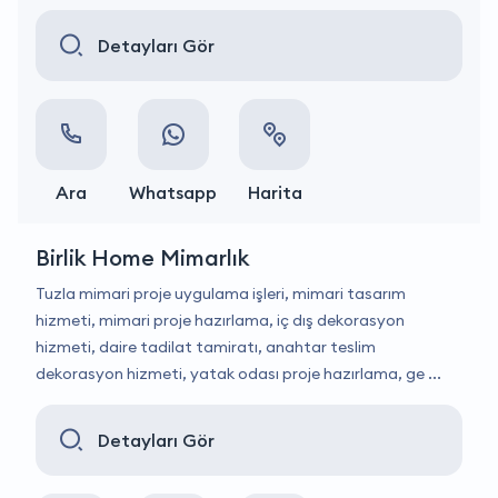
Detayları Gör
Ara
Whatsapp
Harita
Birlik Home Mimarlık
Tuzla mimari proje uygulama işleri, mimari tasarım
hizmeti, mimari proje hazırlama, iç dış dekorasyon
hizmeti, daire tadilat tamiratı, anahtar teslim
dekorasyon hizmeti, yatak odası proje hazırlama, ge ...
Detayları Gör