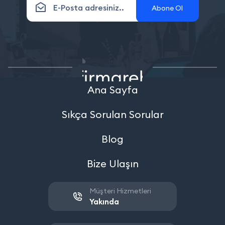
Abone Ol
Ana Sayfa
Sıkça Sorulan Sorular
Blog
Bize Ulaşın
Müşteri Hizmetleri
Yakında