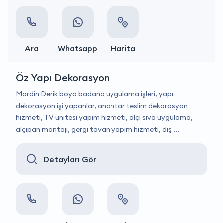
Ara
Whatsapp
Harita
Öz Yapı Dekorasyon
Mardin Derik boya badana uygulama işleri, yapı
dekorasyon işi yapanlar, anahtar teslim dekorasyon
hizmeti, TV ünitesi yapım hizmeti, alçı sıva uygulama,
alçıpan montajı, gergi tavan yapım hizmeti, dış ...
Detayları Gör