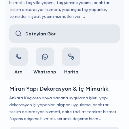
hizmeti, taş villa yapımı, taş şömine yapımı, anahtar
teslim dekorasyon hizmeti, yapı inşaat işi yapanlar,
temelden inşaat yapım hizmetleri ver ...
Detayları Gör
Ara
Whatsapp
Harita
Miran Yapı Dekorasyon & İç Mimarlık
Ankara Keçiören boya badana uygulama işleri, yapı
dekorasyon işi yapanlar, alçıpan uygulama, anahtar
teslim dekorasyon hizmeti, daire tadilat tamirat hizmeti,
fayans döşeme hizmeti, seramik döşeme hizm ...