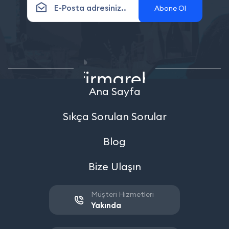
Abone Ol
Ana Sayfa
Sıkça Sorulan Sorular
Blog
Bize Ulaşın
Müşteri Hizmetleri
Yakında