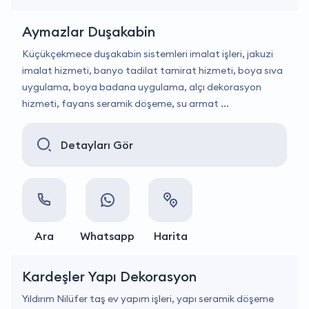
Aymazlar Duşakabin
Küçükçekmece duşakabin sistemleri imalat işleri, jakuzi
imalat hizmeti, banyo tadilat tamirat hizmeti, boya sıva
uygulama, boya badana uygulama, alçı dekorasyon
hizmeti, fayans seramik döşeme, su armat ...
Detayları Gör
Ara
Whatsapp
Harita
Kardeşler Yapı Dekorasyon
Yıldırım Nilüfer taş ev yapım işleri, yapı seramik döşeme