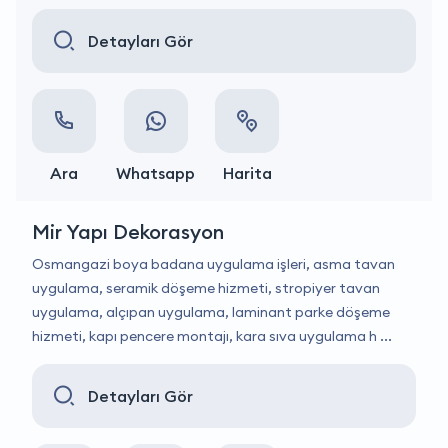
Detayları Gör
Ara
Whatsapp
Harita
Mir Yapı Dekorasyon
Osmangazi boya badana uygulama işleri, asma tavan
uygulama, seramik döşeme hizmeti, stropiyer tavan
uygulama, alçıpan uygulama, laminant parke döşeme
hizmeti, kapı pencere montajı, kara sıva uygulama h ...
Detayları Gör