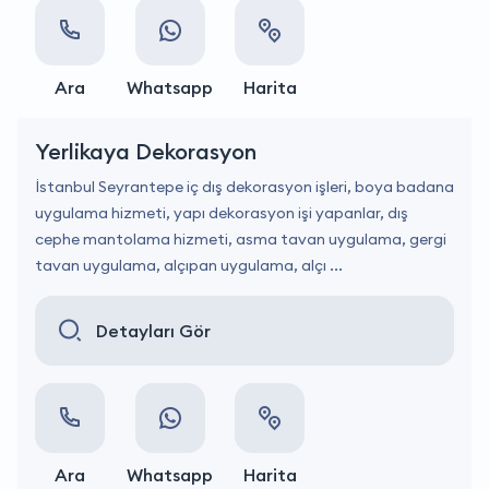
Ara
Whatsapp
Harita
Yerlikaya Dekorasyon
İstanbul Seyrantepe iç dış dekorasyon işleri, boya badana
uygulama hizmeti, yapı dekorasyon işi yapanlar, dış
cephe mantolama hizmeti, asma tavan uygulama, gergi
tavan uygulama, alçıpan uygulama, alçı ...
Detayları Gör
Ara
Whatsapp
Harita