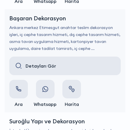
Ara
Whatsapp
Harita
Başaran Dekorasyon
Ankara merkez Etimesgut anahtar teslim dekorasyon
işleri, iç cephe tasarım hizmeti, dış cephe tasarım hizmeti,
asma tavan uygulama hizmeti, kartonpiyer tavan
uygulama, daire tadilat tamiratı, iç cephe ...
Detayları Gör
Ara
Whatsapp
Harita
Suroğlu Yapı ve Dekorasyon