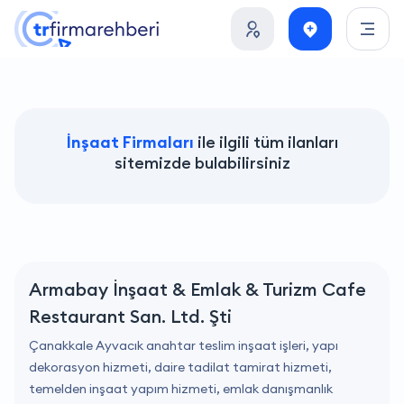
İnşaat Firmaları
ile ilgili tüm ilanları
sitemizde bulabilirsiniz
Armabay İnşaat & Emlak & Turizm Cafe
Restaurant San. Ltd. Şti
Çanakkale Ayvacık anahtar teslim inşaat işleri, yapı
dekorasyon hizmeti, daire tadilat tamirat hizmeti,
temelden inşaat yapım hizmeti, emlak danışmanlık