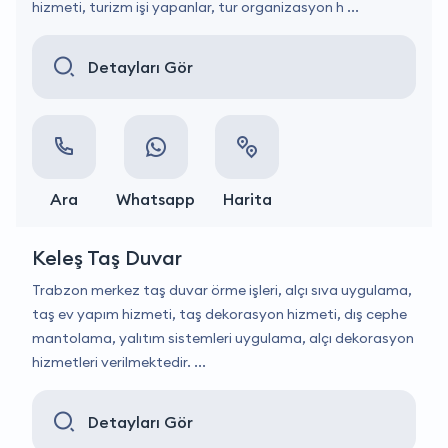
hizmeti, turizm işi yapanlar, tur organizasyon h ...
Detayları Gör
Ara
Whatsapp
Harita
Keleş Taş Duvar
Trabzon merkez taş duvar örme işleri, alçı sıva uygulama,
taş ev yapım hizmeti, taş dekorasyon hizmeti, dış cephe
mantolama, yalıtım sistemleri uygulama, alçı dekorasyon
hizmetleri verilmektedir. ...
Detayları Gör