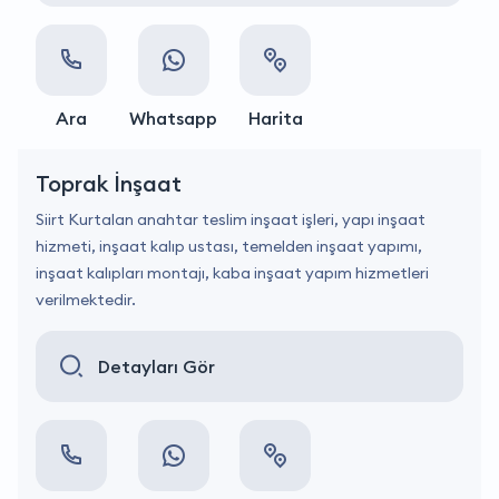
Ara
Whatsapp
Harita
Toprak İnşaat
Siirt Kurtalan anahtar teslim inşaat işleri, yapı inşaat
hizmeti, inşaat kalıp ustası, temelden inşaat yapımı,
inşaat kalıpları montajı, kaba inşaat yapım hizmetleri
verilmektedir.
Detayları Gör