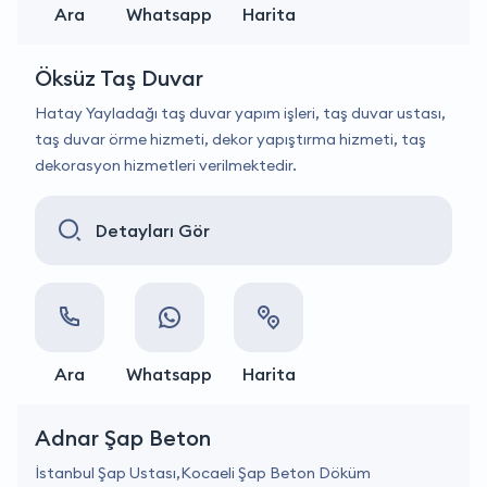
Ara
Whatsapp
Harita
Öksüz Taş Duvar
Hatay Yayladağı taş duvar yapım işleri, taş duvar ustası,
taş duvar örme hizmeti, dekor yapıştırma hizmeti, taş
dekorasyon hizmetleri verilmektedir.
Detayları Gör
Ara
Whatsapp
Harita
Adnar Şap Beton
İstanbul Şap Ustası,Kocaeli Şap Beton Döküm