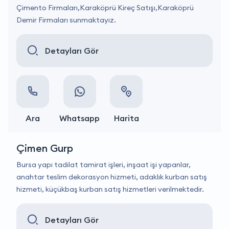
Çimento Firmaları,Karaköprü Kireç Satışı,Karaköprü
Demir Firmaları sunmaktayız.
Detayları Gör
Ara
Whatsapp
Harita
Çimen Gurp
Bursa yapı tadilat tamirat işleri, inşaat işi yapanlar,
anahtar teslim dekorasyon hizmeti, adaklık kurban satış
hizmeti, küçükbaş kurban satış hizmetleri verilmektedir.
Detayları Gör