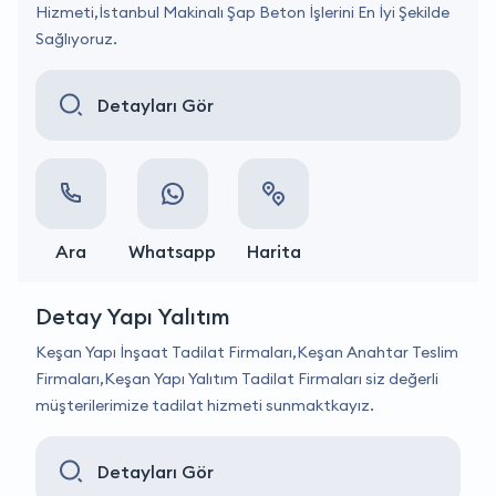
Hizmeti,İstanbul Makinalı Şap Beton İşlerini En İyi Şekilde
Sağlıyoruz.
Detayları Gör
Ara
Whatsapp
Harita
Detay Yapı Yalıtım
Keşan Yapı İnşaat Tadilat Firmaları,Keşan Anahtar Teslim
Firmaları,Keşan Yapı Yalıtım Tadilat Firmaları siz değerli
müşterilerimize tadilat hizmeti sunmaktkayız.
Detayları Gör