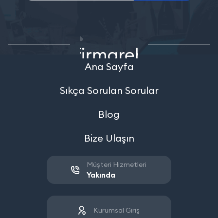
Ana Sayfa
Sıkça Sorulan Sorular
Blog
Bize Ulaşın
Müşteri Hizmetleri
Yakında
Kurumsal Giriş