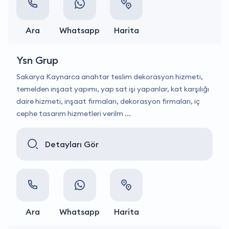
Ara
Whatsapp
Harita
Ysn Grup
Sakarya Kaynarca anahtar teslim dekorasyon hizmeti,
temelden inşaat yapımı, yap sat işi yapanlar, kat karşılığı
daire hizmeti, inşaat firmaları, dekorasyon firmaları, iç
cephe tasarım hizmetleri verilm ...
Detayları Gör
Ara
Whatsapp
Harita