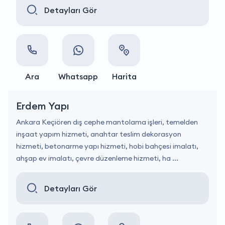
Detayları Gör
Ara
Whatsapp
Harita
Erdem Yapı
Ankara Keçiören dış cephe mantolama işleri, temelden
inşaat yapım hizmeti, anahtar teslim dekorasyon
hizmeti, betonarme yapı hizmeti, hobi bahçesi imalatı,
ahşap ev imalatı, çevre düzenleme hizmeti, ha ...
Detayları Gör