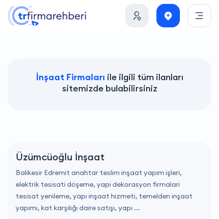
İnşaat Firmaları
ile ilgili tüm ilanları
sitemizde bulabilirsiniz
Üzümcüoğlu İnşaat
Balikesir Edremit anahtar teslim inşaat yapım işleri,
elektrik tesisati döşeme, yapi dekorasyon firmalari
tesisat yenileme, yapı inşaat hizmeti, temelden inşaat
yapımı, kat karşılığı daire satışı, yapı ...