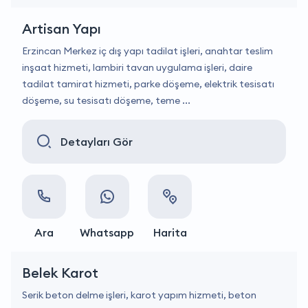
Artisan Yapı
Erzincan Merkez iç dış yapı tadilat işleri, anahtar teslim
inşaat hizmeti, lambiri tavan uygulama işleri, daire
tadilat tamirat hizmeti, parke döşeme, elektrik tesisatı
döşeme, su tesisatı döşeme, teme ...
Detayları Gör
Ara
Whatsapp
Harita
Belek Karot
Serik beton delme işleri, karot yapım hizmeti, beton