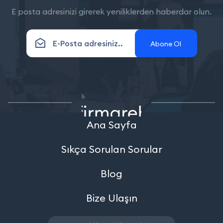
E posta adresinizi girerek yeniliklerden haberdar olun.
Abone Ol
Ana Sayfa
Sıkça Sorulan Sorular
Blog
Bize Ulaşın