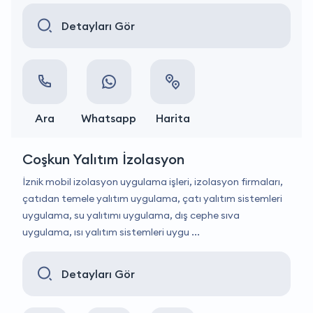
Detayları Gör
Ara
Whatsapp
Harita
Coşkun Yalıtım İzolasyon
İznik mobil izolasyon uygulama işleri, izolasyon firmaları,
çatıdan temele yalıtım uygulama, çatı yalıtım sistemleri
uygulama, su yalıtımı uygulama, dış cephe sıva
uygulama, ısı yalıtım sistemleri uygu ...
Detayları Gör