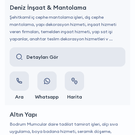
Deniz İnşaat & Mantolama
Şehitkamil iç cephe mantolama işleri, dış cephe
mantolama, yapı dekorasyon hizmeti, inşaat hizmeti
veren firmaları, temelden inşaat hizmeti, yap sat işi
yapanlar, anahtar teslim dekorasyon hizmetleri v ...
Detayları Gör
Ara
Whatsapp
Harita
Altın Yapı
Bodrum Mumcular daire tadilat tamirat işleri, alçı sıva
uygulama, boya badana hizmeti, seramik döşeme,