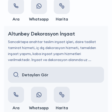
Ara
Whatsapp
Harita
Altunbey Dekorasyon İnşaat
Sancaktepe anahtar teslim inşaat işleri, daire tadilat
tamirat hizmeti, iç dış dekorasyon hizmeti, temelden
inşaat yapımı, kaba inşaat yapım hizmetleri
verilmektedir. İnşaat ve dekorasyon alanında uz ...
Detayları Gör
Ara
Whatsapp
Harita