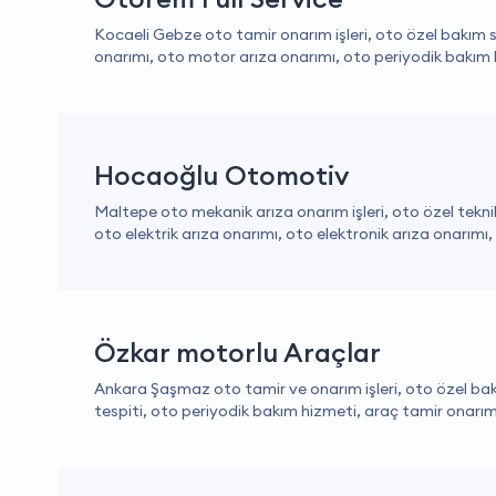
Kocaeli Gebze oto tamir onarım işleri, oto özel bakım s
onarımı, oto motor arıza onarımı, oto periyodik bakım 
Hocaoğlu Otomotiv
Maltepe oto mekanik arıza onarım işleri, oto özel tekni
oto elektrik arıza onarımı, oto elektronik arıza onarımı
Özkar motorlu Araçlar
Ankara Şaşmaz oto tamir ve onarım işleri, oto özel bak
tespiti, oto periyodik bakım hizmeti, araç tamir onarımı