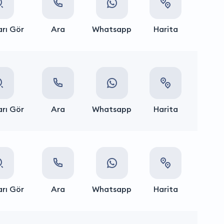
rı Gör
Ara
Whatsapp
Harita
rı Gör
Ara
Whatsapp
Harita
rı Gör
Ara
Whatsapp
Harita