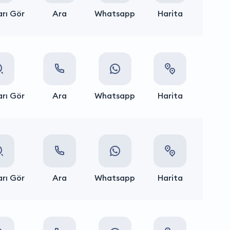
rı Gör
Ara
Whatsapp
Harita
rı Gör
Ara
Whatsapp
Harita
rı Gör
Ara
Whatsapp
Harita