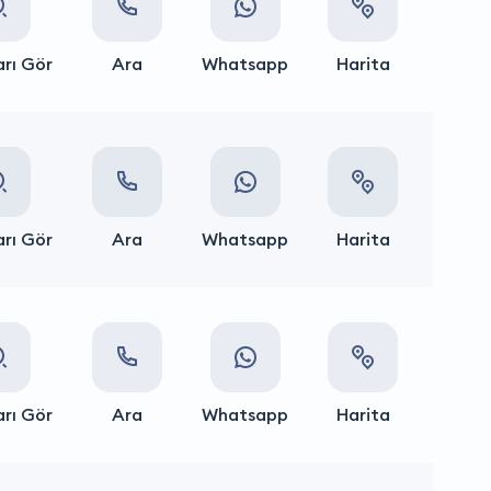
rı Gör
Ara
Whatsapp
Harita
rı Gör
Ara
Whatsapp
Harita
rı Gör
Ara
Whatsapp
Harita