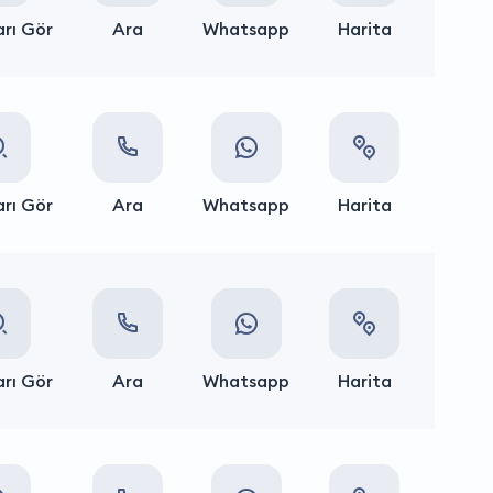
rı Gör
Ara
Whatsapp
Harita
rı Gör
Ara
Whatsapp
Harita
rı Gör
Ara
Whatsapp
Harita