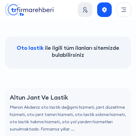
Oto lastik
ile ilgili tüm ilanları sitemizde
bulabilirsiniz
Altun Jant Ve Lastik
Mersin Akdeniz oto lastik değişimi hizmeti, jant düzeltme
hizmeti, oto jant tamiri hizmeti, oto lastik sökme hizmeti,
oto lastik takma hizmeti, oto yol yardım hizmetleri
sunulmaktadır. Firmamız yıllar ...