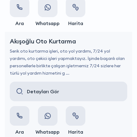
Ara
Whatsapp
Harita
Akışoğlu Oto Kurtarma
Serik oto kurtarma işleri, oto yol yardımı, 7/24 yol
yardımı, oto çekici işleri yapmaktayız. İşinde başarılı olan
personellerle birlikte çalışan işletmemiz 7/24 sizlere her
türlü yol yardım hizmetini g ...
Detayları Gör
Ara
Whatsapp
Harita