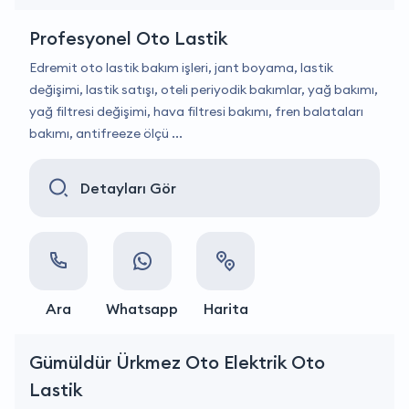
Profesyonel Oto Lastik
Edremit oto lastik bakım işleri, jant boyama, lastik
değişimi, lastik satışı, oteli periyodik bakımlar, yağ bakımı,
yağ filtresi değişimi, hava filtresi bakımı, fren balataları
bakımı, antifreeze ölçü ...
Detayları Gör
Ara
Whatsapp
Harita
Gümüldür Ürkmez Oto Elektrik Oto
Lastik