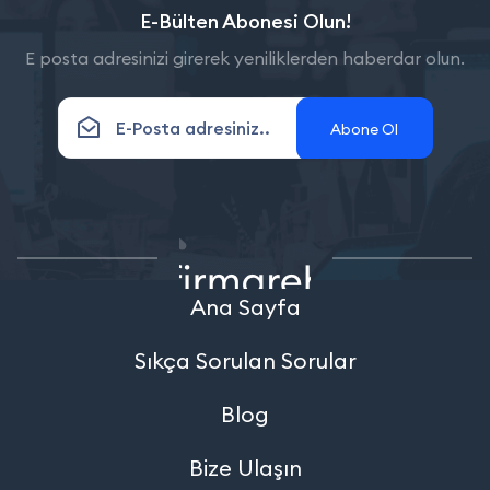
E-Bülten Abonesi Olun!
E posta adresinizi girerek yeniliklerden haberdar olun.
Abone Ol
Ana Sayfa
Sıkça Sorulan Sorular
Blog
Bize Ulaşın