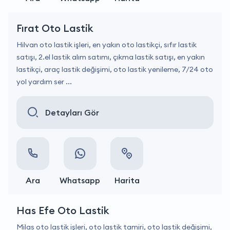
Fırat Oto Lastik
Hilvan oto lastik işleri, en yakın oto lastikçi, sıfır lastik
satışı, 2.el lastik alım satımı, çıkma lastik satışı, en yakın
lastikçi, araç lastik değişimi, oto lastik yenileme, 7/24 oto
yol yardım ser ...
Detayları Gör
Ara
Whatsapp
Harita
Has Efe Oto Lastik
Milas oto lastik işleri, oto lastik tamiri, oto lastik değişimi,