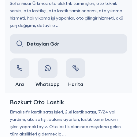
Seferihisar Ürkmez oto elektrik tamir işleri, oto teknik
servis, oto lastikçi, oto lastik tamir onarımı, oto yıkama
hizmeti, halı yıkama işi yapanlar, oto çilingir hizmeti, akü
şarj değişimi, detaylı o ...
Detayları Gör
Ara
Whatsapp
Harita
Bozkurt Oto Lastik
Elmalı sıfır lastik satış işleri, 2.el lastik satışı, 7/24 yol
yardımı, akü satışı, balans ayarları, lastik tamir bakım
işleri yapmaktayız. Oto lastik alanında meydana gelen
tüm aksilikleri gidermek iç ...