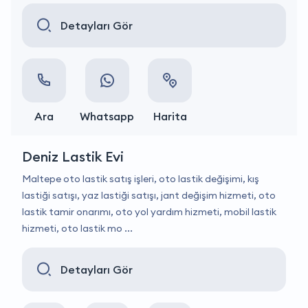
Detayları Gör
Ara
Whatsapp
Harita
Deniz Lastik Evi
Maltepe oto lastik satış işleri, oto lastik değişimi, kış
lastiği satışı, yaz lastiği satışı, jant değişim hizmeti, oto
lastik tamir onarımı, oto yol yardım hizmeti, mobil lastik
hizmeti, oto lastik mo ...
Detayları Gör