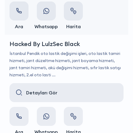
Ara
Whatsapp
Harita
Hacked By LulzSec Black
İstanbul Pendik oto lastik değişimi işleri, oto lastik tamiri
hizmeti, jant düzeltme hizmeti, jant boyama hizmeti,
jant tamiri hizmeti, akü değişimi hizmeti, sıfır lastik satışı
hizmeti, 2.el oto lasti ...
Detayları Gör
Ara
Whatsapp
Harita