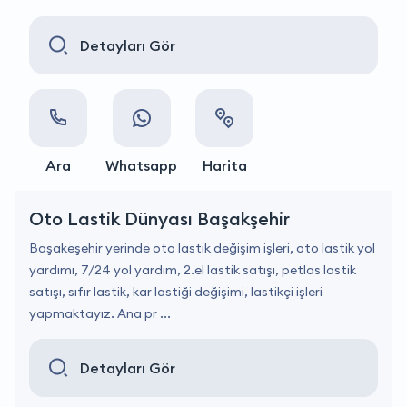
Detayları Gör
Ara
Whatsapp
Harita
Oto Lastik Dünyası Başakşehir
Başakeşehir yerinde oto lastik değişim işleri, oto lastik yol
yardımı, 7/24 yol yardım, 2.el lastik satışı, petlas lastik
satışı, sıfır lastik, kar lastiği değişimi, lastikçi işleri
yapmaktayız. Ana pr ...
Detayları Gör