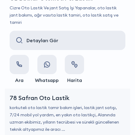
Cizre Oto Lastik Ve jant Satış İşi Yapanalar, oto lastik
jant bakımı, ağır vasıta lastik tamiri, oto lastik satış ve
tamiri
Detayları Gör
Ara
Whatsapp
Harita
78 Safran Oto Lastik
korkuteli oto lastik tamir bakım işleri, lastik jant satışı,
7/24 mobil yol yardım, en yakın oto lastikçi, Alanında
uzman ekibimiz, yılların tecrübesi ve sürekli güncellenen
teknik altyapımız ile aracı ...