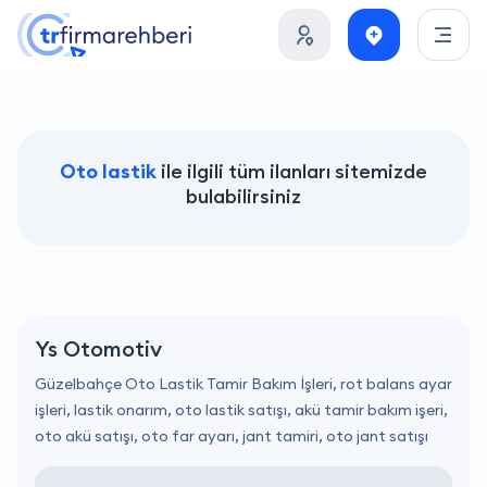
Oto lastik
ile ilgili tüm ilanları sitemizde
bulabilirsiniz
Ys Otomotiv
Güzelbahçe Oto Lastik Tamir Bakım İşleri, rot balans ayar
işleri, lastik onarım, oto lastik satışı, akü tamir bakım işeri,
oto akü satışı, oto far ayarı, jant tamiri, oto jant satışı