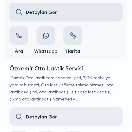
Detayları Gör
Ara
Whatsapp
Harita
Özdemir Oto Lastik Servisi
Mamak Oto lastik tamir onarım işleri, 7/24 mobil yol
yardım hizmeti, Oto lastik sökme takma hizmeti, oto
lastik değişimi, oto lastik satışı, sıfır oto lastik satışı,
çıkma oto lastik satış hizmetleri v ...
Detayları Gör