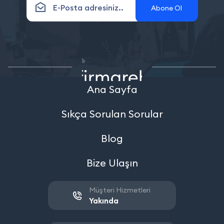
Abone Ol
Ana Sayfa
Sıkça Sorulan Sorular
Blog
Bize Ulaşın
Müşteri Hizmetleri
Yakında