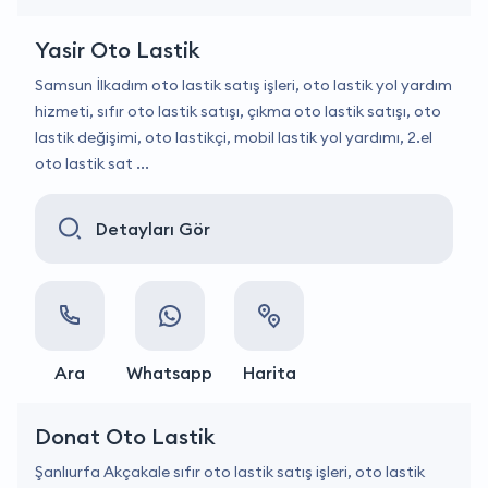
Yasir Oto Lastik
Samsun İlkadım oto lastik satış işleri, oto lastik yol yardım
hizmeti, sıfır oto lastik satışı, çıkma oto lastik satışı, oto
lastik değişimi, oto lastikçi, mobil lastik yol yardımı, 2.el
oto lastik sat ...
Detayları Gör
Ara
Whatsapp
Harita
Donat Oto Lastik
Şanlıurfa Akçakale sıfır oto lastik satış işleri, oto lastik