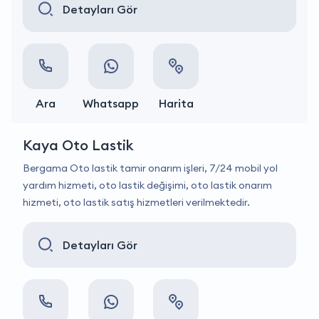
Detayları Gör
Ara
Whatsapp
Harita
Kaya Oto Lastik
Bergama Oto lastik tamir onarım işleri, 7/24 mobil yol
yardım hizmeti, oto lastik değişimi, oto lastik onarım
hizmeti, oto lastik satış hizmetleri verilmektedir.
Detayları Gör