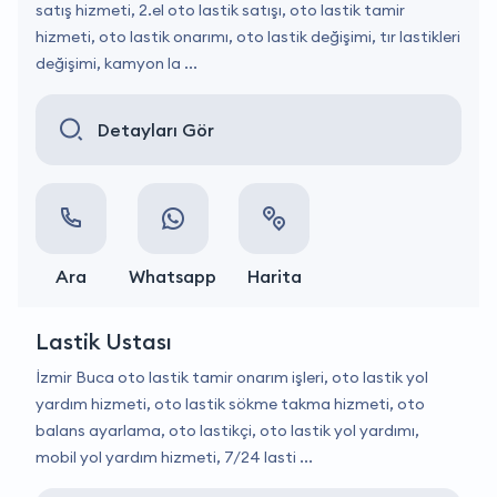
satış hizmeti, 2.el oto lastik satışı, oto lastik tamir
hizmeti, oto lastik onarımı, oto lastik değişimi, tır lastikleri
değişimi, kamyon la ...
Detayları Gör
Ara
Whatsapp
Harita
Lastik Ustası
İzmir Buca oto lastik tamir onarım işleri, oto lastik yol
yardım hizmeti, oto lastik sökme takma hizmeti, oto
balans ayarlama, oto lastikçi, oto lastik yol yardımı,
mobil yol yardım hizmeti, 7/24 lasti ...