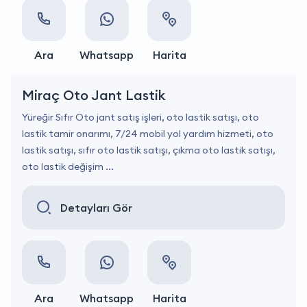
Ara
Whatsapp
Harita
Miraç Oto Jant Lastik
Yüreğir Sıfır Oto jant satış işleri, oto lastik satışı, oto
lastik tamir onarımı, 7/24 mobil yol yardım hizmeti, oto
lastik satışı, sıfır oto lastik satışı, çıkma oto lastik satışı,
oto lastik değişim ...
Detayları Gör
Ara
Whatsapp
Harita