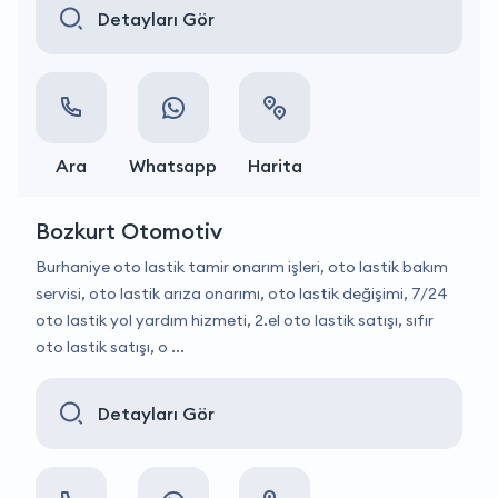
Detayları Gör
Ara
Whatsapp
Harita
Bozkurt Otomotiv
Burhaniye oto lastik tamir onarım işleri, oto lastik bakım
servisi, oto lastik arıza onarımı, oto lastik değişimi, 7/24
oto lastik yol yardım hizmeti, 2.el oto lastik satışı, sıfır
oto lastik satışı, o ...
Detayları Gör