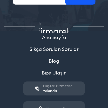
Ana Sayfa
Sıkça Sorulan Sorular
Blog
Bize Ulaşın
Müşteri Hizmetleri
Yakında