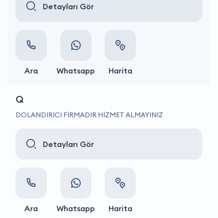
Detayları Gör
Ara
Whatsapp
Harita
Q
DOLANDIRICI FİRMADIR HİZMET ALMAYINIZ
Detayları Gör
Ara
Whatsapp
Harita