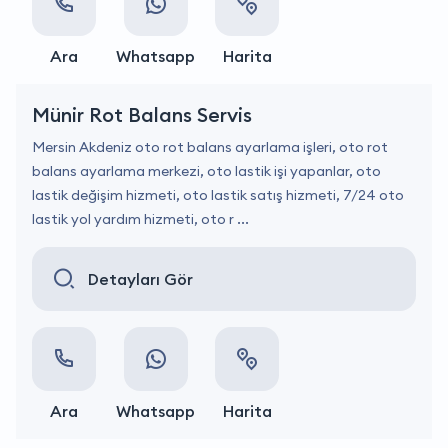
Ara
Whatsapp
Harita
Münir Rot Balans Servis
Mersin Akdeniz oto rot balans ayarlama işleri, oto rot
balans ayarlama merkezi, oto lastik işi yapanlar, oto
lastik değişim hizmeti, oto lastik satış hizmeti, 7/24 oto
lastik yol yardım hizmeti, oto r ...
Detayları Gör
Ara
Whatsapp
Harita