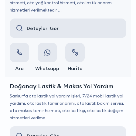
hizmeti, oto yağ kontrol hizmeti, oto lastik onarım
hizmetleri verilmektedir ...
Detayları Gör
Ara
Whatsapp
Harita
Doğanay Lastik & Makas Yol Yardım
Şanlıurfa oto lastik yol yardım işleri, 7/24 mobil lastik yol
yardımı, oto lastik tamir onarımı, oto lastik bakım servisi,
oto makas tamir hizmeti, oto lastikçi, oto lastik değişim
hizmetleri verilme ...