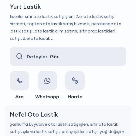
Yurt Lastik
Esenler sıfır oto lastik satış işleri, 2.el oto lastik satış
hizmeti, toptan oto lastik satış hizmeti, perakende oto
lastik satışı, oto lastik alım satımı, sıfır araç lastikleri
satışı, 2.el oto lastik ...
Detayları Gör
Ara
Whatsapp
Harita
Nefel Oto Lastik
Şanlıurfa Eyyübiye oto lastik satış işleri, sıfır oto lastik
satışı, çıkma lastik satışı, jant çeşitleri satışı, yağ değişim