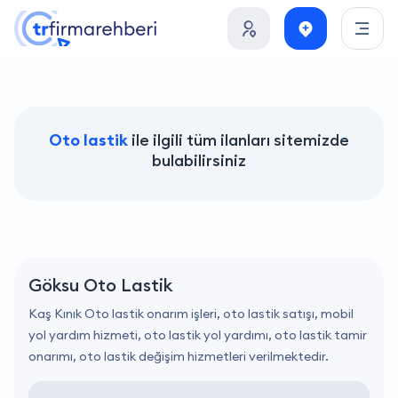
Oto lastik
ile ilgili tüm ilanları sitemizde
bulabilirsiniz
Göksu Oto Lastik
Kaş Kınık Oto lastik onarım işleri, oto lastik satışı, mobil
yol yardım hizmeti, oto lastik yol yardımı, oto lastik tamir
onarımı, oto lastik değişim hizmetleri verilmektedir.