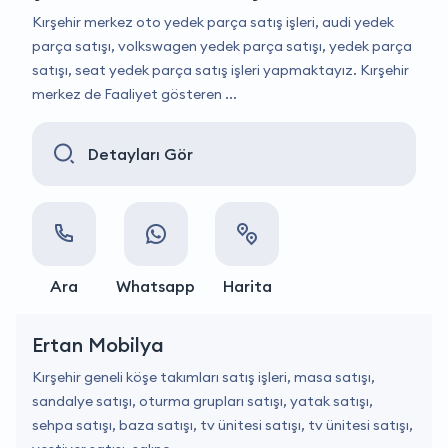
Kırşehir merkez oto yedek parça satış işleri, audi yedek
parça satışı, volkswagen yedek parça satışı, yedek parça
satışı, seat yedek parça satış işleri yapmaktayız. Kırşehir
merkez de Faaliyet gösteren ...
Detayları Gör
Ara
Whatsapp
Harita
Ertan Mobilya
Kırşehir geneli köşe takımları satış işleri, masa satışı,
sandalye satışı, oturma grupları satışı, yatak satışı,
sehpa satışı, baza satışı, tv ünitesi satışı, tv ünitesi satışı,