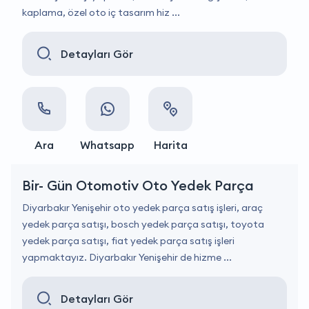
kaplama, özel oto iç tasarım hiz ...
Detayları Gör
Ara
Whatsapp
Harita
Bir- Gün Otomotiv Oto Yedek Parça
Diyarbakır Yenişehir oto yedek parça satış işleri, araç
yedek parça satışı, bosch yedek parça satışı, toyota
yedek parça satışı, fiat yedek parça satış işleri
yapmaktayız. Diyarbakır Yenişehir de hizme ...
Detayları Gör