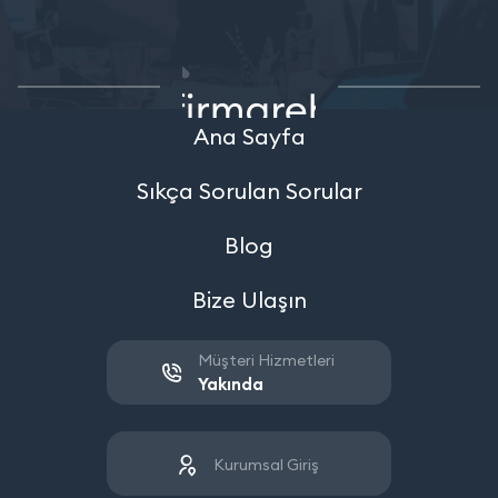
Ana Sayfa
Sıkça Sorulan Sorular
Blog
Bize Ulaşın
Müşteri Hizmetleri
Yakında
Kurumsal Giriş