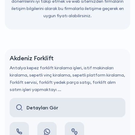
dönemlerini iyi takip etmek ve web sitemizden firmaların
iletişim bilgilerini alarak bu firmalarla iletişime geçerek en
uygun fiyatı alabilirsiniz.
Akdeniz Forklift
Antalya kepez forklift kiralama işleri, istif makinaları
kiralama, sepetli vinç kiralama, sepetli platform kiralama,
Forklift servisi, forklift yedek parça satışı, forklift alım
satım işleri yapmaktayı ...
Detayları Gör