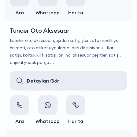
Ara
Whatsapp
Harita
Tuncer Oto Aksesuar
Esenler oto aksesuar çeşitleri satış işleri, oto modifiye
hizmeti, oto etiket uygulama, deri direksiyon kılıfları
satışı, koltuk kılıfı satışı, orijinal aksesuar çeşitleri satışı,
orijinal yedek parça ...
Detayları Gör
Ara
Whatsapp
Harita