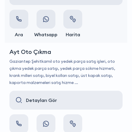
Ara
Whatsapp
Harita
Ayt Oto Çıkma
Gaziantep Şehitkamil oto yedek parça satış işleri, oto
çıkma yedek parça satışı, yedek parça sökme hizmeti,
krank milleri satışı, biyel kolları satışı, üst kapak satışı,
kaporta malzemeleri satış hizme ...
Detayları Gör