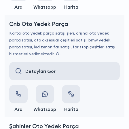
Ara
Whatsapp
Harita
Gnb Oto Yedek Parça
Kartal oto yedek parça satış işleri, orijinal oto yedek
parça satışı, oto aksesuar çeşitleri satışı, bmw yedek
parça satışı, led zenon far satışı, far stop çeşitleri satış
hizmetleri verilmektedir. O ...
Detayları Gör
Ara
Whatsapp
Harita
Şahinler Oto Yedek Parça