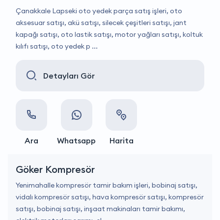
Çanakkale Lapseki oto yedek parça satış işleri, oto
aksesuar satışı, akü satışı, silecek çeşitleri satışı, jant
kapağı satışı, oto lastik satışı, motor yağları satışı, koltuk
kılıfı satışı, oto yedek p ...
Detayları Gör
Ara
Whatsapp
Harita
Göker Kompresör
Yenimahalle kompresör tamir bakım işleri, bobinaj satışı,
vidalı kompresör satışı, hava kompresör satışı, kompresör
satışı, bobinaj satışı, inşaat makinaları tamir bakımı,