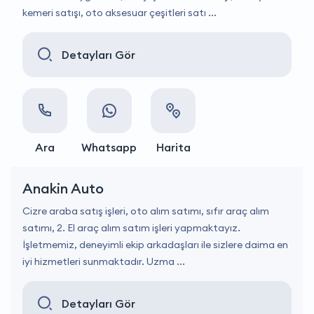
kemeri satışı, oto aksesuar çeşitleri satı ...
Detayları Gör
Ara
Whatsapp
Harita
Anakin Auto
Cizre araba satış işleri, oto alım satımı, sıfır araç alım
satımı, 2. El araç alım satım işleri yapmaktayız.
İşletmemiz, deneyimli ekip arkadaşları ile sizlere daima en
iyi hizmetleri sunmaktadır. Uzma ...
Detayları Gör