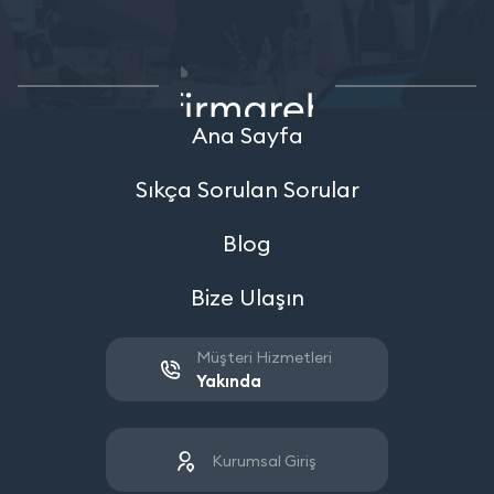
Ana Sayfa
Sıkça Sorulan Sorular
Blog
Bize Ulaşın
Müşteri Hizmetleri
Yakında
Kurumsal Giriş