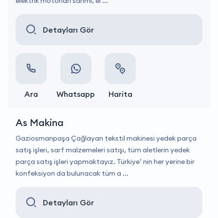
elektrik motorları sarımı, el ...
Detayları Gör
Ara
Whatsapp
Harita
As Makina
Gaziosmanpaşa Çağlayan tekstil makinesi yedek parça
satış işleri, sarf malzemeleri satışı, tüm aletlerin yedek
parça satış işleri yapmaktayız. Türkiye’ nin her yerine bir
konfeksiyon da bulunacak tüm a ...
Detayları Gör