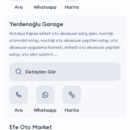
Ara
Whatsapp
Harita
Yerdenoğlu Garage
Antalya Kepez etiket oto aksesuar satış işleri, nostalji
otomobil satışı, nostalji oto aksesuar çeşitleri satışı, oto
aksesuar uygulama hizmeti, etiketli oto aksesuar çeşitleri
satışı, oto alım satım h ...
Detayları Gör
Ara
Whatsapp
Harita
Efe Oto Market