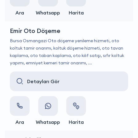
Ara
Whatsapp
Harita
Emir Oto Döşeme
Bursa Osmangazi Oto döşeme yenileme hizmeti, oto
koltuk tamir onarımı, koltuk döşeme hizmeti, oto tavan
kaplama, oto taban kaplama, oto kılıf satışı, sıfır koltuk
yapımı, emniyet kemeri tamir onarımı, ...
Detayları Gör
Ara
Whatsapp
Harita