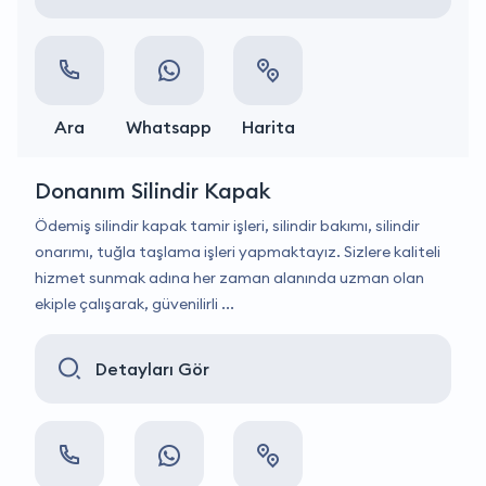
Ara
Whatsapp
Harita
Donanım Silindir Kapak
Ödemiş silindir kapak tamir işleri, silindir bakımı, silindir
onarımı, tuğla taşlama işleri yapmaktayız. Sizlere kaliteli
hizmet sunmak adına her zaman alanında uzman olan
ekiple çalışarak, güvenilirli ...
Detayları Gör