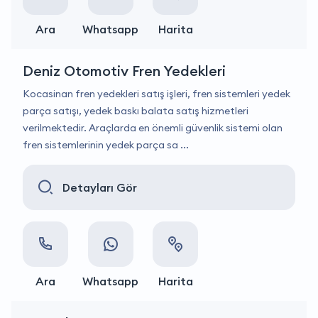
Ara
Whatsapp
Harita
Deniz Otomotiv Fren Yedekleri
Kocasinan fren yedekleri satış işleri, fren sistemleri yedek
parça satışı, yedek baskı balata satış hizmetleri
verilmektedir. Araçlarda en önemli güvenlik sistemi olan
fren sistemlerinin yedek parça sa ...
Detayları Gör
Ara
Whatsapp
Harita