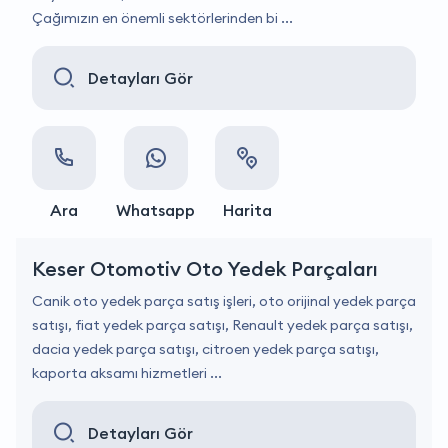
Çağımızın en önemli sektörlerinden bi ...
Detayları Gör
Ara
Whatsapp
Harita
Keser Otomotiv Oto Yedek Parçaları
Canik oto yedek parça satış işleri, oto orijinal yedek parça
satışı, fiat yedek parça satışı, Renault yedek parça satışı,
dacia yedek parça satışı, citroen yedek parça satışı,
kaporta aksamı hizmetleri ...
Detayları Gör