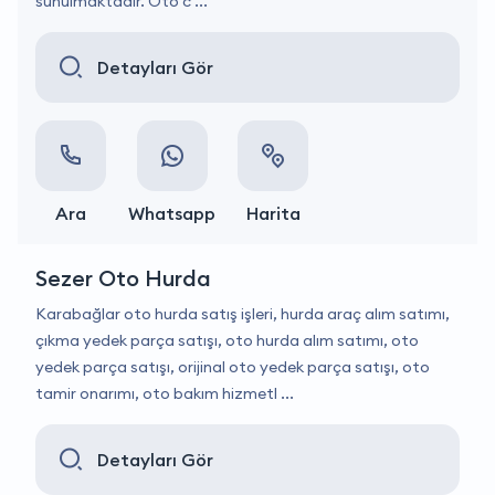
sunulmaktadır. Oto c ...
Detayları Gör
Ara
Whatsapp
Harita
Sezer Oto Hurda
Karabağlar oto hurda satış işleri, hurda araç alım satımı,
çıkma yedek parça satışı, oto hurda alım satımı, oto
yedek parça satışı, orijinal oto yedek parça satışı, oto
tamir onarımı, oto bakım hizmetl ...
Detayları Gör