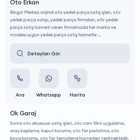
Oto Erkan
Bingöl Merkez orijinal oto yedek parça satış işleri, oto
yedek parça satışı, yedek parça firmaları, sıfır yedek
parça satış hizmeti veren firmamızda her marka ve
modele uygun yedek parça satış hizmetle ...
Detayları Gör
Ara
Whatsapp
Harita
Ok Garaj
Soma oto aksesuar satış işleri, oto cam filmi uygulama,
araç kaplama, kaput koruma, oto far parlatma, oto
boya koruma, oto far temizleme hizmetleri verilmektedir.