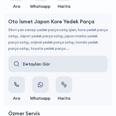
Ara
Whatsapp
Harita
Oto İsmet Japon Kore Yedek Parça
Silivri yan sanayi yedek parça satış işleri, kore yedek parça
satışı, Japon yedek parça satışı, japon marka yedek
parça satışı, orijinal yedek parça satışı, honda yedek
parça satışı, toyata yedek parça ...
Detayları Gör
Ara
Whatsapp
Harita
Özmer Servis