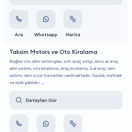
Ara
Whatsapp
Harita
Taksim Motors ve Oto Kiralama
Bağlar oto alım satım işleri, sıfır araç satışı, ikinci el araç
alım satımı, oto kiralama, araç kiralama, 2.el araç alım
satımı, rent a car hizmetleri verilmektedir. Günlük, haftalık
ve aylık şekilde i ...
Detayları Gör