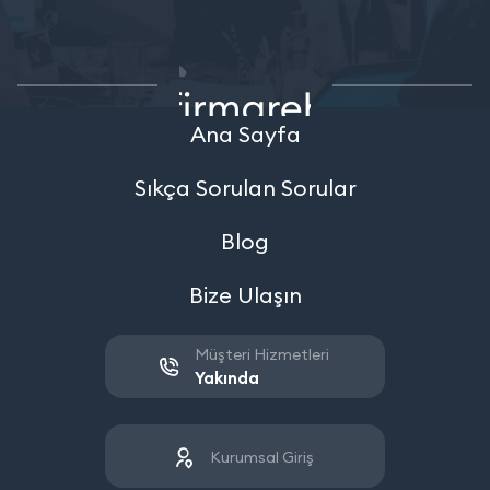
Ana Sayfa
Sıkça Sorulan Sorular
Blog
Bize Ulaşın
Müşteri Hizmetleri
Yakında
Kurumsal Giriş