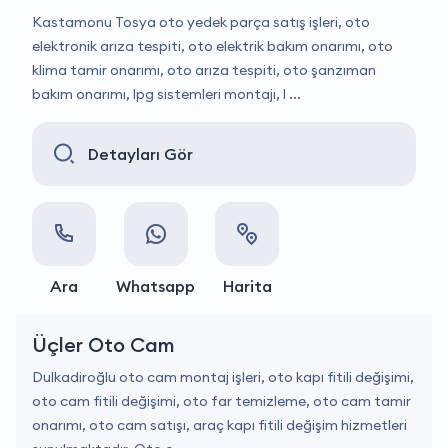
Kastamonu Tosya oto yedek parça satış işleri, oto
elektronik arıza tespiti, oto elektrik bakım onarımı, oto
klima tamir onarımı, oto arıza tespiti, oto şanzıman
bakım onarımı, lpg sistemleri montajı, l ...
Detayları Gör
Ara
Whatsapp
Harita
Üçler Oto Cam
Dulkadiroğlu oto cam montaj işleri, oto kapı fitili değişimi,
oto cam fitili değişimi, oto far temizleme, oto cam tamir
onarımı, oto cam satışı, araç kapı fitili değişim hizmetleri