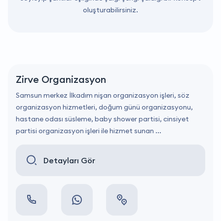
oluşturabilirsiniz.
Zirve Organizasyon
Samsun merkez İlkadım nişan organizasyon işleri, söz
organizasyon hizmetleri, doğum günü organizasyonu,
hastane odası süsleme, baby shower partisi, cinsiyet
partisi organizasyon işleri ile hizmet sunan ...
Detayları Gör