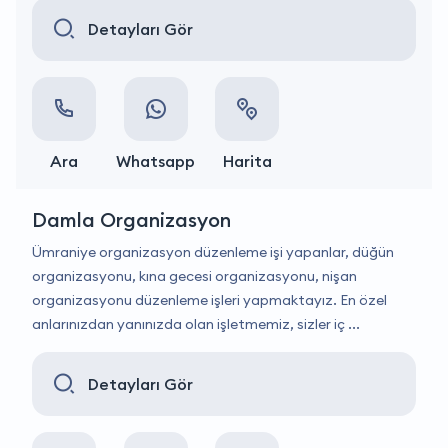
Detayları Gör
Ara
Whatsapp
Harita
Damla Organizasyon
Ümraniye organizasyon düzenleme işi yapanlar, düğün
organizasyonu, kına gecesi organizasyonu, nişan
organizasyonu düzenleme işleri yapmaktayız. En özel
anlarınızdan yanınızda olan işletmemiz, sizler iç ...
Detayları Gör