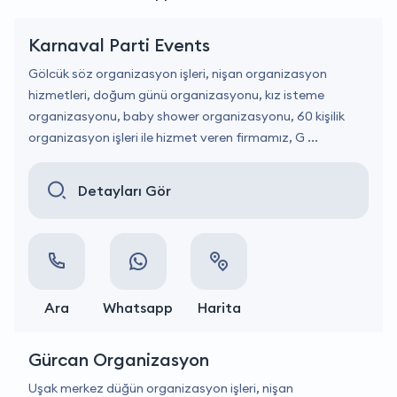
Karnaval Parti Events
Gölcük söz organizasyon işleri, nişan organizasyon
hizmetleri, doğum günü organizasyonu, kız isteme
organizasyonu, baby shower organizasyonu, 60 kişilik
organizasyon işleri ile hizmet veren firmamız, G ...
Detayları Gör
Ara
Whatsapp
Harita
Gürcan Organizasyon
Uşak merkez düğün organizasyon işleri, nişan