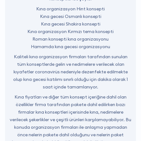
Kına organizasyon Hint konsepti
Kına gecesi Osmanlı konsepti
Kına gecesi Shakira konsepti
Kına organizasyon Kırmızı tema konsepti
Roman konsepti kına organizasyonu
Hamamda kına gecesi organizasyonu
Kaliteli kına organizasyon firmaları tarafından sunulan
tüm konseptlerde gelin ve nedimelere verilecek olan
kıyafetler coronavirüs nedeniyle dezenfekte edilmekte
olup kına gecesi katılımı sınırlı olduğu için dakika olarak 1
saat içinde tamamlanıyor.
Kına fiyatları ve diğer tüm konsept içeriğine dahil olan
özellikler firma tarafından pakete dahil edilirken bazı
firmalar kına konseptleri içerisinde kına, nedimelere
verilecek şekerlikler ve çeşitli ürünleri karşılamayabiliyor. Bu
konuda organizasyon firmaları ile anlaşma yapmadan
önce nelerin pakete dahil olduğunu ve nelerin paket