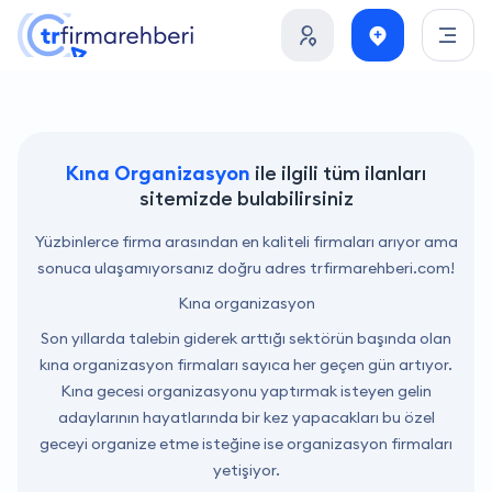
Kına Organizasyon
ile ilgili tüm ilanları
sitemizde bulabilirsiniz
Yüzbinlerce firma arasından en kaliteli firmaları arıyor ama
sonuca ulaşamıyorsanız doğru adres trfirmarehberi.com!
Kına organizasyon
Son yıllarda talebin giderek arttığı sektörün başında olan
kına organizasyon firmaları sayıca her geçen gün artıyor.
Kına gecesi organizasyonu yaptırmak isteyen gelin
adaylarının hayatlarında bir kez yapacakları bu özel
geceyi organize etme isteğine ise organizasyon firmaları
yetişiyor.