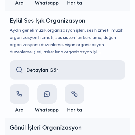
Ara
Whatsapp
Harita
Eylül Ses Işık Organizasyon
Aydın geneli müzik organizasyon işleri, ses hizmeti, müzik
organizasyon hizmeti, ses sistemleri kurulumu, düğün
organizasyonu düzenleme, nişan organizasyon
düzenleme işleri, asker kına organizasyon işl ...
Detayları Gör
Ara
Whatsapp
Harita
Gönül İşleri Organizasyon