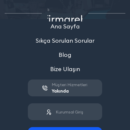
Ana Sayfa
Sıkça Sorulan Sorular
Blog
Bize Ulaşın
Müşteri Hizmetleri
Yakında
Kurumsal Giriş