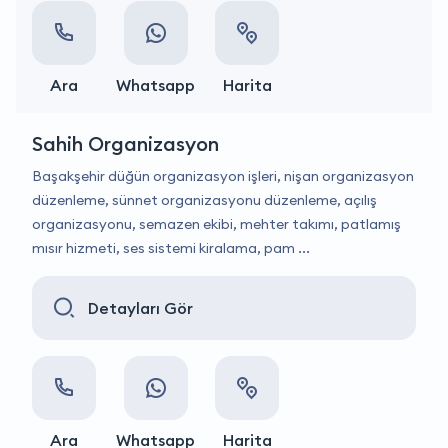
Ara
Whatsapp
Harita
Sahih Organizasyon
Başakşehir düğün organizasyon işleri, nişan organizasyon
düzenleme, sünnet organizasyonu düzenleme, açılış
organizasyonu, semazen ekibi, mehter takımı, patlamış
mısır hizmeti, ses sistemi kiralama, pam ...
Detayları Gör
Ara
Whatsapp
Harita