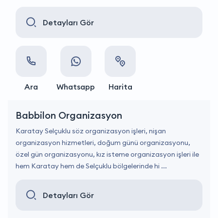
Detayları Gör
Ara
Whatsapp
Harita
Babbilon Organizasyon
Karatay Selçuklu söz organizasyon işleri, nişan
organizasyon hizmetleri, doğum günü organizasyonu,
özel gün organizasyonu, kız isteme organizasyon işleri ile
hem Karatay hem de Selçuklu bölgelerinde hi ...
Detayları Gör