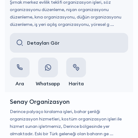
Şırnak merkez evlilik teklifi organizasyon işleri, söz
organizasyonu düzenleme, nişan organizasyonu
düzenleme, kına organizasyonu, düğün organizasyonu
düzenleme, iş yeri açılış organizasyonu, yöresel g ...
Detayları Gör
Ara
Whatsapp
Harita
Senay Organizasyon
Derince palyaço kiralama işleri, bahar şenliği
organizasyon hizmetleri, kostüm organizasyon işleri ile
hizmet sunan işletmemiz, Derince bölgesinde yer
almaktadır. Eski bir Türk geleneği olan baharın ge ...