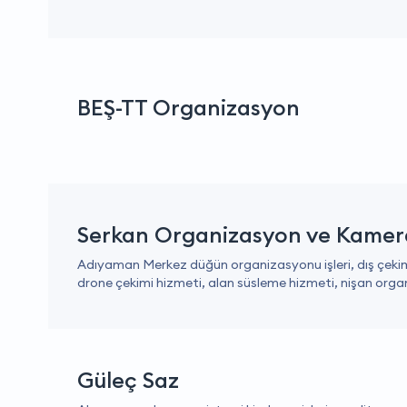
BEŞ-TT Organizasyon
Serkan Organizasyon ve Kamer
Adıyaman Merkez düğün organizasyonu işleri, dış çekim
drone çekimi hizmeti, alan süsleme hizmeti, nişan orga
Güleç Saz