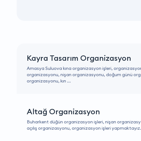
Kayra Tasarım Organizasyon
Amasya Suluova kına organizasyon işleri, organizasyo
organizasyonu, nişan organizasyonu, doğum günü orga
organizasyonu, kın ...
Altağ Organizasyon
Buharkent düğün organizasyon işleri, nişan organizas
açılış organizasyonu, organizasyon işleri yapmaktayız. 