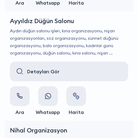
Ara
Whatsapp
Harita
Ayyıldız Düğün Salonu
Aydın düğün salonu işleri, kına organizasyonu, nişan
organizasyonları, söz organizasyonu, sünnet düğünü
organizasyonu, balo organizasyonu, kadınlar günü
organizasyonu, düğün salonu, kına salonu, nişan ...
Detayları Gör
Ara
Whatsapp
Harita
Nihal Organizasyon