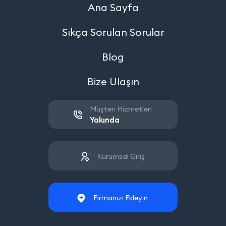
Ana Sayfa
Sıkça Sorulan Sorular
Blog
Bize Ulaşın
Müşteri Hizmetleri
Yakında
Kurumsal Giriş
Firmanızı Ekleyin