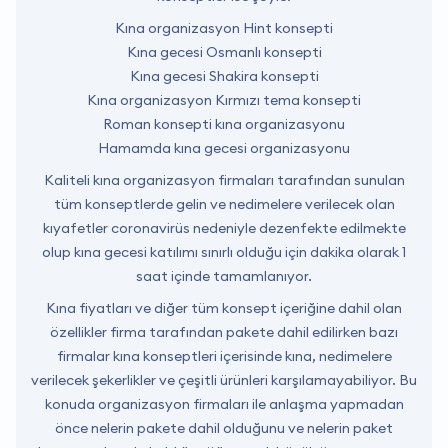
Kına organizasyon Hint konsepti
Kına gecesi Osmanlı konsepti
Kına gecesi Shakira konsepti
Kına organizasyon Kırmızı tema konsepti
Roman konsepti kına organizasyonu
Hamamda kına gecesi organizasyonu
Kaliteli kına organizasyon firmaları tarafından sunulan
tüm konseptlerde gelin ve nedimelere verilecek olan
kıyafetler coronavirüs nedeniyle dezenfekte edilmekte
olup kına gecesi katılımı sınırlı olduğu için dakika olarak 1
saat içinde tamamlanıyor.
Kına fiyatları ve diğer tüm konsept içeriğine dahil olan
özellikler firma tarafından pakete dahil edilirken bazı
firmalar kına konseptleri içerisinde kına, nedimelere
verilecek şekerlikler ve çeşitli ürünleri karşılamayabiliyor. Bu
konuda organizasyon firmaları ile anlaşma yapmadan
önce nelerin pakete dahil olduğunu ve nelerin paket