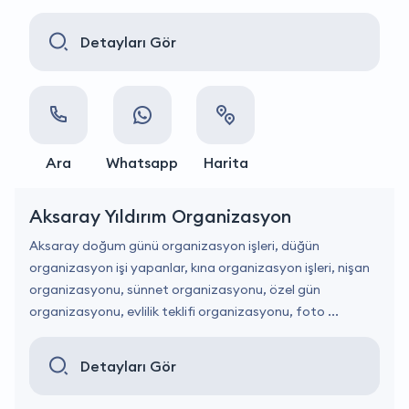
Detayları Gör
Ara
Whatsapp
Harita
Aksaray Yıldırım Organizasyon
Aksaray doğum günü organizasyon işleri, düğün
organizasyon işi yapanlar, kına organizasyon işleri, nişan
organizasyonu, sünnet organizasyonu, özel gün
organizasyonu, evlilik teklifi organizasyonu, foto ...
Detayları Gör