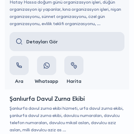
Hatay Hassa doğum günü organizasyon işleri, düğün
organizasyon işi yapanlar, kına organizasyon işleri, nişan
organizasyonu, sünnet organizasyonu, özel gün
organizasyonu, evlilik teklifi organizasyonu, ...
Detayları Gör
Ara
Whatsapp
Harita
Şanlıurfa Davul Zurna Ekibi
Şanlıurfa davul zurna ekibi hizmeti, urfa davul zurna ekibi,
şanlıurfa davul zurna ekibi, davulcu numaraları, davulcu
telefon numaraları, davulcu mikail aslan, davulcu aziz
aslan, milli davulcu aziz as ...