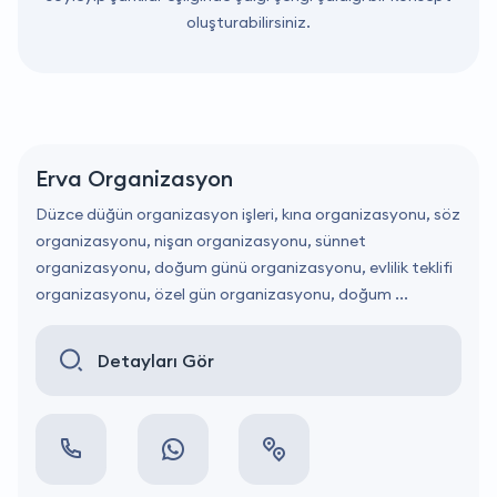
oluşturabilirsiniz.
Erva Organizasyon
Düzce düğün organizasyon işleri, kına organizasyonu, söz
organizasyonu, nişan organizasyonu, sünnet
organizasyonu, doğum günü organizasyonu, evlilik teklifi
organizasyonu, özel gün organizasyonu, doğum ...
Detayları Gör