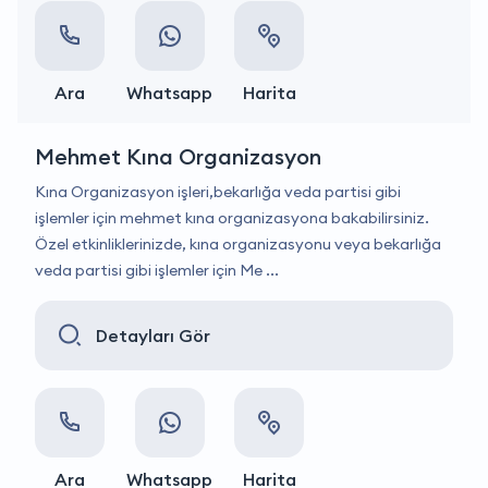
Ara
Whatsapp
Harita
Mehmet Kına Organizasyon
Kına Organizasyon işleri,bekarlığa veda partisi gibi
işlemler için mehmet kına organizasyona bakabilirsiniz.
Özel etkinliklerinizde, kına organizasyonu veya bekarlığa
veda partisi gibi işlemler için Me ...
Detayları Gör
Ara
Whatsapp
Harita