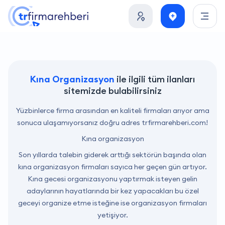
Kına Organizasyon
ile ilgili tüm ilanları
sitemizde bulabilirsiniz
Yüzbinlerce firma arasından en kaliteli firmaları arıyor ama
sonuca ulaşamıyorsanız doğru adres trfirmarehberi.com!
Kına organizasyon
Son yıllarda talebin giderek arttığı sektörün başında olan
kına organizasyon firmaları sayıca her geçen gün artıyor.
Kına gecesi organizasyonu yaptırmak isteyen gelin
adaylarının hayatlarında bir kez yapacakları bu özel
geceyi organize etme isteğine ise organizasyon firmaları
yetişiyor.