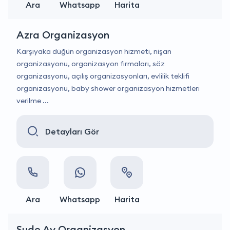
Ara
Whatsapp
Harita
Azra Organizasyon
Karşıyaka düğün organizasyon hizmeti, nişan
organizasyonu, organizasyon firmaları, söz
organizasyonu, açılış organizasyonları, evlilik teklifi
organizasyonu, baby shower organizasyon hizmetleri
verilme ...
Detayları Gör
Ara
Whatsapp
Harita
Sude Ay Organizasyon