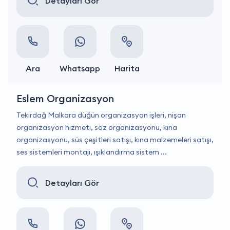
Detayları Gör
Ara
Whatsapp
Harita
Eslem Organizasyon
Tekirdağ Malkara düğün organizasyon işleri, nişan
organizasyon hizmeti, söz organizasyonu, kına
organizasyonu, süs çeşitleri satışı, kına malzemeleri satışı,
ses sistemleri montajı, ışıklandırma sistem ...
Detayları Gör