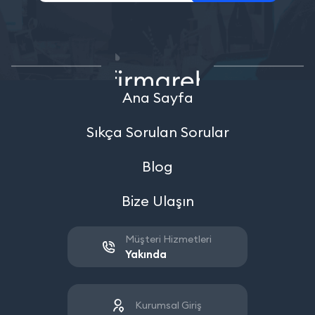
Ana Sayfa
Sıkça Sorulan Sorular
Blog
Bize Ulaşın
Müşteri Hizmetleri
Yakında
Kurumsal Giriş