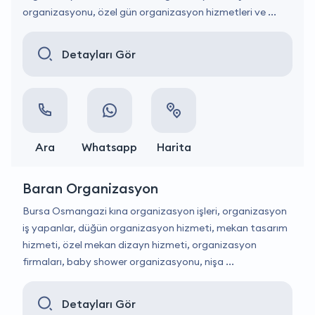
organizasyonu, özel gün organizasyon hizmetleri ve ...
Detayları Gör
Ara
Whatsapp
Harita
Baran Organizasyon
Bursa Osmangazi kına organizasyon işleri, organizasyon
iş yapanlar, düğün organizasyon hizmeti, mekan tasarım
hizmeti, özel mekan dizayn hizmeti, organizasyon
firmaları, baby shower organizasyonu, nişa ...
Detayları Gör