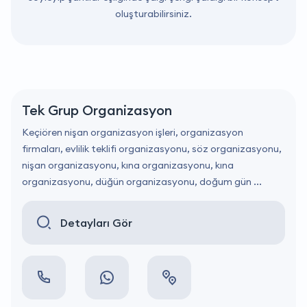
oluşturabilirsiniz.
Tek Grup Organizasyon
Keçiören nişan organizasyon işleri, organizasyon
firmaları, evlilik teklifi organizasyonu, söz organizasyonu,
nişan organizasyonu, kına organizasyonu, kına
organizasyonu, düğün organizasyonu, doğum gün ...
Detayları Gör