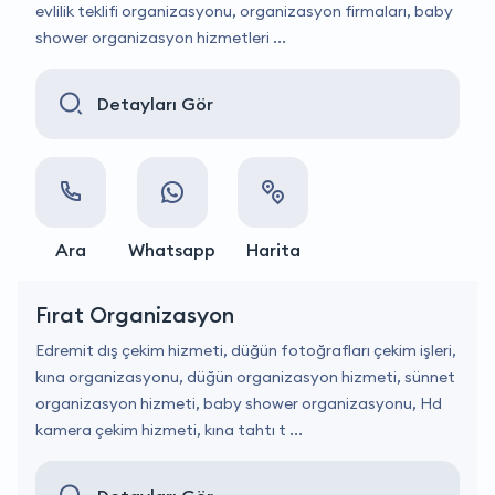
evlilik teklifi organizasyonu, organizasyon firmaları, baby
shower organizasyon hizmetleri ...
Detayları Gör
Ara
Whatsapp
Harita
Fırat Organizasyon
Edremit dış çekim hizmeti, düğün fotoğrafları çekim işleri,
kına organizasyonu, düğün organizasyon hizmeti, sünnet
organizasyon hizmeti, baby shower organizasyonu, Hd
kamera çekim hizmeti, kına tahtı t ...