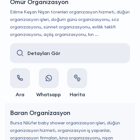
Ömür Organizasyon
Edirne Keşan Nişan törenleri organizasyon hizmeti, düğün
organizasyon işleri, doğum günü organizasyonu, söz
organizasyonu, sünnet organizasyonu, evlilik teklifi
organizasyonu, açılış organizasyonu, kın ...
Detayları Gör
Ara
Whatsapp
Harita
Baran Organizasyon
Bursa Nilüfer baby shower organizasyon işleri, düğün
organizasyon hizmeti, organizasyon iş yapanlar,
organizasyon firmaları, kına organizasyonu, nişan