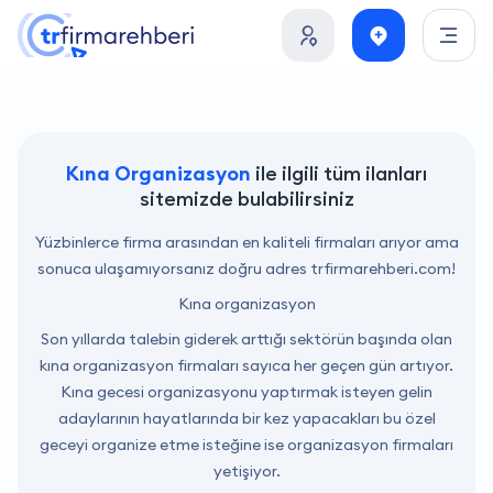
Kına Organizasyon
ile ilgili tüm ilanları
sitemizde bulabilirsiniz
Yüzbinlerce firma arasından en kaliteli firmaları arıyor ama
sonuca ulaşamıyorsanız doğru adres trfirmarehberi.com!
Kına organizasyon
Son yıllarda talebin giderek arttığı sektörün başında olan
kına organizasyon firmaları sayıca her geçen gün artıyor.
Kına gecesi organizasyonu yaptırmak isteyen gelin
adaylarının hayatlarında bir kez yapacakları bu özel
geceyi organize etme isteğine ise organizasyon firmaları
yetişiyor.