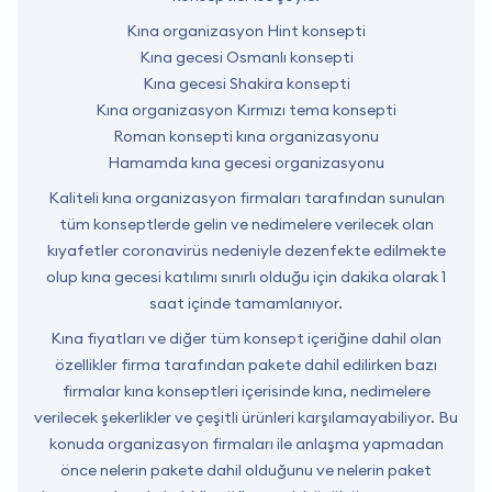
Kına organizasyon Hint konsepti
Kına gecesi Osmanlı konsepti
Kına gecesi Shakira konsepti
Kına organizasyon Kırmızı tema konsepti
Roman konsepti kına organizasyonu
Hamamda kına gecesi organizasyonu
Kaliteli kına organizasyon firmaları tarafından sunulan
tüm konseptlerde gelin ve nedimelere verilecek olan
kıyafetler coronavirüs nedeniyle dezenfekte edilmekte
olup kına gecesi katılımı sınırlı olduğu için dakika olarak 1
saat içinde tamamlanıyor.
Kına fiyatları ve diğer tüm konsept içeriğine dahil olan
özellikler firma tarafından pakete dahil edilirken bazı
firmalar kına konseptleri içerisinde kına, nedimelere
verilecek şekerlikler ve çeşitli ürünleri karşılamayabiliyor. Bu
konuda organizasyon firmaları ile anlaşma yapmadan
önce nelerin pakete dahil olduğunu ve nelerin paket