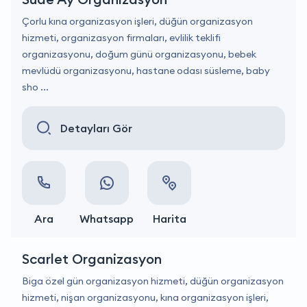
Çorlu kına organizasyon işleri, düğün organizasyon
hizmeti, organizasyon firmaları, evlilik teklifi
organizasyonu, doğum günü organizasyonu, bebek
mevlüdü organizasyonu, hastane odası süsleme, baby
sho ...
Detayları Gör
Ara
Whatsapp
Harita
Scarlet Organizasyon
Biga özel gün organizasyon hizmeti, düğün organizasyon
hizmeti, nişan organizasyonu, kına organizasyon işleri,