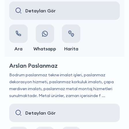
Detayları Gör
Ara
Whatsapp
Harita
Arslan Paslanmaz
Bodrum paslanmaz tekne imalat işleri, paslanmaz
dekorasyon hizmeti, paslanmaz korkuluk imalatı, çapa
merdiven imalatı, paslanmaz metal montaj hizmetleri
sunulmaktadır. Metal ürünler, zaman içerisinde f ...
Detayları Gör