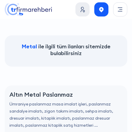
Metal
ile ilgili tüm ilanları sitemizde
bulabilirsiniz
Altın Metal Paslanmaz
Ümraniye paslanmaz masa imalat işleri, paslanmaz
sandalye imalatı, zigon takımı imalatı, sehpa imalatı,
dresuar imalatı, kitaplık imalatı, paslanmaz dresuar
imalatı, paslanmaz kitaplık satış hizmetleri ...