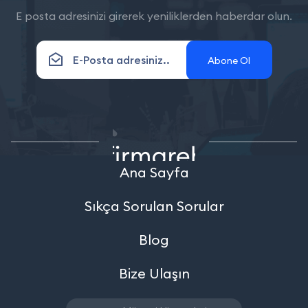
E posta adresinizi girerek yeniliklerden haberdar olun.
Abone Ol
Ana Sayfa
Sıkça Sorulan Sorular
Blog
Bize Ulaşın