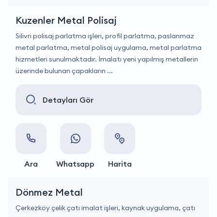
Kuzenler Metal Polisaj
Silivri polisaj parlatma işleri, profil parlatma, paslanmaz
metal parlatma, metal polisaj uygulama, metal parlatma
hizmetleri sunulmaktadır. İmalatı yeni yapılmış metallerin
üzerinde bulunan çapakların ...
Detayları Gör
Ara
Whatsapp
Harita
Dönmez Metal
Çerkezköy çelik çatı imalat işleri, kaynak uygulama, çatı