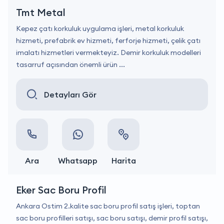
Tmt Metal
Kepez çatı korkuluk uygulama işleri, metal korkuluk
hizmeti, prefabrik ev hizmeti, ferforje hizmeti, çelik çatı
imalatı hizmetleri vermekteyiz. Demir korkuluk modelleri
tasarruf açısından önemli ürün ...
Detayları Gör
Ara
Whatsapp
Harita
Eker Sac Boru Profil
Ankara Ostim 2.kalite sac boru profil satış işleri, toptan
sac boru profilleri satışı, sac boru satışı, demir profil satışı,