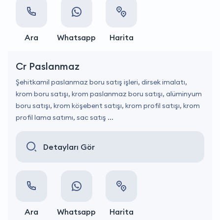
Ara
Whatsapp
Harita
Cr Paslanmaz
Şehitkamil paslanmaz boru satış işleri, dirsek imalatı,
krom boru satışı, krom paslanmaz boru satışı, alüminyum
boru satışı, krom köşebent satışı, krom profil satışı, krom
profil lama satımı, sac satış ...
Detayları Gör
Ara
Whatsapp
Harita