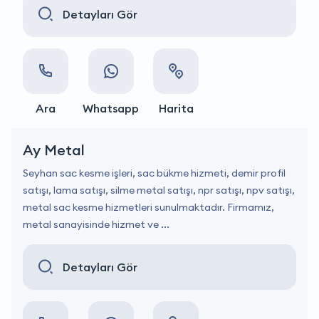
Detayları Gör
Ara
Whatsapp
Harita
Ay Metal
Seyhan sac kesme işleri, sac bükme hizmeti, demir profil
satışı, lama satışı, silme metal satışı, npr satışı, npv satışı,
metal sac kesme hizmetleri sunulmaktadır. Firmamız,
metal sanayisinde hizmet ve ...
Detayları Gör