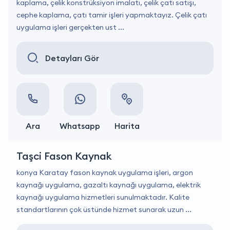
kaplama, çelik konstrüksiyon imalatı, çelik çatı satışı,
cephe kaplama, çatı tamir işleri yapmaktayız. Çelik çatı
uygulama işleri gerçekten ust ...
Detayları Gör
Ara
Whatsapp
Harita
Taşci Fason Kaynak
konya Karatay fason kaynak uygulama işleri, argon
kaynağı uygulama, gazaltı kaynağı uygulama, elektrik
kaynağı uygulama hizmetleri sunulmaktadır. Kalite
standartlarının çok üstünde hizmet sunarak uzun ...