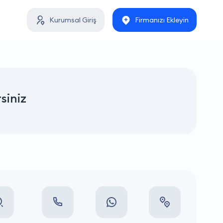
Kurumsal Giriş
Firmanızı Ekleyin
rsiniz