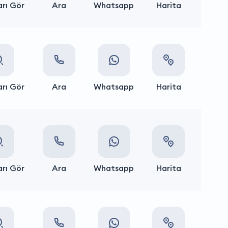
rı Gör
Ara
Whatsapp
Harita
rı Gör
Ara
Whatsapp
Harita
rı Gör
Ara
Whatsapp
Harita