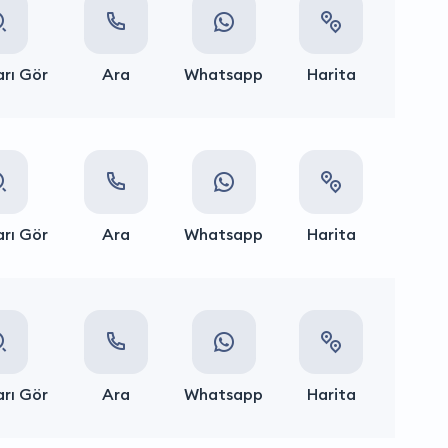
rı Gör
Ara
Whatsapp
Harita
rı Gör
Ara
Whatsapp
Harita
rı Gör
Ara
Whatsapp
Harita