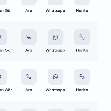
rı Gör
Ara
Whatsapp
Harita
rı Gör
Ara
Whatsapp
Harita
rı Gör
Ara
Whatsapp
Harita