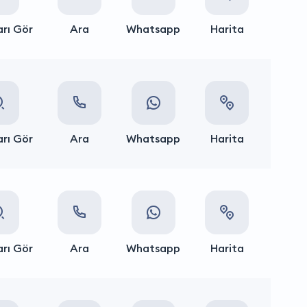
rı Gör
Ara
Whatsapp
Harita
rı Gör
Ara
Whatsapp
Harita
rı Gör
Ara
Whatsapp
Harita