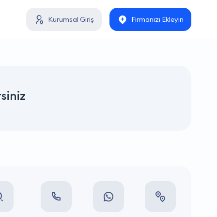
Kurumsal Giriş
Firmanızı Ekleyin
rsiniz