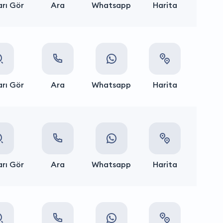
rı Gör
Ara
Whatsapp
Harita
rı Gör
Ara
Whatsapp
Harita
rı Gör
Ara
Whatsapp
Harita