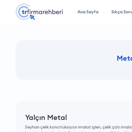
Ana Sayfa
Sıkça Soru
Met
Yalçın Metal
Seyhan çelik konstrüksiyon imalat işleri, çelik çatı imala