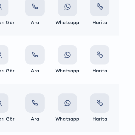
rı Gör
Ara
Whatsapp
Harita
rı Gör
Ara
Whatsapp
Harita
rı Gör
Ara
Whatsapp
Harita