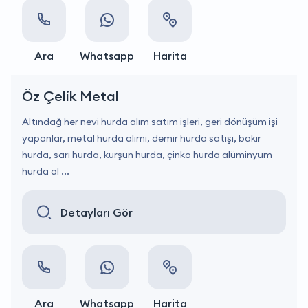
Ara
Whatsapp
Harita
Öz Çelik Metal
Altındağ her nevi hurda alım satım işleri, geri dönüşüm işi
yapanlar, metal hurda alımı, demir hurda satışı, bakır
hurda, sarı hurda, kurşun hurda, çinko hurda alüminyum
hurda al ...
Detayları Gör
Ara
Whatsapp
Harita