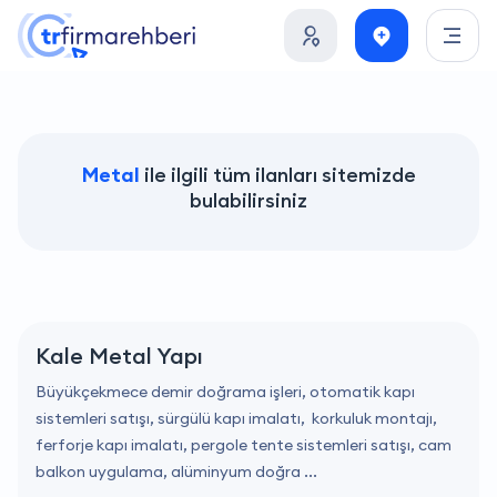
Metal
ile ilgili tüm ilanları sitemizde
bulabilirsiniz
Kale Metal Yapı
Büyükçekmece demir doğrama işleri, otomatik kapı
sistemleri satışı, sürgülü kapı imalatı, korkuluk montajı,
ferforje kapı imalatı, pergole tente sistemleri satışı, cam
balkon uygulama, alüminyum doğra ...