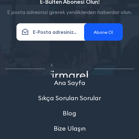
E-Bülten Abonesi Olun!
E posta adresinizi girerek yeniliklerden haberdar olun.
Abone Ol
Ana Sayfa
Sıkça Sorulan Sorular
Blog
Bize Ulaşın