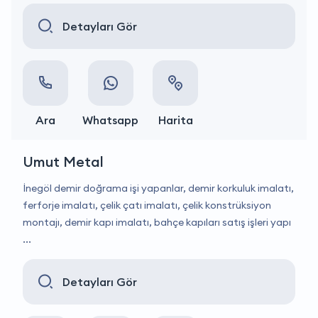
Detayları Gör
Ara
Whatsapp
Harita
Umut Metal
İnegöl demir doğrama işi yapanlar, demir korkuluk imalatı,
ferforje imalatı, çelik çatı imalatı, çelik konstrüksiyon
montajı, demir kapı imalatı, bahçe kapıları satış işleri yapı
...
Detayları Gör