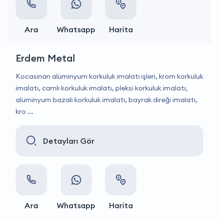
Ara
Whatsapp
Harita
Erdem Metal
Kocasinan alüminyum korkuluk imalatı işleri, krom korkuluk
imalatı, camlı korkuluk imalatı, pleksi korkuluk imalatı,
alüminyum bazalı korkuluk imalatı, bayrak direği imalatı,
kro ...
Detayları Gör
Ara
Whatsapp
Harita